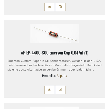
AP EP-​4400-​S00 Emerson Cap 0,​047uf (1)
Emerson Custom Paper-​in-​Oil Kondensatoren werden in den U.​S.A.
unter Verwendung hochwertigster Materialien hergestellt. Damit sind
sie eine echte Alternative zu den berühmten, aber leider nicht …
Hersteller:
Allparts