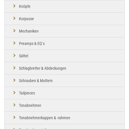
Knöpfe
Korpusse
Mechaniken
Preamps & EQ´s
Sättel
Schlagbretter & Abdeckungen
Schrauben & Muttern
Tailpieces
Tonabnehmer
Tonabnehmerkappen & -rahmen