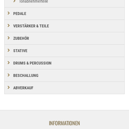
Tonabnehmerteile
PEDALE
VERSTÄRKER & TEILE
ZUBEHÖR
STATIVE
DRUMS & PERCUSSION
BESCHALLUNG
ABVERKAUF
INFORMATIONEN