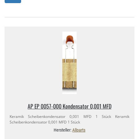
AP EP 0057-​000 Kondensator 0,​001 MFD
Keramik Scheibenkondensator 0,​001 MFD 1 Stück Keramik
Scheibenkondensator 0,​001 MFD 1 Stück
Hersteller:
Allparts