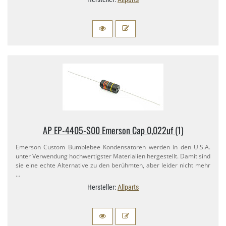
AP EP-​4405-​S00 Emerson Cap 0,​022uf (1)
Emerson Custom Bumblebee Kondensatoren werden in den U.​S.A.
unter Verwendung hochwertigster Materialien hergestellt. Damit sind
sie eine echte Alternative zu den berühmten, aber leider nicht mehr
…
Hersteller:
Allparts