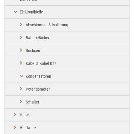
Elektronikteile
Abschirmung & Isolierung
Batteriefächer
Buchsen
Kabel & Kabel Kits
Kondensatoren
Potentiometer
Schalter
Hälse
Hardware