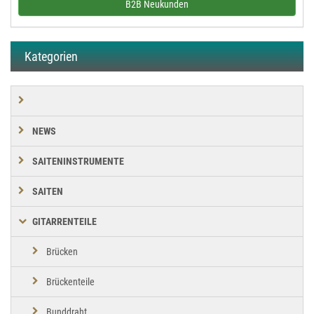
B2B Neukunden
Kategorien
NEWS
SAITENINSTRUMENTE
SAITEN
GITARRENTEILE
Brücken
Brückenteile
Bunddraht