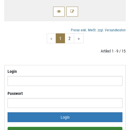
Preise exkl. MwSt. zzgl. Versandkosten
«
1
2
»
Artikel 1 - 9 / 15
Login
Passwort