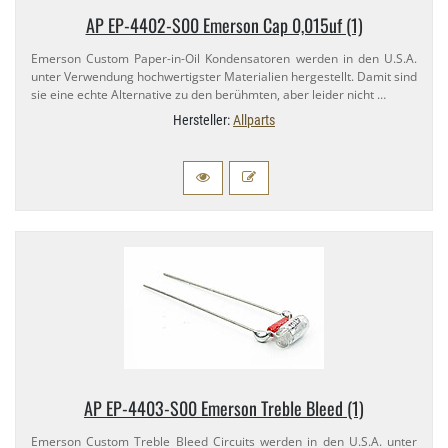
AP EP-​4402-​S00 Emerson Cap 0,​015uf (1)
Emerson Custom Paper-​in-​Oil Kondensatoren werden in den U.​S.A.
unter Verwendung hochwertigster Materialien hergestellt. Damit sind
sie eine echte Alternative zu den berühmten, aber leider nicht …
Hersteller:
Allparts
AP EP-​4403-​S00 Emerson Treble Bleed (1)
Emerson Custom Treble Bleed Circuits werden in den U.​S.A. unter