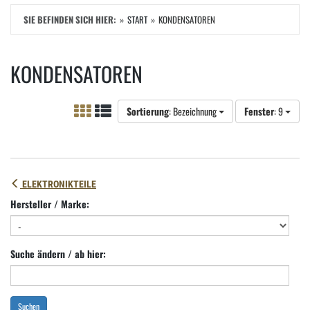
SIE BEFINDEN SICH HIER:
START
KONDENSATOREN
KONDENSATOREN
Sortierung
: Bezeichnung
Fenster
: 9
ELEKTRONIKTEILE
Hersteller / Marke:
Suche ändern / ab hier:
Suchen