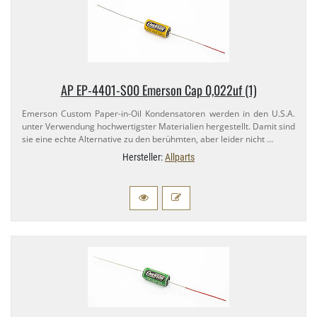
AP EP-​4401-​S00 Emerson Cap 0,​022uf (1)
Emerson Custom Paper-​in-​Oil Kondensatoren werden in den U.​S.A.
unter Verwendung hochwertigster Materialien hergestellt. Damit sind
sie eine echte Alternative zu den berühmten, aber leider nicht …
Hersteller:
Allparts