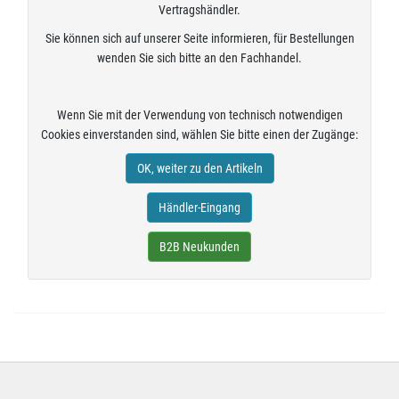
Vertragshändler.
Sie können sich auf unserer Seite informieren, für Bestellungen
wenden Sie sich bitte an den Fachhandel.
Wenn Sie mit der Verwendung von technisch notwendigen
Cookies einverstanden sind, wählen Sie bitte einen der Zugänge:
OK, weiter zu den Artikeln
Händler-Eingang
B2B Neukunden