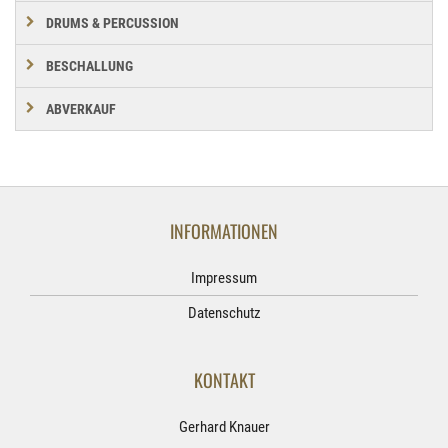
DRUMS & PERCUSSION
BESCHALLUNG
ABVERKAUF
INFORMATIONEN
Impressum
Datenschutz
KONTAKT
Gerhard Knauer