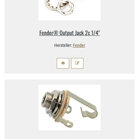
Fender® Output Jack 2c 1/​4"
Hersteller:
Fender