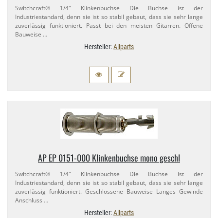
Switchcraft® 1/​4" Klinkenbuchse Die Buchse ist der
Industriestandard, denn sie ist so stabil gebaut, dass sie sehr lange
zuverlässig funktioniert. Passt bei den meisten Gitarren. Offene
Bauweise …
Hersteller:
Allparts
AP EP 0151-​000 Klinkenbuchse mono geschl
Switchcraft® 1/​4" Klinkenbuchse Die Buchse ist der
Industriestandard, denn sie ist so stabil gebaut, dass sie sehr lange
zuverlässig funktioniert. Geschlossene Bauweise Langes Gewinde
Anschluss …
Hersteller:
Allparts