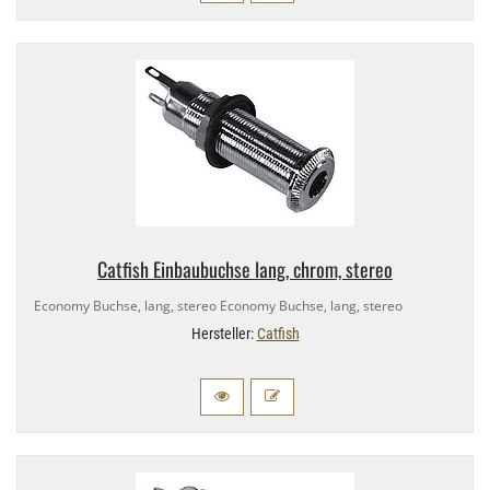
Catfish Einbaubuchse lang, chrom, stereo
Economy Buchse, lang, stereo Economy Buchse, lang, stereo
Hersteller:
Catfish