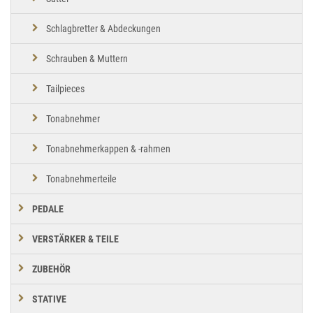
Schlagbretter & Abdeckungen
Schrauben & Muttern
Tailpieces
Tonabnehmer
Tonabnehmerkappen & -rahmen
Tonabnehmerteile
PEDALE
VERSTÄRKER & TEILE
ZUBEHÖR
STATIVE