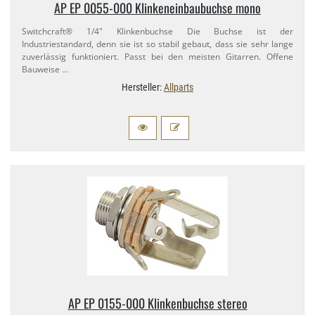
AP EP 0055-​000 Klinkeneinbaubuchse mono
Switchcraft® 1/​4" Klinkenbuchse Die Buchse ist der
Industriestandard, denn sie ist so stabil gebaut, dass sie sehr lange
zuverlässig funktioniert. Passt bei den meisten Gitarren. Offene
Bauweise …
Hersteller:
Allparts
AP EP 0155-​000 Klinkenbuchse stereo