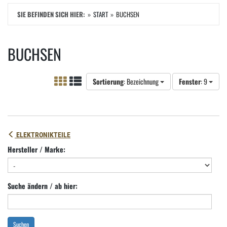
SIE BEFINDEN SICH HIER:
START
BUCHSEN
BUCHSEN
Sortierung
: Bezeichnung
Fenster
: 9
ELEKTRONIKTEILE
Hersteller / Marke:
Suche ändern / ab hier:
Suchen