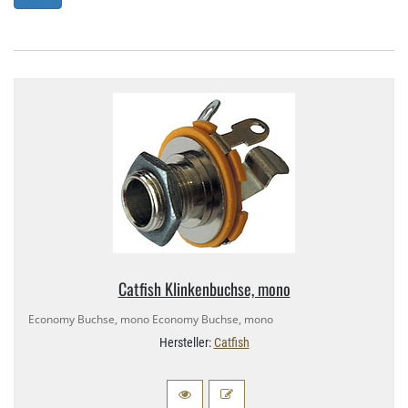
Catfish Klinkenbuchse, mono
Economy Buchse, mono Economy Buchse, mono
Hersteller:
Catfish