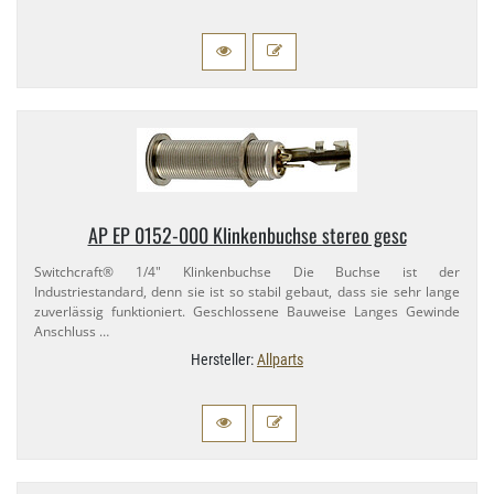
AP EP 0152-​000 Klinkenbuchse stereo gesc
Switchcraft® 1/​4" Klinkenbuchse Die Buchse ist der
Industriestandard, denn sie ist so stabil gebaut, dass sie sehr lange
zuverlässig funktioniert. Geschlossene Bauweise Langes Gewinde
Anschluss …
Hersteller:
Allparts