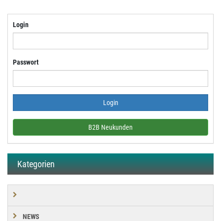
Login
Passwort
B2B Neukunden
Kategorien
NEWS