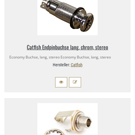
Catfish Endpinbuchse lang, chrom, stereo
Economy Buchse, lang, stereo Economy Buchse, lang, stereo
Hersteller:
Catfish