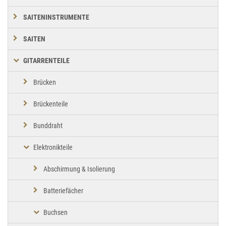
SAITENINSTRUMENTE
SAITEN
GITARRENTEILE
Brücken
Brückenteile
Bunddraht
Elektronikteile
Abschirmung & Isolierung
Batteriefächer
Buchsen