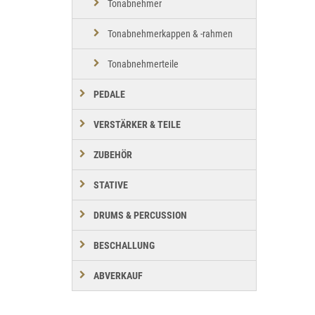
Tonabnehmer
Tonabnehmerkappen & -rahmen
Tonabnehmerteile
PEDALE
VERSTÄRKER & TEILE
ZUBEHÖR
STATIVE
DRUMS & PERCUSSION
BESCHALLUNG
ABVERKAUF