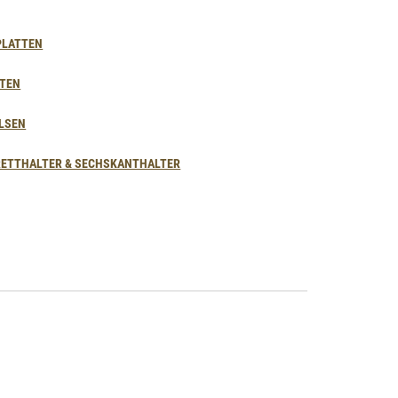
PLATTEN
TEN
LSEN
ETTHALTER & SECHSKANTHALTER