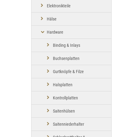
Elektronikteile
Hälse
Hardware
Binding & Inlays
Buchsenplatten
Gurtknöpfe & Filze
Halsplatten
Kontrollplatten
Saitenhülsen
Saitenniederhalter