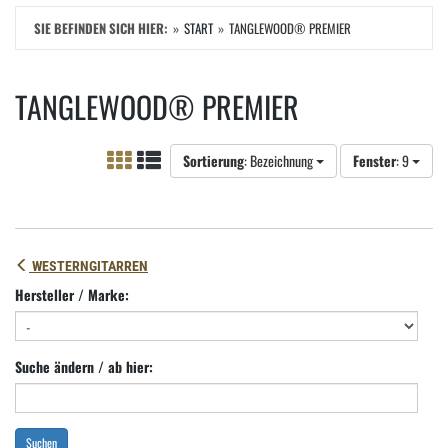
SIE BEFINDEN SICH HIER:
START
TANGLEWOOD® PREMIER
TANGLEWOOD® PREMIER
Sortierung
: Bezeichnung
Fenster
: 9
WESTERNGITARREN
Hersteller / Marke:
Suche ändern / ab hier:
Suchen