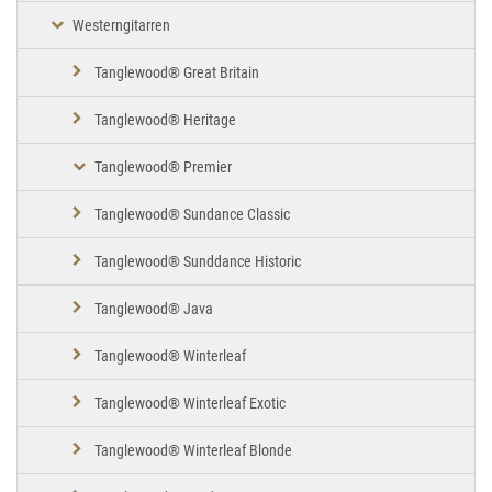
Westerngitarren
Tanglewood® Great Britain
Tanglewood® Heritage
Tanglewood® Premier
Tanglewood® Sundance Classic
Tanglewood® Sunddance Historic
Tanglewood® Java
Tanglewood® Winterleaf
Tanglewood® Winterleaf Exotic
Tanglewood® Winterleaf Blonde