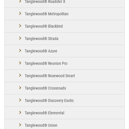
Tanglewood® Roadster X
Tanglewood® Metropolitan
Tanglewood® Blackbird
Tanglewood® Strada
Tanglewood® Azure
Tanglewood® Reunion Pro
Tanglewood® Rosewood Smart
Tanglewood® Crossroads
Tanglewood® Discovery Exotic
Tanglewood® Elemental
Tanglewood® Union