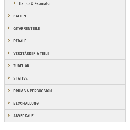
Banjos & Resonator
SAITEN
GITARRENTEILE
PEDALE
VERSTÄRKER & TEILE
ZUBEHÖR
STATIVE
DRUMS & PERCUSSION
BESCHALLUNG
ABVERKAUF