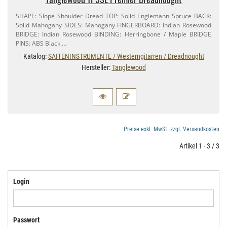
SHAPE: Slope Shoulder Dread TOP: Solid Englemann Spruce BACK:
Solid Mahogany SIDES: Mahogany FINGERBOARD: Indian Rosewood
BRIDGE: Indian Rosewood BINDING: Herringbone / Maple BRIDGE
PINS: ABS Black …
Katalog:
SAITENINSTRUMENTE / Westerngitarren / Dreadnought
Hersteller:
Tanglewood
Preise exkl. MwSt. zzgl. Versandkosten
Artikel 1 - 3 / 3
Login
Passwort