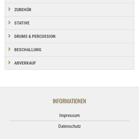
ZUBEHÖR
STATIVE
DRUMS & PERCUSSION
BESCHALLUNG
ABVERKAUF
INFORMATIONEN
Impressum
Datenschutz