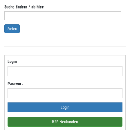
Suche ändern / ab hier:
Suchen
Login
Passwort
B2B Neukunden