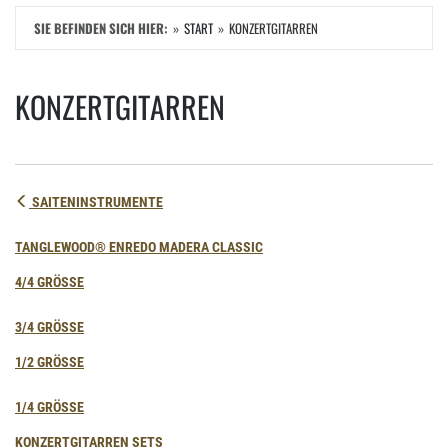
SIE BEFINDEN SICH HIER:
START
KONZERTGITARREN
KONZERTGITARREN
SAITENINSTRUMENTE
TANGLEWOOD® ENREDO MADERA CLASSIC
4/4 GRÖSSE
3/4 GRÖSSE
1/2 GRÖSSE
1/4 GRÖSSE
KONZERTGITARREN SETS