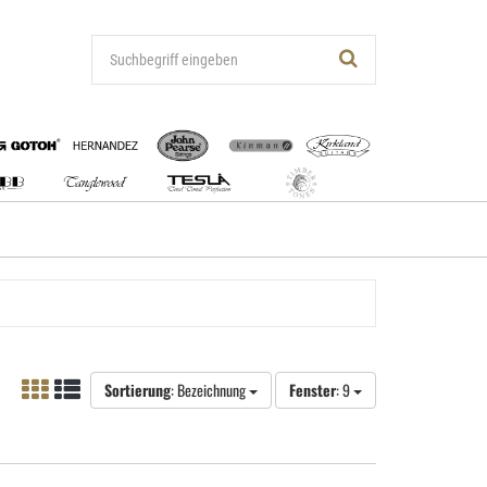
Sortierung
: Bezeichnung
Fenster
: 9