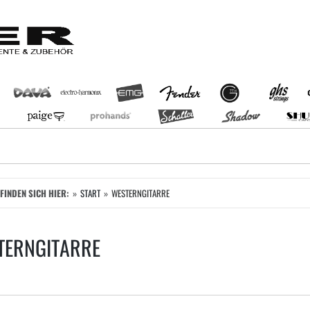
EFINDEN SICH HIER:
START
WESTERNGITARRE
TERNGITARRE