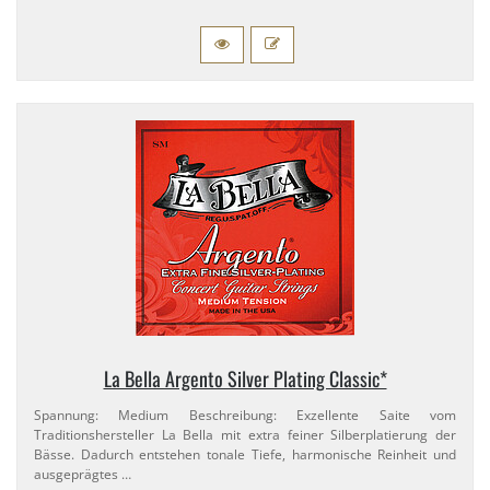
La Bella Argento Silver Plating Classic*
Spannung: Medium Beschreibung: Exzellente Saite vom
Traditionshersteller La Bella mit extra feiner Silberplatierung der
Bässe. Dadurch entstehen tonale Tiefe, harmonische Reinheit und
ausgeprägtes …