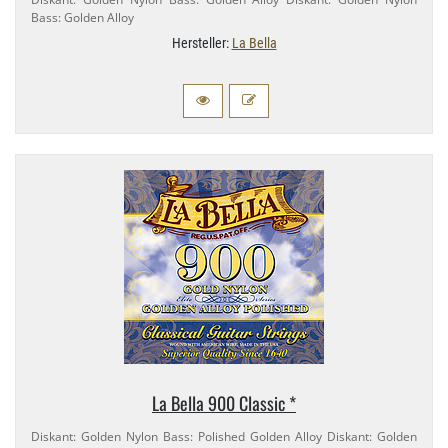
Bass: Golden Alloy
Hersteller:
La Bella
La Bella 900 Classic *
Diskant: Golden Nylon Bass: Polished Golden Alloy Diskant: Golden