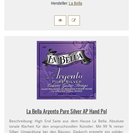
Hersteller:
La Bella
La Bella Argento Pure Silver AP Hand Pol
Beschreibung: High End Saite aus dem Hause La Bella. Absolute
tonale Klarheit für den anspruchsvollen Künstler. Mit 99 % reiner
Silber Umwicklung bei den Bässen. Dadurch entsteht ein solider,