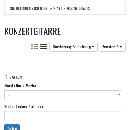
SIE BEFINDEN SICH HIER:
START
KONZERTGITARRE
KONZERTGITARRE
Sortierung
: Bezeichnung
Fenster
: 9
SAITEN
Hersteller / Marke:
Suche ändern / ab hier:
Suchen