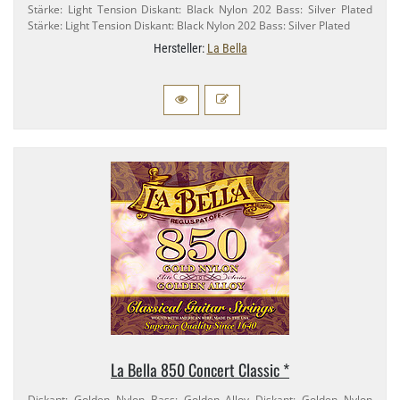
Stärke: Light Tension Diskant: Black Nylon 202 Bass: Silver Plated
Stärke: Light Tension Diskant: Black Nylon 202 Bass: Silver Plated
Hersteller:
La Bella
La Bella 850 Concert Classic *
Diskant: Golden Nylon Bass: Golden Alloy Diskant: Golden Nylon