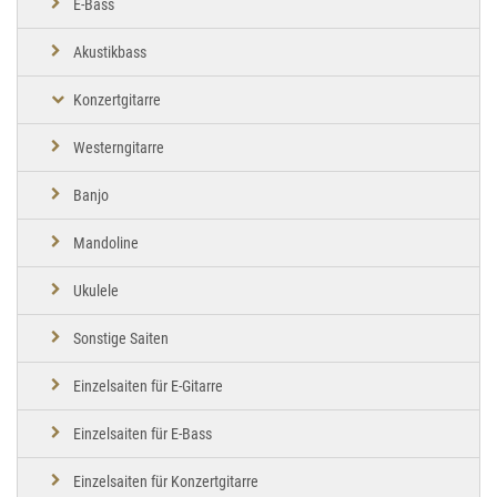
E-Bass
Akustikbass
Konzertgitarre
Westerngitarre
Banjo
Mandoline
Ukulele
Sonstige Saiten
Einzelsaiten für E-Gitarre
Einzelsaiten für E-Bass
Einzelsaiten für Konzertgitarre