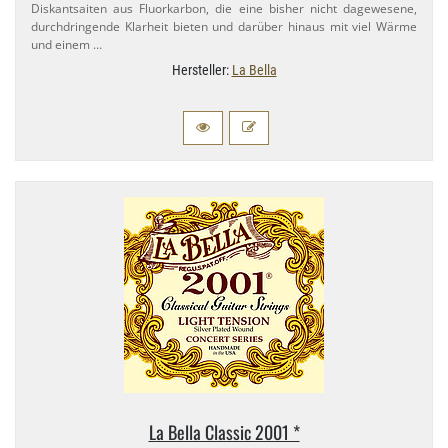
Diskantsaiten aus Fluorkarbon, die eine bisher nicht dagewesene,
durchdringende Klarheit bieten und darüber hinaus mit viel Wärme
und einem …
Hersteller:
La Bella
La Bella Classic 2001 *