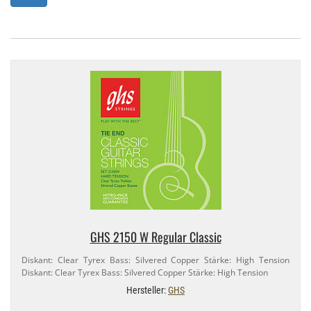
GHS 2150 W Regular Classic
Diskant: Clear Tyrex Bass: Silvered Copper Stärke: High Tension
Diskant: Clear Tyrex Bass: Silvered Copper Stärke: High Tension
Hersteller:
GHS