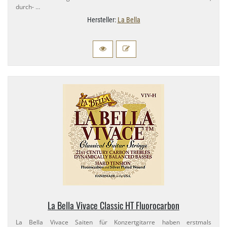
durch- …
Hersteller:
La Bella
La Bella Vivace Classic HT Fluorocarbon
La Bella Vivace Saiten für Konzertgitarre haben erstmals