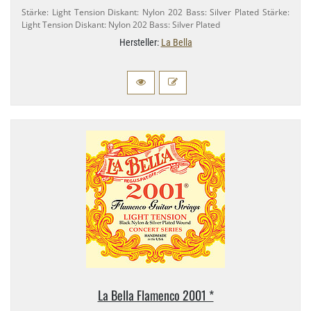
Stärke: Light Tension Diskant: Nylon 202 Bass: Silver Plated Stärke:
Light Tension Diskant: Nylon 202 Bass: Silver Plated
Hersteller:
La Bella
La Bella Flamenco 2001 *