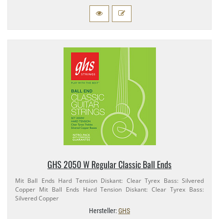
GHS 2050 W Regular Classic Ball Ends
Mit Ball Ends Hard Tension Diskant: Clear Tyrex Bass: Silvered
Copper Mit Ball Ends Hard Tension Diskant: Clear Tyrex Bass:
Silvered Copper
Hersteller:
GHS