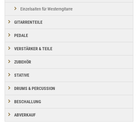
Einzelsaiten für Westerngitarre
GITARRENTEILE
PEDALE
VERSTÄRKER & TEILE
ZUBEHÖR
STATIVE
DRUMS & PERCUSSION
BESCHALLUNG
ABVERKAUF