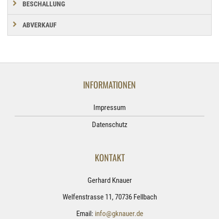
BESCHALLUNG
ABVERKAUF
INFORMATIONEN
Impressum
Datenschutz
KONTAKT
Gerhard Knauer
Welfenstrasse 11, 70736 Fellbach
Email:
info@gknauer.de