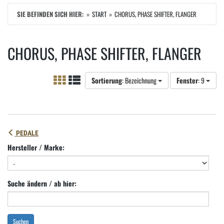
SIE BEFINDEN SICH HIER:
START
CHORUS, PHASE SHIFTER, FLANGER
CHORUS, PHASE SHIFTER, FLANGER
Sortierung
: Bezeichnung
Fenster
: 9
PEDALE
Hersteller / Marke:
Suche ändern / ab hier:
Suchen