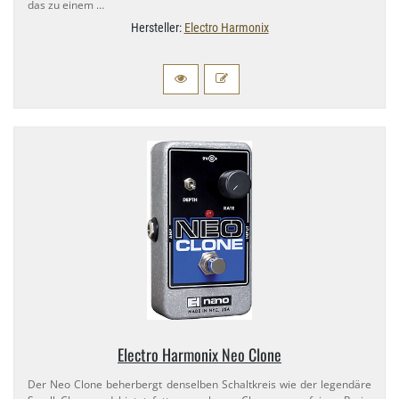
das zu einem …
Hersteller:
Electro Harmonix
Electro Harmonix Neo Clone
Der Neo Clone beherbergt denselben Schaltkreis wie der legendäre