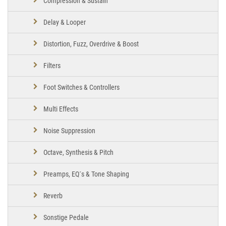
Compression & Sustain
Delay & Looper
Distortion, Fuzz, Overdrive & Boost
Filters
Foot Switches & Controllers
Multi Effects
Noise Suppression
Octave, Synthesis & Pitch
Preamps, EQ´s & Tone Shaping
Reverb
Sonstige Pedale