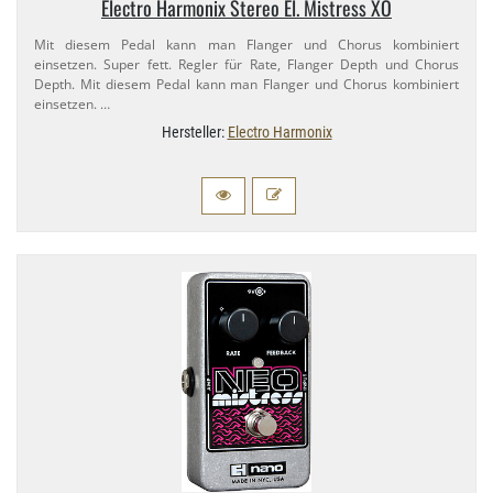
Electro Harmonix Stereo El. Mistress XO
Mit diesem Pedal kann man Flanger und Chorus kombiniert
einsetzen. Super fett. Regler für Rate, Flanger Depth und Chorus
Depth. Mit diesem Pedal kann man Flanger und Chorus kombiniert
einsetzen. …
Hersteller:
Electro Harmonix