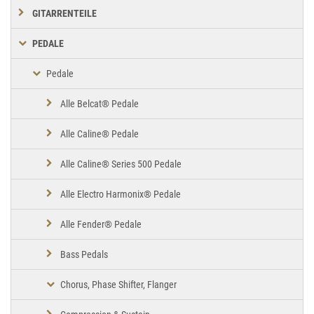
GITARRENTEILE
PEDALE
Pedale
Alle Belcat® Pedale
Alle Caline® Pedale
Alle Caline® Series 500 Pedale
Alle Electro Harmonix® Pedale
Alle Fender® Pedale
Bass Pedals
Chorus, Phase Shifter, Flanger