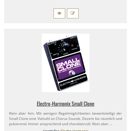
Electro-​Harmonix Small Clone
Klein aber fein. Mit wenigen Regelmöglichkeiten bewerkstelligt der
Small Clone eine Vielzahl an Chorus Sounds. Dezent bis räumlich und
pulsierend. Immer ansprechend und charaktervoll. Klein aber …