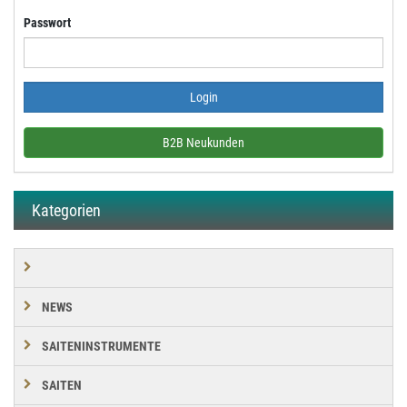
Passwort
B2B Neukunden
Kategorien
NEWS
SAITENINSTRUMENTE
SAITEN