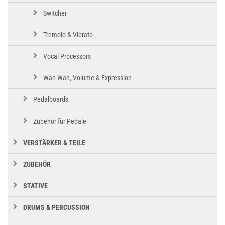
Switcher
Tremolo & Vibrato
Vocal Processors
Wah Wah, Volume & Expression
Pedalboards
Zubehör für Pedale
VERSTÄRKER & TEILE
ZUBEHÖR
STATIVE
DRUMS & PERCUSSION