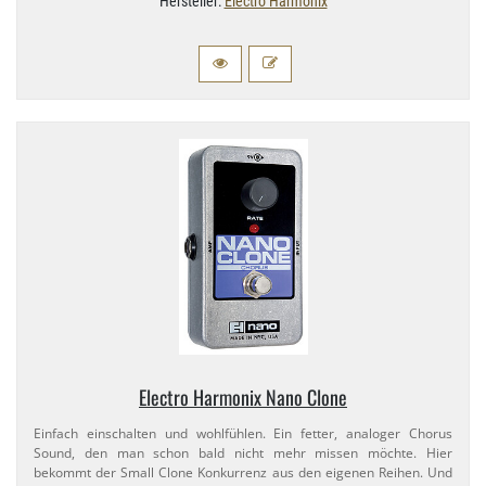
Hersteller:
Electro Harmonix
Electro Harmonix Nano Clone
Einfach einschalten und wohlfühlen. Ein fetter, analoger Chorus
Sound, den man schon bald nicht mehr missen möchte. Hier
bekommt der Small Clone Konkurrenz aus den eigenen Reihen. Und