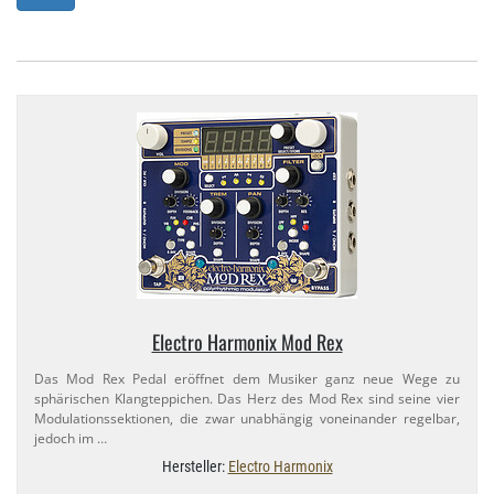
Electro Harmonix Mod Rex
Das Mod Rex Pedal eröffnet dem Musiker ganz neue Wege zu
sphärischen Klangteppichen. Das Herz des Mod Rex sind seine vier
Modulationssektionen, die zwar unabhängig voneinander regelbar,
jedoch im …
Hersteller:
Electro Harmonix