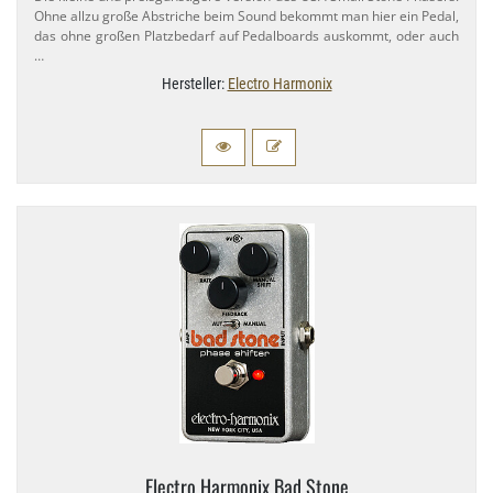
Ohne allzu große Abstriche beim Sound bekommt man hier ein Pedal,
das ohne großen Platzbedarf auf Pedalboards auskommt, oder auch
…
Hersteller:
Electro Harmonix
Electro Harmonix Bad Stone