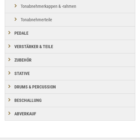
Tonabnehmerkappen & -rahmen
Tonabnehmerteile
PEDALE
VERSTÄRKER & TEILE
ZUBEHÖR
STATIVE
DRUMS & PERCUSSION
BESCHALLUNG
ABVERKAUF