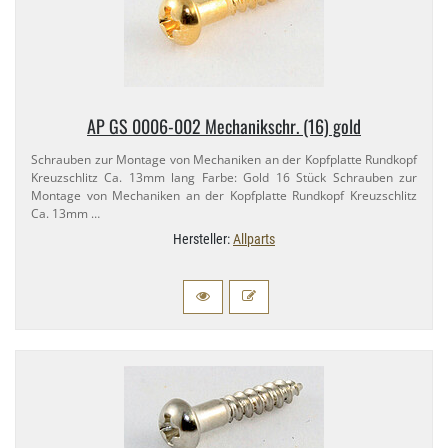
AP GS 0006-​002 Mechanikschr. (16) gold
Schrauben zur Montage von Mechaniken an der Kopfplatte Rundkopf
Kreuzschlitz Ca. 13mm lang Farbe: Gold 16 Stück Schrauben zur
Montage von Mechaniken an der Kopfplatte Rundkopf Kreuzschlitz
Ca. 13mm …
Hersteller:
Allparts