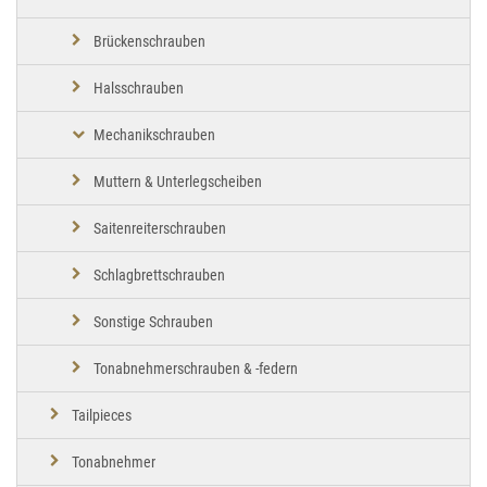
Brückenschrauben
Halsschrauben
Mechanikschrauben
Muttern & Unterlegscheiben
Saitenreiterschrauben
Schlagbrettschrauben
Sonstige Schrauben
Tonabnehmerschrauben & -federn
Tailpieces
Tonabnehmer