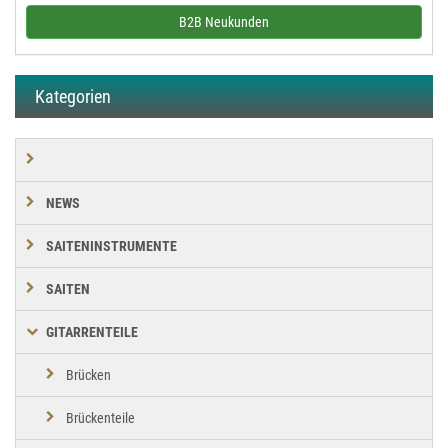
B2B Neukunden
Kategorien
NEWS
SAITENINSTRUMENTE
SAITEN
GITARRENTEILE
Brücken
Brückenteile