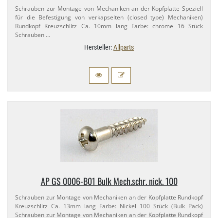
Schrauben zur Montage von Mechaniken an der Kopfplatte Speziell
für die Befestigung von verkapselten (closed type) Mechaniken)
Rundkopf Kreuzschlitz Ca. 10mm lang Farbe: chrome 16 Stück
Schrauben …
Hersteller:
Allparts
AP GS 0006-​B01 Bulk Mech.​schr. nick. 100
Schrauben zur Montage von Mechaniken an der Kopfplatte Rundkopf
Kreuzschlitz Ca. 13mm lang Farbe: Nickel 100 Stück (Bulk Pack)
Schrauben zur Montage von Mechaniken an der Kopfplatte Rundkopf