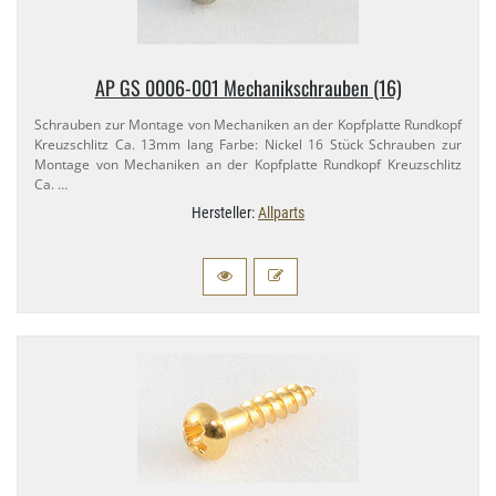
AP GS 0006-​001 Mechanikschrauben (16)
Schrauben zur Montage von Mechaniken an der Kopfplatte Rundkopf
Kreuzschlitz Ca. 13mm lang Farbe: Nickel 16 Stück Schrauben zur
Montage von Mechaniken an der Kopfplatte Rundkopf Kreuzschlitz
Ca. …
Hersteller:
Allparts