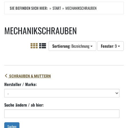
SIE BEFINDEN SICH HIER:
START
MECHANIKSCHRAUBEN
MECHANIKSCHRAUBEN
Sortierung
: Bezeichnung
Fenster
: 9
SCHRAUBEN & MUTTERN
Hersteller / Marke:
Suche ändern / ab hier:
Suchen