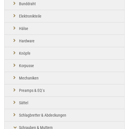
Bunddraht
Elektronikteile
Hälse
Hardware
Knöpfe
Korpusse
Mechaniken
Preamps & EQ´s
Sättel
Schlagbretter & Abdeckungen
Schrauben & Muttern