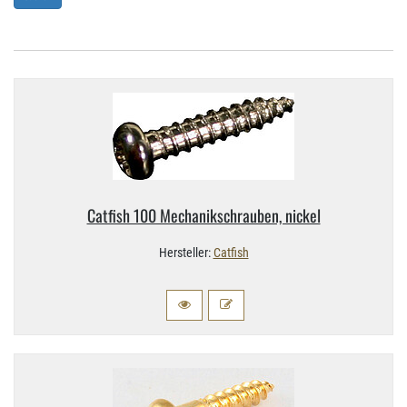
Catfish 100 Mechanikschrauben, nickel
Hersteller:
Catfish