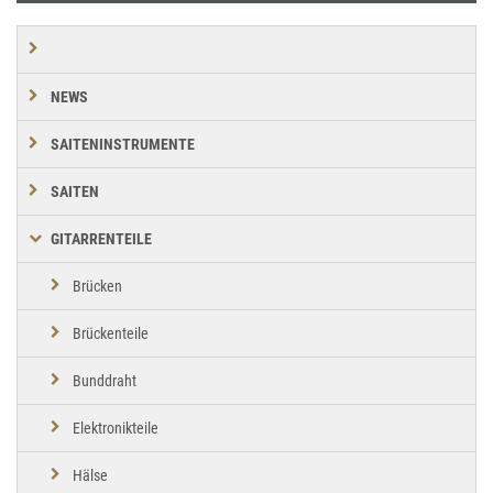
NEWS
SAITENINSTRUMENTE
SAITEN
GITARRENTEILE
Brücken
Brückenteile
Bunddraht
Elektronikteile
Hälse