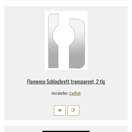
Flamenco Schlagbrett transparent, 2 tlg
Hersteller:
Catfish