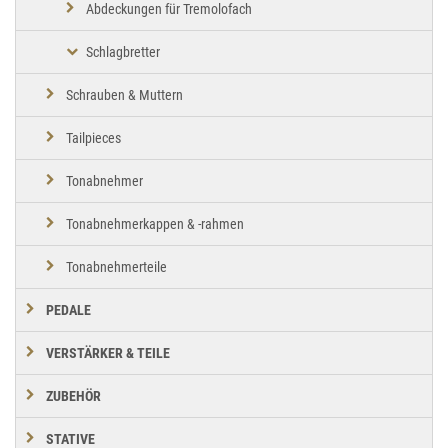
Abdeckungen für Tremolofach
Schlagbretter
Schrauben & Muttern
Tailpieces
Tonabnehmer
Tonabnehmerkappen & -rahmen
Tonabnehmerteile
PEDALE
VERSTÄRKER & TEILE
ZUBEHÖR
STATIVE