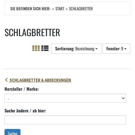
SIE BEFINDEN SICH HIER:
START
SCHLAGBRETTER
SCHLAGBRETTER
Sortierung
: Bezeichnung
Fenster
: 9
SCHLAGBRETTER & ABDECKUNGEN
Hersteller / Marke:
Suche ändern / ab hier:
Suchen