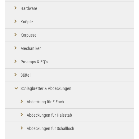
Hardware
Knöpfe
Korpusse
Mechaniken
Preamps & EQ´s
Sättel
Schlagbretter & Abdeckungen
Abdeckung für E-Fach
Abdeckungen für Halsstab
Abdeckungen für Schallloch