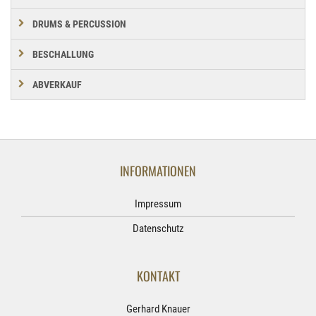
DRUMS & PERCUSSION
BESCHALLUNG
ABVERKAUF
INFORMATIONEN
Impressum
Datenschutz
KONTAKT
Gerhard Knauer