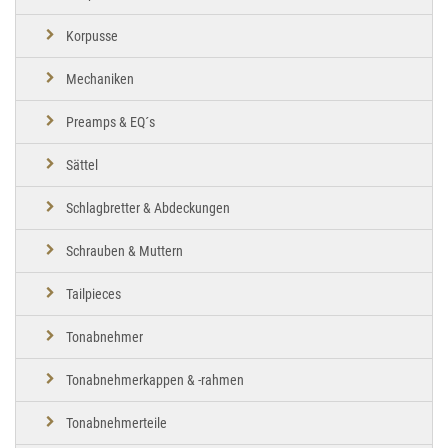
Korpusse
Mechaniken
Preamps & EQ´s
Sättel
Schlagbretter & Abdeckungen
Schrauben & Muttern
Tailpieces
Tonabnehmer
Tonabnehmerkappen & -rahmen
Tonabnehmerteile