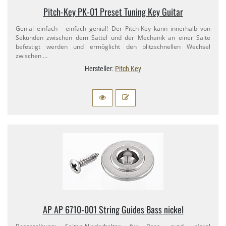
Pitch-​Key PK-​01 Preset Tuning Key Guitar
Genial einfach - einfach genial! Der Pitch-​Key kann innerhalb von
Sekunden zwischen dem Sattel und der Mechanik an einer Saite
befestigt werden und ermöglicht den blitzschnellen Wechsel
zwischen …
Hersteller:
Pitch Key
AP AP 6710-​001 String Guides Bass nickel