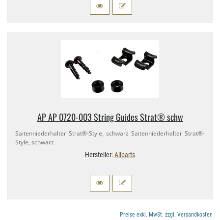
AP AP 0720-​003 String Guides Strat® schw
Saitenniederhalter Strat®-​Style, schwarz Saitenniederhalter Strat®-​
Style, schwarz
Hersteller:
Allparts
Preise exkl. MwSt. zzgl. Versandkosten