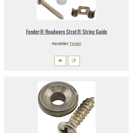
Fender® Roadworn Strat® String Guide
Hersteller:
Fender