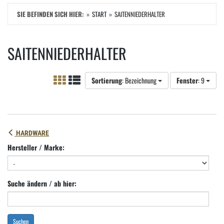
SIE BEFINDEN SICH HIER:
START
SAITENNIEDERHALTER
SAITENNIEDERHALTER
Sortierung
: Bezeichnung
Fenster
: 9
HARDWARE
Hersteller / Marke:
Suche ändern / ab hier:
Suchen