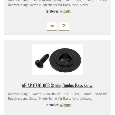
Beschreibung: Saiten-​Niederhalter für Bass, rund, nickel
Beschreibung: Saiten-​Niederhalter für Bass, rund, nickel
Hersteller:
Allparts
AP AP 6710-​003 String Guides Bass schw.
Beschreibung: Saiten-​Niederhalter für Bass, rund, schwarz
Beschreibung: Saiten-​Niederhalter für Bass, rund, schwarz
Hersteller:
Allparts