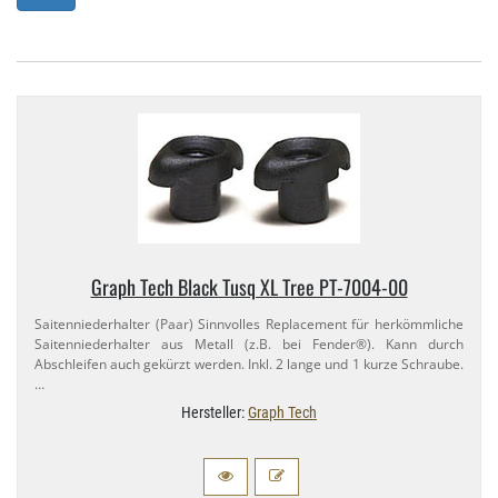
Graph Tech Black Tusq XL Tree PT-​7004-​00
Saitenniederhalter (Paar) Sinnvolles Replacement für herkömmliche
Saitenniederhalter aus Metall (z.​B. bei Fender®). Kann durch
Abschleifen auch gekürzt werden. Inkl. 2 lange und 1 kurze Schraube.
…
Hersteller:
Graph Tech