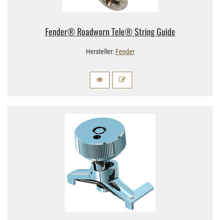
Fender® Roadworn Tele® String Guide
Hersteller:
Fender