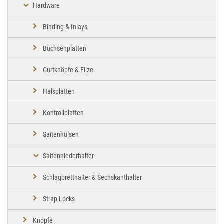
Hardware
Binding & Inlays
Buchsenplatten
Gurtknöpfe & Filze
Halsplatten
Kontrollplatten
Saitenhülsen
Saitenniederhalter
Schlagbretthalter & Sechskanthalter
Strap Locks
Knöpfe