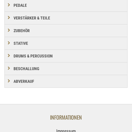
PEDALE
VERSTÄRKER & TEILE
ZUBEHÖR
STATIVE
DRUMS & PERCUSSION
BESCHALLUNG
ABVERKAUF
INFORMATIONEN
Impressum