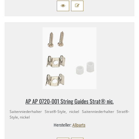
AP AP 0720-​001 String Guides Strat® nic.
Saitenniederhalter Strat®-​Style, nickel Saitenniederhalter Strat®-​
Style, nickel
Hersteller:
Allparts