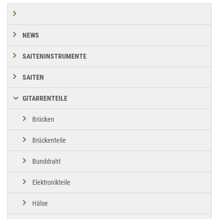
NEWS
SAITENINSTRUMENTE
SAITEN
GITARRENTEILE
Brücken
Brückenteile
Bunddraht
Elektronikteile
Hälse