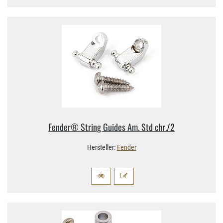
Fender® String Guides Am. Std chr.​/2
Hersteller:
Fender