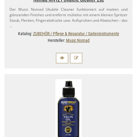
Der Music Nomad Ukulele Cleaner funktioniert auf matten und
glänzenden Finishes und entfernt mühelos mit einem kleinen Spritzer
Staub, Flecken, Fingerabdrücke usw. Aufsprühen und Abwischen - das
…
Katalog:
ZUBEHÖR / Pflege & Reparatur / Saiteninstrumente
Hersteller:
Music Nomad