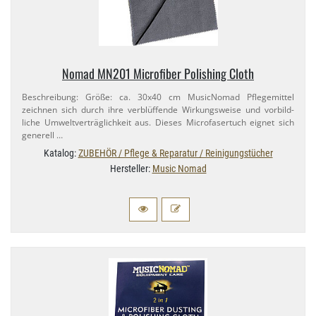
Nomad MN201 Microfiber Polishing Cloth
Beschreibung: Größe: ca. 30x40 cm MusicNomad Pflegemittel
zeichnen sich durch ihre verblüffende Wirkungsweise und vorbild-
liche Umweltverträglichkeit aus. Dieses Microfasertuch eignet sich
generell …
Katalog:
ZUBEHÖR / Pflege & Reparatur / Reinigungstücher
Hersteller:
Music Nomad