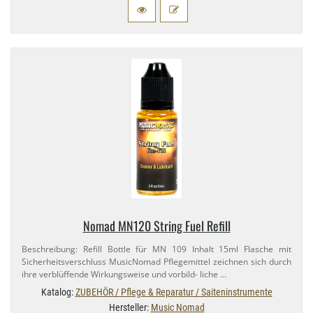
Nomad MN120 String Fuel Refill
Beschreibung: Refill Bottle für MN 109 Inhalt 15ml Flasche mit
Sicherheitsverschluss MusicNomad Pflegemittel zeichnen sich durch
ihre verblüffende Wirkungsweise und vorbild- liche …
Katalog:
ZUBEHÖR / Pflege & Reparatur / Saiteninstrumente
Hersteller:
Music Nomad