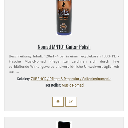
Nomad MN101 Guitar Polish
Beschreibung: Inhalt: 120ml (4 oz) in einer recyclebaren 100% PET-​
Flasche MusicNomad Pflegemittel zeichnen sich durch ihre
verblüffende Wirkungsweise und vorbild- liche Umweltverträglichkeit
aus. …
Katalog:
ZUBEHÖR / Pflege & Reparatur / Saiteninstrumente
Hersteller:
Music Nomad