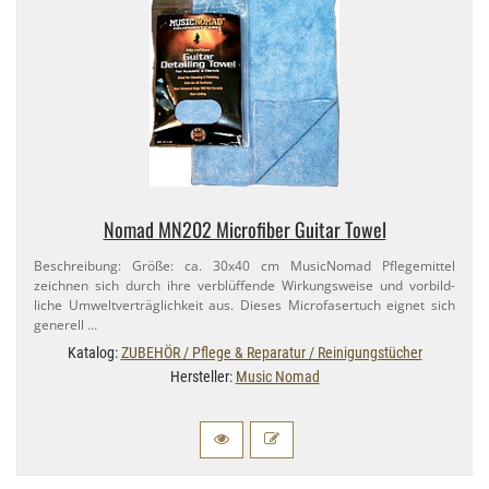
Nomad MN202 Microfiber Guitar Towel
Beschreibung: Größe: ca. 30x40 cm MusicNomad Pflegemittel
zeichnen sich durch ihre verblüffende Wirkungsweise und vorbild-
liche Umweltverträglichkeit aus. Dieses Microfasertuch eignet sich
generell …
Katalog:
ZUBEHÖR / Pflege & Reparatur / Reinigungstücher
Hersteller:
Music Nomad