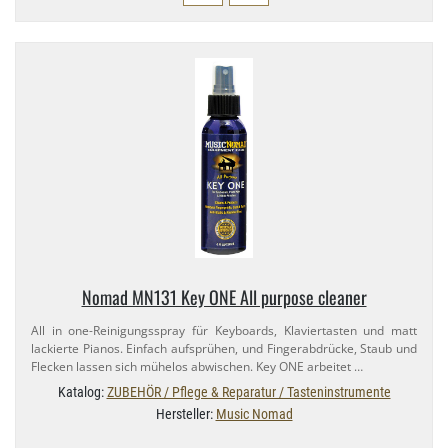
Nomad MN131 Key ONE All purpose cleaner
All in one-​Reinigungsspray für Keyboards, Klaviertasten und matt
lackierte Pianos. Einfach aufsprühen, und Fingerabdrücke, Staub und
Flecken lassen sich mühelos abwischen. Key ONE arbeitet …
Katalog:
ZUBEHÖR / Pflege & Reparatur / Tasteninstrumente
Hersteller:
Music Nomad