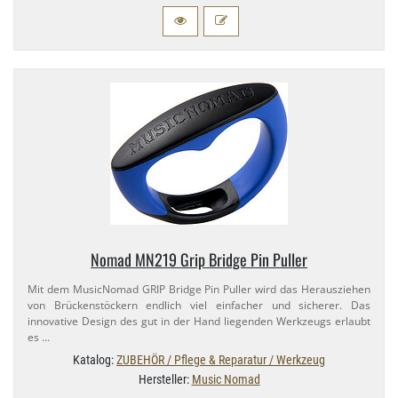
Nomad MN219 Grip Bridge Pin Puller
Mit dem MusicNomad GRIP Bridge Pin Puller wird das Herausziehen
von Brückenstöckern endlich viel einfacher und sicherer. Das
innovative Design des gut in der Hand liegenden Werkzeugs erlaubt
es …
Katalog:
ZUBEHÖR / Pflege & Reparatur / Werkzeug
Hersteller:
Music Nomad