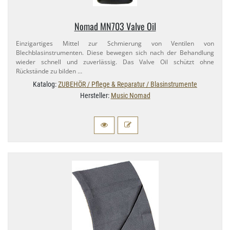
Nomad MN703 Valve Oil
Einzigartiges Mittel zur Schmierung von Ventilen von
Blechblasinstrumenten. Diese bewegen sich nach der Behandlung
wieder schnell und zuverlässig. Das Valve Oil schützt ohne
Rückstände zu bilden …
Katalog:
ZUBEHÖR / Pflege & Reparatur / Blasinstrumente
Hersteller:
Music Nomad