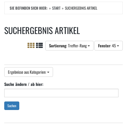
SIE BEFINDEN SICH HIER:
START
SUCHERGEBNIS ARTIKEL
SUCHERGEBNIS ARTIKEL
Sortierung
: Treffer-Rang
Fenster
: 45
Ergebnisse aus Kategorien:
Suche ändern / ab hier:
Suchen