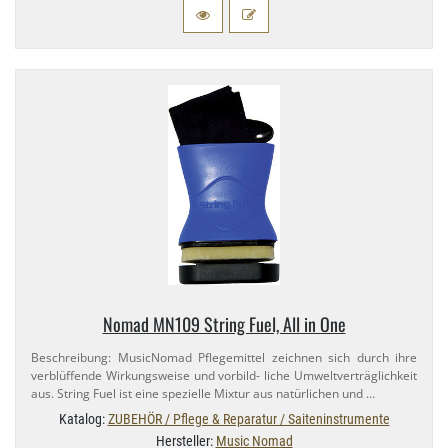
Nomad MN109 String Fuel, All in One
Beschreibung: MusicNomad Pflegemittel zeichnen sich durch ihre
verblüffende Wirkungsweise und vorbild- liche Umweltverträglichkeit
aus. String Fuel ist eine spezielle Mixtur aus natürlichen und …
Katalog:
ZUBEHÖR / Pflege & Reparatur / Saiteninstrumente
Hersteller:
Music Nomad