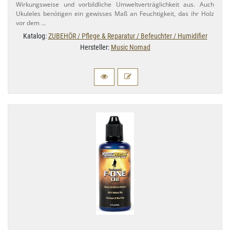
Wirkungsweise und vorbildliche Umweltverträglichkeit aus. Auch
Ukuleles benötigen ein gewisses Maß an Feuchtigkeit, das ihr Holz
vor dem …
Katalog:
ZUBEHÖR / Pflege & Reparatur / Befeuchter / Humidifier
Hersteller:
Music Nomad