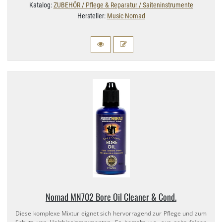
Katalog:
ZUBEHÖR / Pflege & Reparatur / Saiteninstrumente
Hersteller:
Music Nomad
Nomad MN702 Bore Oil Cleaner & Cond.
Diese komplexe Mixtur eignet sich hervorragend zur Pflege und zum