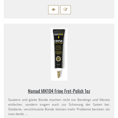
Nomad MN104 Frine Fret-​Polish 1oz
Saubere und glatte Bünde machen nicht nur Bendings und Vibrato
einfacher, sondern tragen auch zur Schonung der Saiten bei.
Oxidierte, verschmutzte Bünde können mehr Probleme bereiten als
man denkt. …