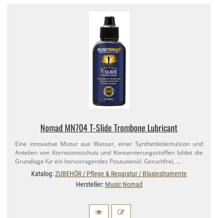
Nomad MN704 T-​Slide Trombone Lubricant
Eine innovative Mixtur aus Wasser, einer Synthetikölemulsion und
Anteilen von Korrosionsschutz und Konservierungsstoffen bildet die
Grundlage für ein hervorragendes Posaunenöl. Geruchfrei, …
Katalog:
ZUBEHÖR / Pflege & Reparatur / Blasinstrumente
Hersteller:
Music Nomad