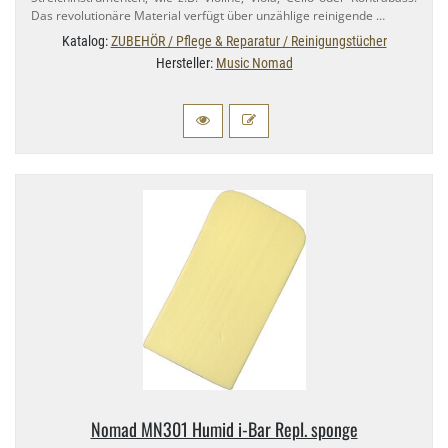
Das revolutionäre Material verfügt über unzählige reinigende …
Katalog:
ZUBEHÖR / Pflege & Reparatur / Reinigungstücher
Hersteller:
Music Nomad
Nomad MN301 Humid i-​Bar Repl. sponge