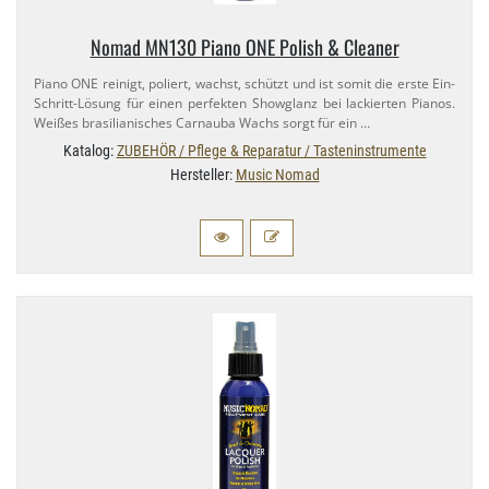
Nomad MN130 Piano ONE Polish & Cleaner
Piano ONE reinigt, poliert, wachst, schützt und ist somit die erste Ein-​
Schritt-​Lösung für einen perfekten Showglanz bei lackierten Pianos.
Weißes brasilianisches Carnauba Wachs sorgt für ein …
Katalog:
ZUBEHÖR / Pflege & Reparatur / Tasteninstrumente
Hersteller:
Music Nomad