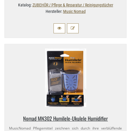
Katalog:
ZUBEHÖR / Pflege & Reparatur / Reinigungstücher
Hersteller:
Music Nomad
Nomad MN302 Humilele-​Ukulele Humidifier
MusicNomad Pflegemittel zeichnen sich durch ihre verblüffende