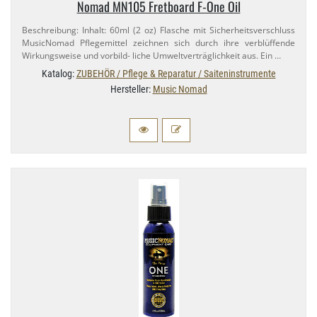
Nomad MN105 Fretboard F-​One Oil
Beschreibung: Inhalt: 60ml (2 oz) Flasche mit Sicherheitsverschluss
MusicNomad Pflegemittel zeichnen sich durch ihre verblüffende
Wirkungsweise und vorbild- liche Umweltverträglichkeit aus. Ein …
Katalog:
ZUBEHÖR / Pflege & Reparatur / Saiteninstrumente
Hersteller:
Music Nomad