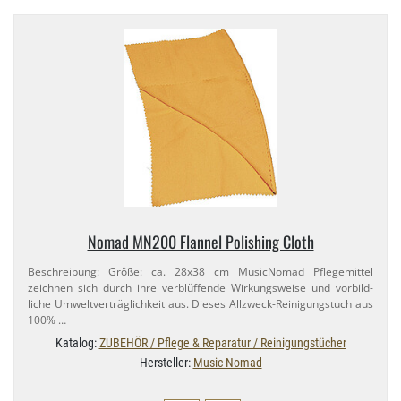
Nomad MN200 Flannel Polishing Cloth
Beschreibung: Größe: ca. 28x38 cm MusicNomad Pflegemittel
zeichnen sich durch ihre verblüffende Wirkungsweise und vorbild-
liche Umweltverträglichkeit aus. Dieses Allzweck-​Reinigungstuch aus
100% …
Katalog:
ZUBEHÖR / Pflege & Reparatur / Reinigungstücher
Hersteller:
Music Nomad