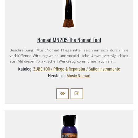
Nomad MN205 The Nomad Tool
Beschreibung: MusicNomad Pflegemittel zeichnen sich durch ihre
verblüffende Wirkungsweise und vorbild- liche Umweltverträglichkeit
aus. Mit diesem praktischen Werkzeug kommt man auch an …
Katalog:
ZUBEHÖR / Pflege & Reparatur / Saiteninstrumente
Hersteller:
Music Nomad