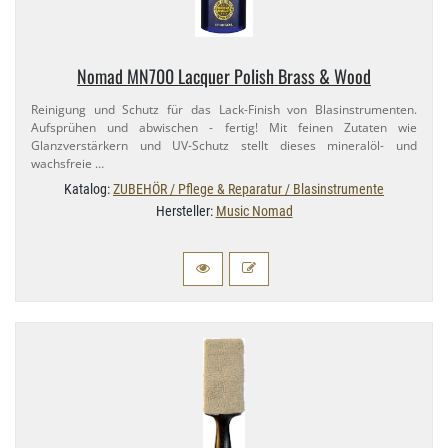
Nomad MN700 Lacquer Polish Brass & Wood
Reinigung und Schutz für das Lack-​Finish von Blasinstrumenten.
Aufsprühen und abwischen - fertig! Mit feinen Zutaten wie
Glanzverstärkern und UV-​Schutz stellt dieses mineralöl- und
wachsfreie …
Katalog:
ZUBEHÖR / Pflege & Reparatur / Blasinstrumente
Hersteller:
Music Nomad