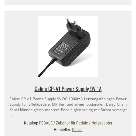
Caline CP-​A1 Power Supply 9V 1A
Caline CP-​A1 Power Supply 9V DC 1000mA Leistungsfähinges Power
Supply für Effektpedale. Mit ihm und einem optionalen Daisy Chain
Kabel können gleich mehrere Pedale gleichzeitig mit Strom versorgt
…
Katalog:
PEDALE / Zubehör für Pedale / Netzadapter
Hersteller:
Caline