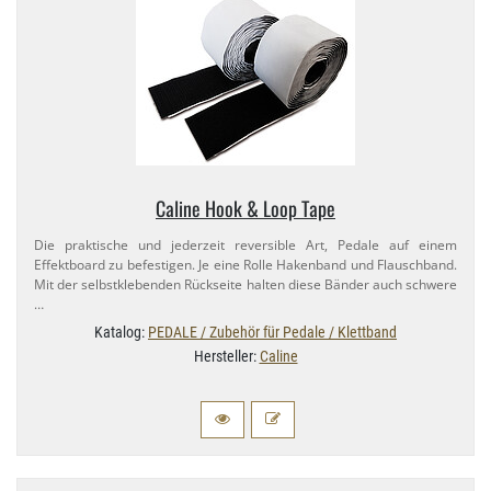
Caline Hook & Loop Tape
Die praktische und jederzeit reversible Art, Pedale auf einem
Effektboard zu befestigen. Je eine Rolle Hakenband und Flauschband.
Mit der selbstklebenden Rückseite halten diese Bänder auch schwere
…
Katalog:
PEDALE / Zubehör für Pedale / Klettband
Hersteller:
Caline