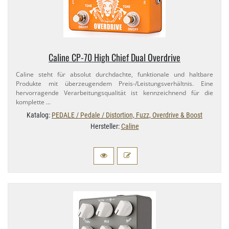
Caline CP-​70 High Chief Dual Overdrive
Caline steht für absolut durchdachte, funktionale und haltbare
Produkte mit überzeugendem Preis-​/Leistungsverhältnis. Eine
hervorragende Verarbeitungsqualität ist kennzeichnend für die
komplette …
Katalog:
PEDALE / Pedale / Distortion, Fuzz, Overdrive & Boost
Hersteller:
Caline