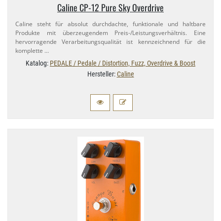
Caline CP-​12 Pure Sky Overdrive
Caline steht für absolut durchdachte, funktionale und haltbare
Produkte mit überzeugendem Preis-​/Leistungsverhältnis. Eine
hervorragende Verarbeitungsqualität ist kennzeichnend für die
komplette …
Katalog:
PEDALE / Pedale / Distortion, Fuzz, Overdrive & Boost
Hersteller:
Caline