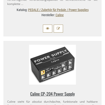
komplette …
Katalog:
PEDALE / Zubehör für Pedale / Power Supplies
Hersteller:
Caline
Caline CP-​204 Power Supply
Caline steht für absolut durchdachte, funktionale und haltbare