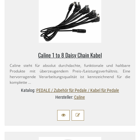
Caline 1 to 8 Daisy Chain Kabel
Caline steht für absolut durchdachte, funktionale und haltbare
Produkte mit überzeugendem Preis-​/Leistungsverhältnis. Eine
hervorragende Verarbeitungsqualität ist kennzeichnend für die
komplette …
Katalog:
PEDALE / Zubehör für Pedale / Kabel für Pedale
Hersteller:
Caline