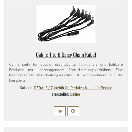
Caline 1 to 6 Daisy Chain Kabel
Caline steht für absolut durchdachte, funktionale und haltbare
Produkte mit überzeugendem Preis-​/Leistungsverhältnis. Eine
hervorragende Verarbeitungsqualität ist kennzeichnend für die
komplette …
Katalog:
PEDALE / Zubehör für Pedale / Kabel für Pedale
Hersteller:
Caline