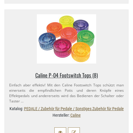
Caline P-​04 Footswitch Tops (8)
Einfach aber effektiv! Mit den Caline Footswitch Tops schützt man
einerseits die empfindlichen Potis und deren Knöpfe eines
Effektpedals und andererseits wird das Bedienen der Schalter oder
Taster …
Katalog:
PEDALE / Zubehör für Pedale / Sonstiges Zubehör für Pedale
Hersteller:
Caline