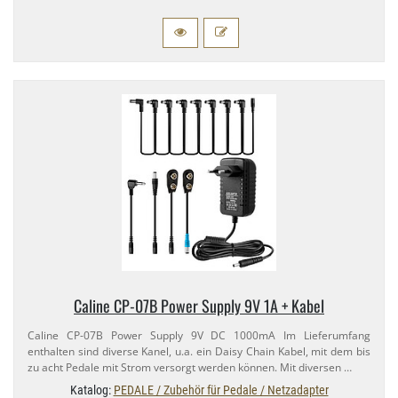
Caline CP-​07B Power Supply 9V 1A + Kabel
Caline CP-​07B Power Supply 9V DC 1000mA Im Lieferumfang
enthalten sind diverse Kanel, u.​a. ein Daisy Chain Kabel, mit dem bis
zu acht Pedale mit Strom versorgt werden können. Mit diversen …
Katalog:
PEDALE / Zubehör für Pedale / Netzadapter