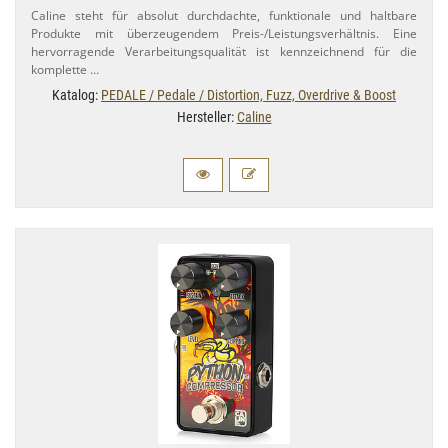
Caline steht für absolut durchdachte, funktionale und haltbare
Produkte mit überzeugendem Preis-​/Leistungsverhältnis. Eine
hervorragende Verarbeitungsqualität ist kennzeichnend für die
komplette …
Katalog:
PEDALE / Pedale / Distortion, Fuzz, Overdrive & Boost
Hersteller:
Caline