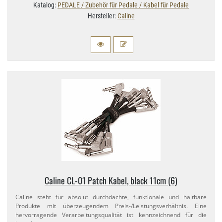
Katalog:
PEDALE / Zubehör für Pedale / Kabel für Pedale
Hersteller:
Caline
Caline CL-​01 Patch Kabel, black 11cm (6)
Caline steht für absolut durchdachte, funktionale und haltbare
Produkte mit überzeugendem Preis-​/Leistungsverhältnis. Eine
hervorragende Verarbeitungsqualität ist kennzeichnend für die