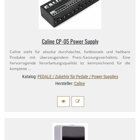
Caline CP-​05 Power Supply
Caline steht für absolut durchdachte, funktionale und haltbare
Produkte mit überzeugendem Preis-​/Leistungsverhältnis. Eine
hervorragende Verarbeitungsqualität ist kennzeichnend für die
komplette …
Katalog:
PEDALE / Zubehör für Pedale / Power Supplies
Hersteller:
Caline