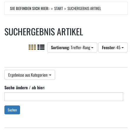
SIE BEFINDEN SICH HIER:
START
SUCHERGEBNIS ARTIKEL
SUCHERGEBNIS ARTIKEL
Sortierung
: Treffer-Rang
Fenster
: 45
Ergebnisse aus Kategorien:
Suche ändern / ab hier:
Suchen