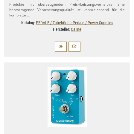
Produkte mit überzeugendem Preis-​/Leistungsverhältnis. Eine
hervorragende Verarbeitungsqualität ist kennzeichnend für die
komplette …
Katalog:
PEDALE / Zubehör für Pedale / Power Supplies
Hersteller:
Caline