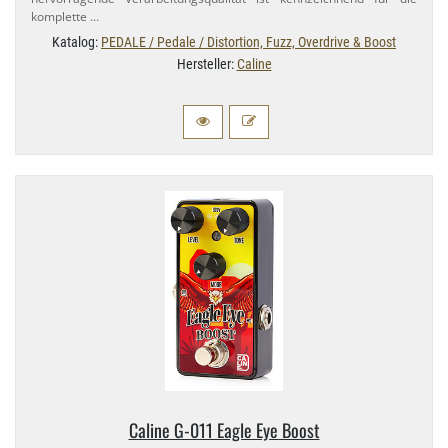
komplette …
Katalog:
PEDALE / Pedale / Distortion, Fuzz, Overdrive & Boost
Hersteller:
Caline
Caline G-​011 Eagle Eye Boost