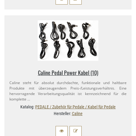
Caline Pedal Power Kabel (10)
Caline steht für absolut durchdachte, funktionale und haltbare
Produkte mit überzeugendem Preis-​/Leistungsverhältnis. Eine
hervorragende Verarbeitungsqualität ist kennzeichnend für die
komplette …
Katalog:
PEDALE / Zubehör für Pedale / Kabel für Pedale
Hersteller:
Caline