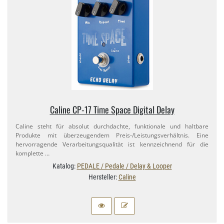
Caline CP-​17 Time Space Digital Delay
Caline steht für absolut durchdachte, funktionale und haltbare
Produkte mit überzeugendem Preis-​/Leistungsverhältnis. Eine
hervorragende Verarbeitungsqualität ist kennzeichnend für die
komplette …
Katalog:
PEDALE / Pedale / Delay & Looper
Hersteller:
Caline