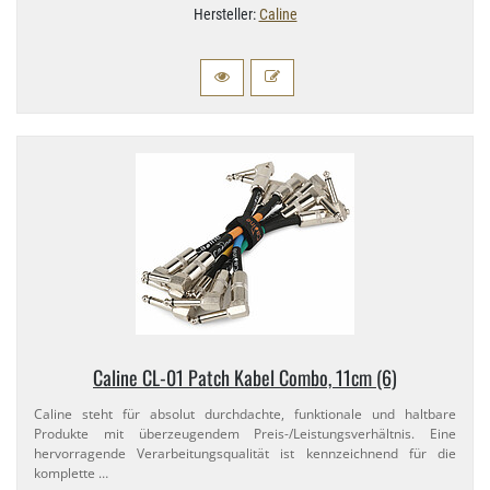
Hersteller:
Caline
Caline CL-​01 Patch Kabel Combo, 11cm (6)
Caline steht für absolut durchdachte, funktionale und haltbare
Produkte mit überzeugendem Preis-​/Leistungsverhältnis. Eine
hervorragende Verarbeitungsqualität ist kennzeichnend für die
komplette …