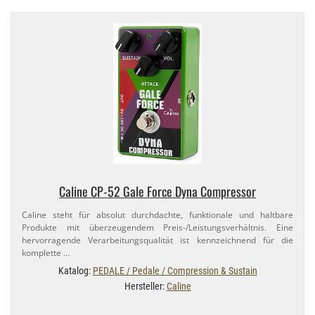
Caline CP-​52 Gale Force Dyna Compressor
Caline steht für absolut durchdachte, funktionale und haltbare
Produkte mit überzeugendem Preis-​/Leistungsverhältnis. Eine
hervorragende Verarbeitungsqualität ist kennzeichnend für die
komplette …
Katalog:
PEDALE / Pedale / Compression & Sustain
Hersteller:
Caline