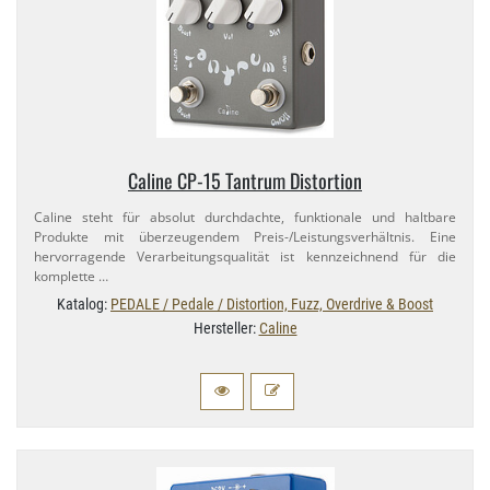
Caline CP-​15 Tantrum Distortion
Caline steht für absolut durchdachte, funktionale und haltbare
Produkte mit überzeugendem Preis-​/Leistungsverhältnis. Eine
hervorragende Verarbeitungsqualität ist kennzeichnend für die
komplette …
Katalog:
PEDALE / Pedale / Distortion, Fuzz, Overdrive & Boost
Hersteller:
Caline