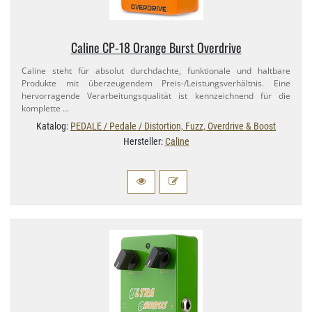
Caline CP-​18 Orange Burst Overdrive
Caline steht für absolut durchdachte, funktionale und haltbare
Produkte mit überzeugendem Preis-​/Leistungsverhältnis. Eine
hervorragende Verarbeitungsqualität ist kennzeichnend für die
komplette …
Katalog:
PEDALE / Pedale / Distortion, Fuzz, Overdrive & Boost
Hersteller:
Caline