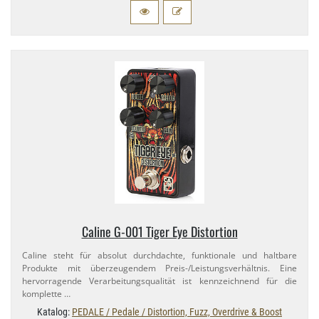
Caline G-​001 Tiger Eye Distortion
Caline steht für absolut durchdachte, funktionale und haltbare
Produkte mit überzeugendem Preis-​/Leistungsverhältnis. Eine
hervorragende Verarbeitungsqualität ist kennzeichnend für die
komplette …
Katalog:
PEDALE / Pedale / Distortion, Fuzz, Overdrive & Boost