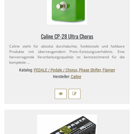
Caline CP-​28 Ultra Chorus
Caline steht für absolut durchdachte, funktionale und haltbare
Produkte mit überzeugendem Preis-​/Leistungsverhältnis. Eine
hervorragende Verarbeitungsqualität ist kennzeichnend für die
komplette …
Katalog:
PEDALE / Pedale / Chorus, Phase Shifter, Flanger
Hersteller:
Caline