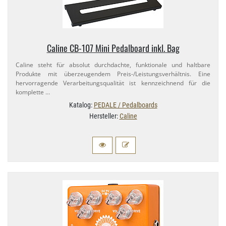
Caline CB-​107 Mini Pedalboard inkl. Bag
Caline steht für absolut durchdachte, funktionale und haltbare
Produkte mit überzeugendem Preis-​/Leistungsverhältnis. Eine
hervorragende Verarbeitungsqualität ist kennzeichnend für die
komplette …
Katalog:
PEDALE / Pedalboards
Hersteller:
Caline