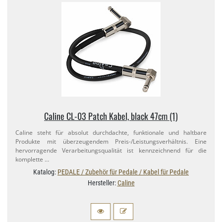
Caline CL-​03 Patch Kabel, black 47cm (1)
Caline steht für absolut durchdachte, funktionale und haltbare
Produkte mit überzeugendem Preis-​/Leistungsverhältnis. Eine
hervorragende Verarbeitungsqualität ist kennzeichnend für die
komplette …
Katalog:
PEDALE / Zubehör für Pedale / Kabel für Pedale
Hersteller:
Caline