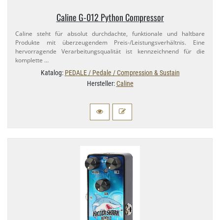
Caline G-​012 Python Compressor
Caline steht für absolut durchdachte, funktionale und haltbare
Produkte mit überzeugendem Preis-​/Leistungsverhältnis. Eine
hervorragende Verarbeitungsqualität ist kennzeichnend für die
komplette …
Katalog:
PEDALE / Pedale / Compression & Sustain
Hersteller:
Caline