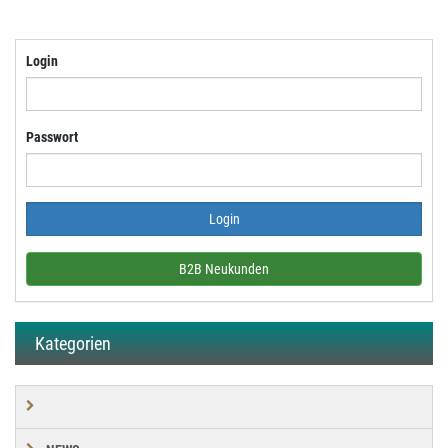
Login
Passwort
B2B Neukunden
Kategorien