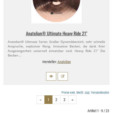
Anatolian® Ultimate Heavy Ride 21"
Anatolian® Ultimate Series Großer Dynamikbereich, sehr schnelle
Ansprache, explosiver Klang. Innovative Becken, die dank ihrer
Ausgewogenheit universell einsetzbar sind. Heavy Ride 21" Die
Becken …
Hersteller:
Anatolian
Preise exkl. MwSt. zzgl. Versandkosten
«
1
2
3
»
Artikel 1 - 9 / 23