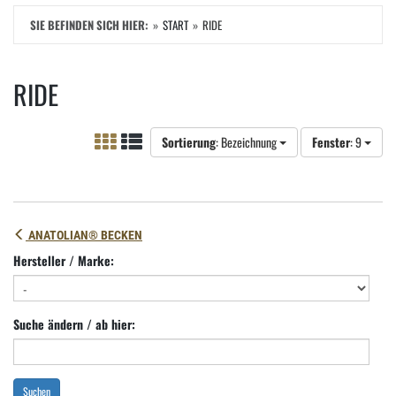
SIE BEFINDEN SICH HIER:
START
RIDE
RIDE
Sortierung
: Bezeichnung
Fenster
: 9
ANATOLIAN® BECKEN
Hersteller / Marke:
Suche ändern / ab hier:
Suchen