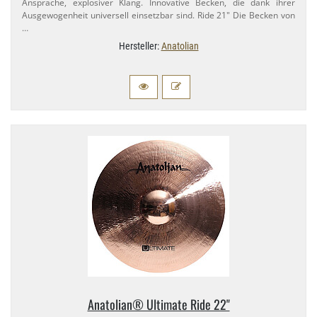
Ansprache, explosiver Klang. Innovative Becken, die dank ihrer
Ausgewogenheit universell einsetzbar sind. Ride 21" Die Becken von
…
Hersteller:
Anatolian
Anatolian® Ultimate Ride 22"