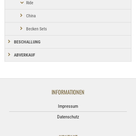
Ride
China
Becken Sets
BESCHALLUNG
ABVERKAUF
INFORMATIONEN
Impressum
Datenschutz