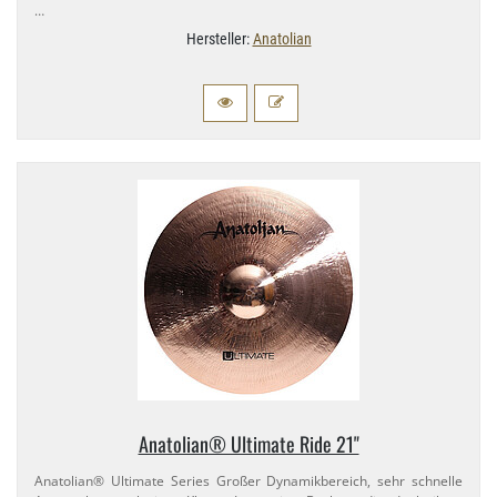
…
Hersteller:
Anatolian
Anatolian® Ultimate Ride 21"
Anatolian® Ultimate Series Großer Dynamikbereich, sehr schnelle