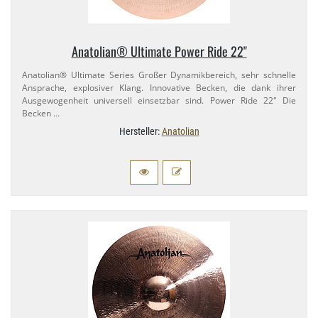
Anatolian® Ultimate Power Ride 22"
Anatolian® Ultimate Series Großer Dynamikbereich, sehr schnelle
Ansprache, explosiver Klang. Innovative Becken, die dank ihrer
Ausgewogenheit universell einsetzbar sind. Power Ride 22" Die
Becken …
Hersteller:
Anatolian