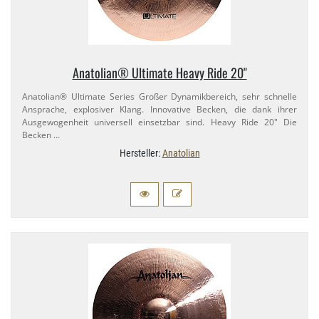
Anatolian® Ultimate Heavy Ride 20"
Anatolian® Ultimate Series Großer Dynamikbereich, sehr schnelle
Ansprache, explosiver Klang. Innovative Becken, die dank ihrer
Ausgewogenheit universell einsetzbar sind. Heavy Ride 20" Die
Becken …
Hersteller:
Anatolian