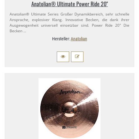
Anatolian® Ultimate Power Ride 20"
Anatolian® Ultimate Series Großer Dynamikbereich, sehr schnelle
Ansprache, explosiver Klang. Innovative Becken, die dank ihrer
Ausgewogenheit universell einsetzbar sind. Power Ride 20" Die
Becken …
Hersteller:
Anatolian