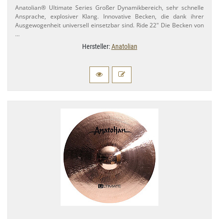
Anatolian® Ultimate Series Großer Dynamikbereich, sehr schnelle
Ansprache, explosiver Klang. Innovative Becken, die dank ihrer
Ausgewogenheit universell einsetzbar sind. Ride 22" Die Becken von
…
Hersteller:
Anatolian