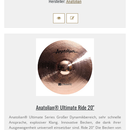
Hersteller:
Anatolian
Anatolian® Ultimate Ride 20"
Anatolian® Ultimate Series Großer Dynamikbereich, sehr schnelle
Ansprache, explosiver Klang. Innovative Becken, die dank ihrer
Ausgewogenheit universell einsetzbar sind. Ride 20" Die Becken von