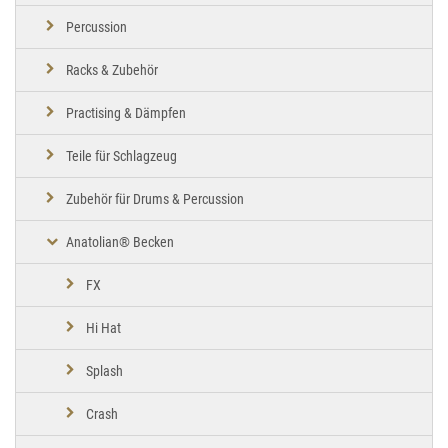
Percussion
Racks & Zubehör
Practising & Dämpfen
Teile für Schlagzeug
Zubehör für Drums & Percussion
Anatolian® Becken
FX
Hi Hat
Splash
Crash