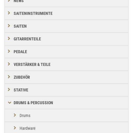
NEWS
SAITENINSTRUMENTE
SAITEN
GITARRENTEILE
PEDALE
VERSTÄRKER & TEILE
ZUBEHÖR
STATIVE
DRUMS & PERCUSSION
Drums
Hardware