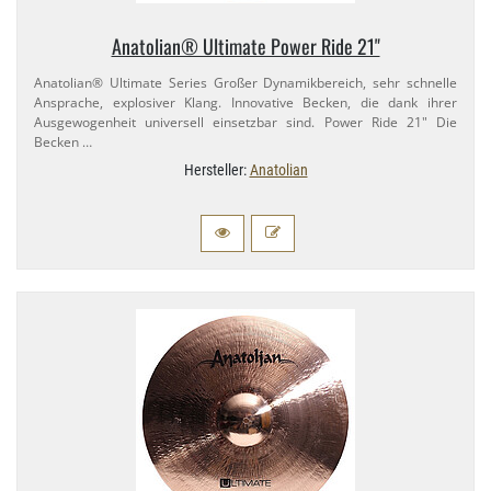
Anatolian® Ultimate Power Ride 21"
Anatolian® Ultimate Series Großer Dynamikbereich, sehr schnelle
Ansprache, explosiver Klang. Innovative Becken, die dank ihrer
Ausgewogenheit universell einsetzbar sind. Power Ride 21" Die
Becken …
Hersteller:
Anatolian