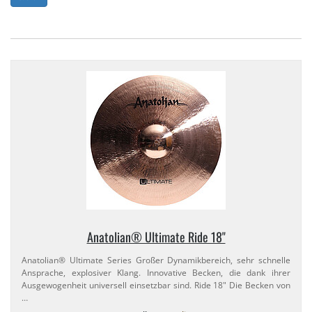
Anatolian® Ultimate Ride 18"
Anatolian® Ultimate Series Großer Dynamikbereich, sehr schnelle
Ansprache, explosiver Klang. Innovative Becken, die dank ihrer
Ausgewogenheit universell einsetzbar sind. Ride 18" Die Becken von
…