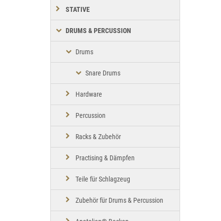
STATIVE
DRUMS & PERCUSSION
Drums
Snare Drums
Hardware
Percussion
Racks & Zubehör
Practising & Dämpfen
Teile für Schlagzeug
Zubehör für Drums & Percussion