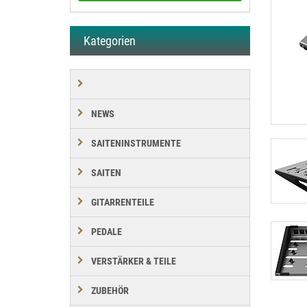
Kategorien
NEWS
SAITENINSTRUMENTE
SAITEN
GITARRENTEILE
PEDALE
VERSTÄRKER & TEILE
ZUBEHÖR