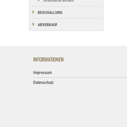
Anatolian® Becken
BESCHALLUNG
ABVERKAUF
INFORMATIONEN
Impressum
Datenschutz