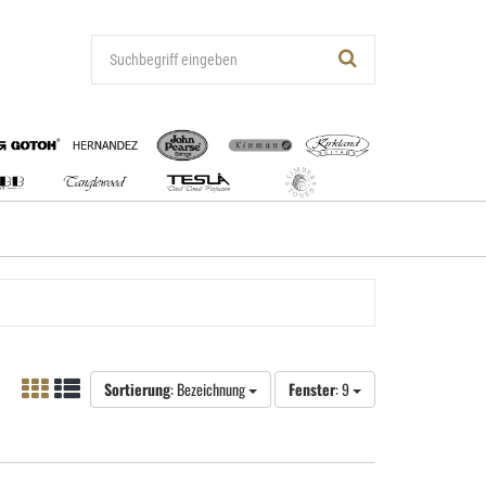
Sortierung
: Bezeichnung
Fenster
: 9