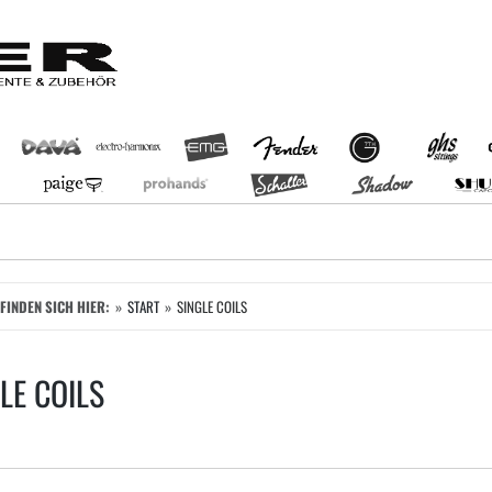
EFINDEN SICH HIER:
START
SINGLE COILS
LE COILS