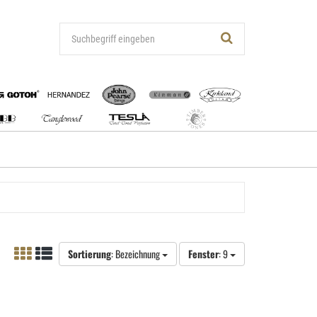
Sortierung
: Bezeichnung
Fenster
: 9