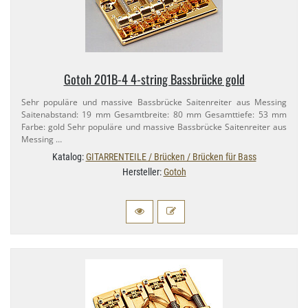
Gotoh 201B-​4 4-​string Bassbrücke gold
Sehr populäre und massive Bassbrücke Saitenreiter aus Messing
Saitenabstand: 19 mm Gesamtbreite: 80 mm Gesamttiefe: 53 mm
Farbe: gold Sehr populäre und massive Bassbrücke Saitenreiter aus
Messing …
Katalog:
GITARRENTEILE / Brücken / Brücken für Bass
Hersteller:
Gotoh