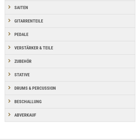
SAITEN
GITARRENTEILE
PEDALE
VERSTÄRKER & TEILE
ZUBEHÖR
STATIVE
DRUMS & PERCUSSION
BESCHALLUNG
ABVERKAUF