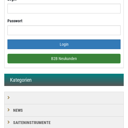
Passwort
B2B Neukunden
Kategorien
NEWS
SAITENINSTRUMENTE