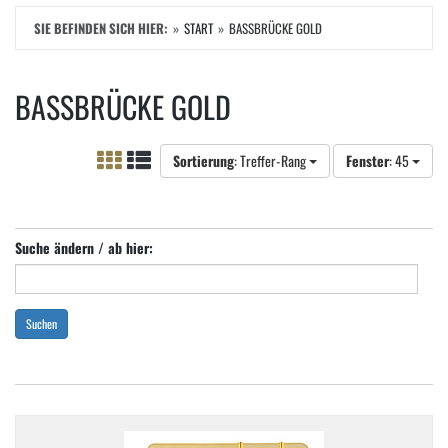
SIE BEFINDEN SICH HIER:
START
BASSBRÜCKE GOLD
BASSBRÜCKE GOLD
Sortierung
: Treffer-Rang
Fenster
: 45
Suche ändern / ab hier:
Suchen