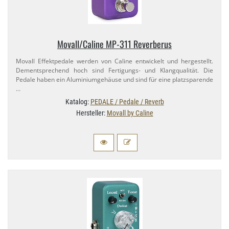
Movall/​Caline MP-​311 Reverberus
Movall Effektpedale werden von Caline entwickelt und hergestellt.
Dementsprechend hoch sind Fertigungs- und Klangqualität. Die
Pedale haben ein Aluminiumgehäuse und sind für eine platzsparende
…
Katalog:
PEDALE / Pedale / Reverb
Hersteller:
Movall by Caline