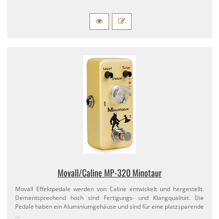
Movall/​Caline MP-​320 Minotaur
Movall Effektpedale werden von Caline entwickelt und hergestellt.
Dementsprechend hoch sind Fertigungs- und Klangqualität. Die
Pedale haben ein Aluminiumgehäuse und sind für eine platzsparende
…