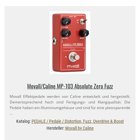
Movall/​Caline MP-​103 Absolute Zero Fuzz
Movall Effektpedale werden von Caline entwickelt und hergestellt.
Dementsprechend hoch sind Fertigungs- und Klangqualität. Die
Pedale haben ein Aluminiumgehäuse und sind für eine platzsparende
…
Katalog:
PEDALE / Pedale / Distortion, Fuzz, Overdrive & Boost
Hersteller:
Movall by Caline