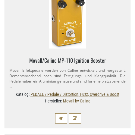
Movall/​Caline MP-​110 Ignition Booster
Movall Effektpedale werden von Caline entwickelt und hergestellt.
Dementsprechend hoch sind Fertigungs- und Klangqualität. Die
Pedale haben ein Aluminiumgehäuse und sind für eine platzsparende
…
Katalog:
PEDALE / Pedale / Distortion, Fuzz, Overdrive & Boost
Hersteller:
Movall by Caline