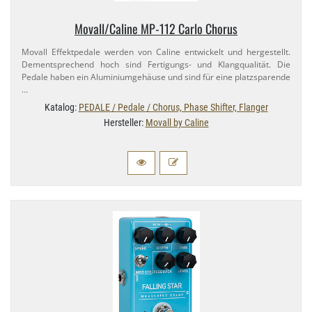
Movall/​Caline MP-​112 Carlo Chorus
Movall Effektpedale werden von Caline entwickelt und hergestellt.
Dementsprechend hoch sind Fertigungs- und Klangqualität. Die
Pedale haben ein Aluminiumgehäuse und sind für eine platzsparende
…
Katalog:
PEDALE / Pedale / Chorus, Phase Shifter, Flanger
Hersteller:
Movall by Caline