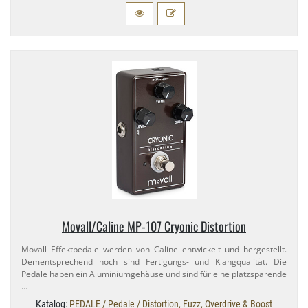
Movall/​Caline MP-​107 Cryonic Distortion
Movall Effektpedale werden von Caline entwickelt und hergestellt.
Dementsprechend hoch sind Fertigungs- und Klangqualität. Die
Pedale haben ein Aluminiumgehäuse und sind für eine platzsparende
…
Katalog:
PEDALE / Pedale / Distortion, Fuzz, Overdrive & Boost