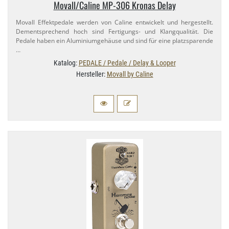
Movall/​Caline MP-​306 Kronas Delay
Movall Effektpedale werden von Caline entwickelt und hergestellt.
Dementsprechend hoch sind Fertigungs- und Klangqualität. Die
Pedale haben ein Aluminiumgehäuse und sind für eine platzsparende
…
Katalog:
PEDALE / Pedale / Delay & Looper
Hersteller:
Movall by Caline