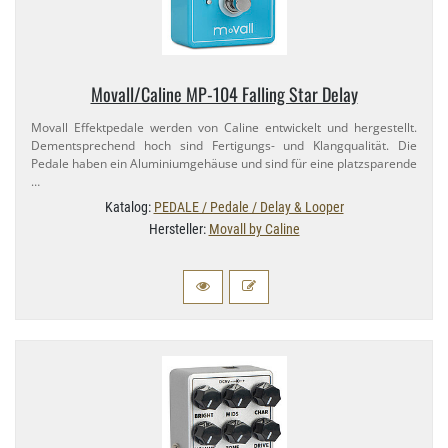
Movall/​Caline MP-​104 Falling Star Delay
Movall Effektpedale werden von Caline entwickelt und hergestellt.
Dementsprechend hoch sind Fertigungs- und Klangqualität. Die
Pedale haben ein Aluminiumgehäuse und sind für eine platzsparende
…
Katalog:
PEDALE / Pedale / Delay & Looper
Hersteller:
Movall by Caline