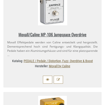
Movall/​Caline MP-​106 Jumpspace Overdrive
Movall Effektpedale werden von Caline entwickelt und hergestellt.
Dementsprechend hoch sind Fertigungs- und Klangqualität. Die
Pedale haben ein Aluminiumgehäuse und sind für eine platzsparende
…
Katalog:
PEDALE / Pedale / Distortion, Fuzz, Overdrive & Boost
Hersteller:
Movall by Caline