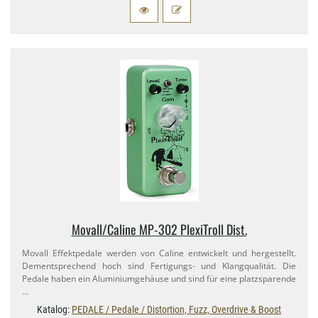
Movall/​Caline MP-​302 PlexiTroll Dist.
Movall Effektpedale werden von Caline entwickelt und hergestellt.
Dementsprechend hoch sind Fertigungs- und Klangqualität. Die
Pedale haben ein Aluminiumgehäuse und sind für eine platzsparende
…
Katalog:
PEDALE / Pedale / Distortion, Fuzz, Overdrive & Boost