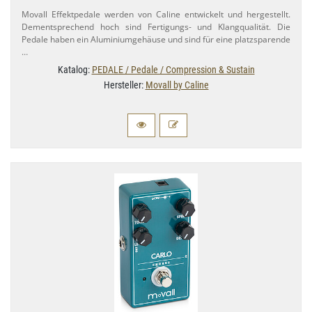
Movall Effektpedale werden von Caline entwickelt und hergestellt.
Dementsprechend hoch sind Fertigungs- und Klangqualität. Die
Pedale haben ein Aluminiumgehäuse und sind für eine platzsparende
…
Katalog:
PEDALE / Pedale / Compression & Sustain
Hersteller:
Movall by Caline