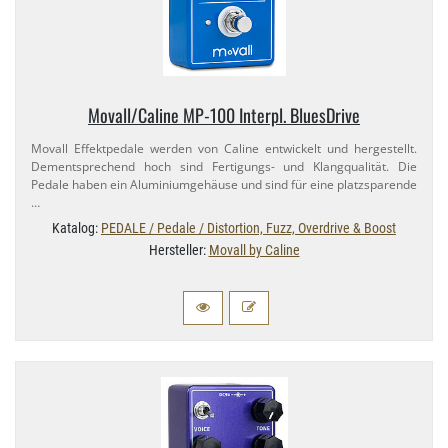
Movall/​Caline MP-​100 Interpl. BluesDrive
Movall Effektpedale werden von Caline entwickelt und hergestellt.
Dementsprechend hoch sind Fertigungs- und Klangqualität. Die
Pedale haben ein Aluminiumgehäuse und sind für eine platzsparende
…
Katalog:
PEDALE / Pedale / Distortion, Fuzz, Overdrive & Boost
Hersteller:
Movall by Caline