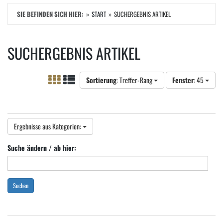
SIE BEFINDEN SICH HIER:
START
SUCHERGEBNIS ARTIKEL
SUCHERGEBNIS ARTIKEL
Sortierung
: Treffer-Rang
Fenster
: 45
Ergebnisse aus Kategorien:
Suche ändern / ab hier:
Suchen