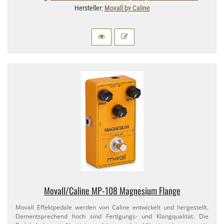
Hersteller:
Movall by Caline
Movall/​Caline MP-​108 Magnesium Flange
Movall Effektpedale werden von Caline entwickelt und hergestellt.
Dementsprechend hoch sind Fertigungs- und Klangqualität. Die