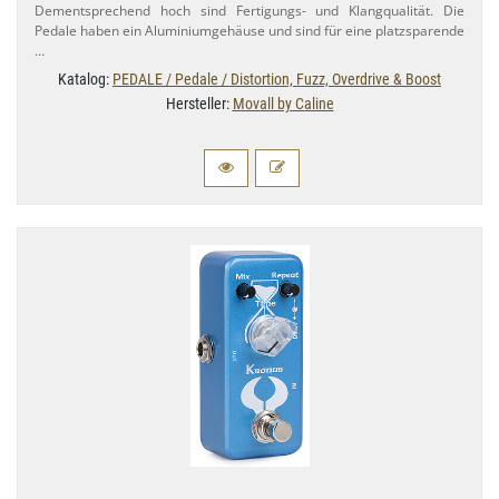
Dementsprechend hoch sind Fertigungs- und Klangqualität. Die
Pedale haben ein Aluminiumgehäuse und sind für eine platzsparende
…
Katalog:
PEDALE / Pedale / Distortion, Fuzz, Overdrive & Boost
Hersteller:
Movall by Caline