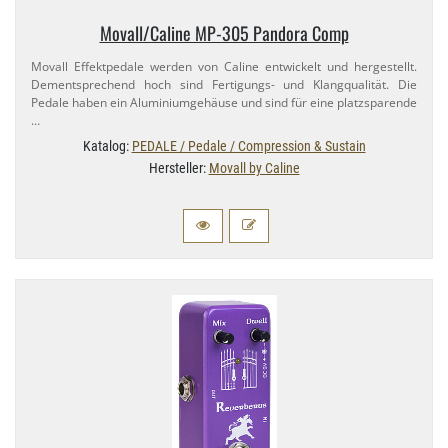
Movall/​Caline MP-​305 Pandora Comp
Movall Effektpedale werden von Caline entwickelt und hergestellt.
Dementsprechend hoch sind Fertigungs- und Klangqualität. Die
Pedale haben ein Aluminiumgehäuse und sind für eine platzsparende
…
Katalog:
PEDALE / Pedale / Compression & Sustain
Hersteller:
Movall by Caline