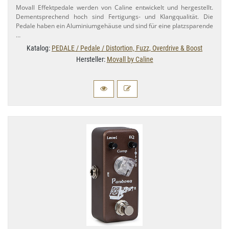
Movall Effektpedale werden von Caline entwickelt und hergestellt.
Dementsprechend hoch sind Fertigungs- und Klangqualität. Die
Pedale haben ein Aluminiumgehäuse und sind für eine platzsparende
…
Katalog:
PEDALE / Pedale / Distortion, Fuzz, Overdrive & Boost
Hersteller:
Movall by Caline