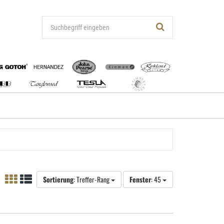
Sortierung
: Treffer-Rang
Fenster
: 45