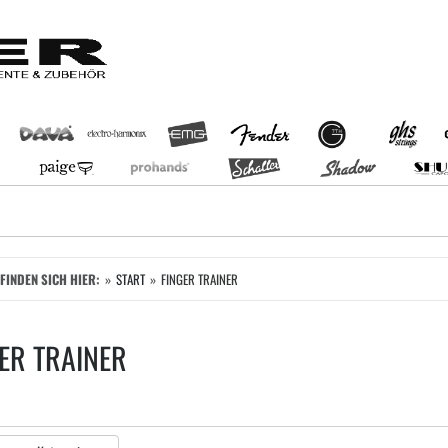
EFINDEN SICH HIER:
START
FINGER TRAINER
ER TRAINER