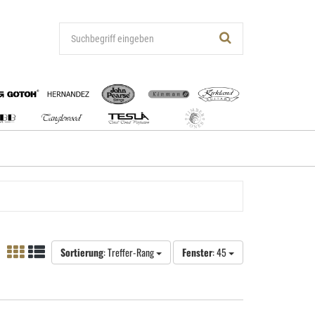
Sortierung
: Treffer-Rang
Fenster
: 45