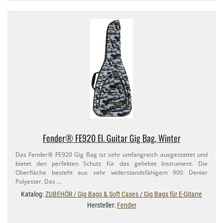
Fender® FE920 El. Guitar Gig Bag, Winter
Das Fender® FE920 Gig Bag ist sehr umfangreich ausgestattet und
bietet den perfekten Schutz für das geliebte Instrument. Die
Oberfläche besteht aus sehr widerstandsfähigem 900 Denier
Polyester. Das …
Katalog:
ZUBEHÖR / Gig Bags & Soft Cases / Gig Bags für E-Gitarre
Hersteller:
Fender