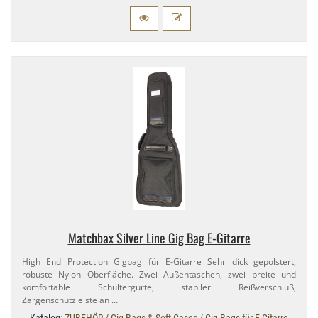
Matchbax Silver Line Gig Bag E-​Gitarre
High End Protection Gigbag für E-​Gitarre Sehr dick gepolstert,
robuste Nylon Oberfläche. Zwei Außentaschen, zwei breite und
komfortable Schultergurte, stabiler Reißverschluß,
Zargenschutzleiste an …