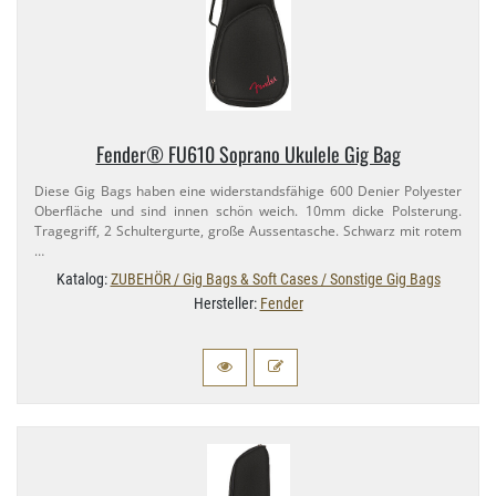
Fender® FU610 Soprano Ukulele Gig Bag
Diese Gig Bags haben eine widerstandsfähige 600 Denier Polyester
Oberfläche und sind innen schön weich. 10mm dicke Polsterung.
Tragegriff, 2 Schultergurte, große Aussentasche. Schwarz mit rotem
…
Katalog:
ZUBEHÖR / Gig Bags & Soft Cases / Sonstige Gig Bags
Hersteller:
Fender