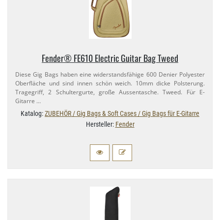
Fender® FE610 Electric Guitar Bag Tweed
Diese Gig Bags haben eine widerstandsfähige 600 Denier Polyester
Oberfläche und sind innen schön weich. 10mm dicke Polsterung.
Tragegriff, 2 Schultergurte, große Aussentasche. Tweed. Für E-​
Gitarre …
Katalog:
ZUBEHÖR / Gig Bags & Soft Cases / Gig Bags für E-Gitarre
Hersteller:
Fender