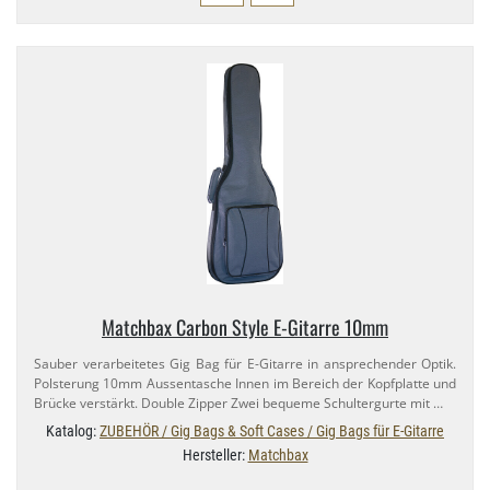
Matchbax Carbon Style E-​Gitarre 10mm
Sauber verarbeitetes Gig Bag für E-​Gitarre in ansprechender Optik.
Polsterung 10mm Aussentasche Innen im Bereich der Kopfplatte und
Brücke verstärkt. Double Zipper Zwei bequeme Schultergurte mit …
Katalog:
ZUBEHÖR / Gig Bags & Soft Cases / Gig Bags für E-Gitarre
Hersteller:
Matchbax