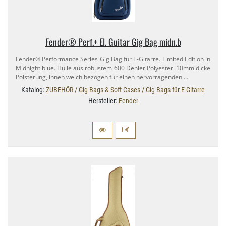
Fender® Perf.​+ El. Guitar Gig Bag midn.​b
Fender® Performance Series Gig Bag für E-​Gitarre. Limited Edition in
Midnight blue. Hülle aus robustem 600 Denier Polyester. 10mm dicke
Polsterung, innen weich bezogen für einen hervorragenden …
Katalog:
ZUBEHÖR / Gig Bags & Soft Cases / Gig Bags für E-Gitarre
Hersteller:
Fender