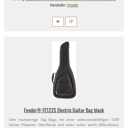
Hersteller:
Fender
Fender® FE1225 Electric Guitar Bag black
Sehr hochwertige Gig Bags mit einer widerstandsfähigen 1200
Denier Polyester Oberfläche und innen schön weich (Mikrofaser).