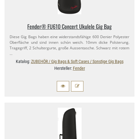
Fender® FU610 Concert Ukulele Gig Bag
Diese Gig Bags haben eine widerstandsfähige 600 Denier Polyester
Oberfläche und sind innen schön weich. 10mm dicke Polsterung.
Tragegriff, 2 Schultergurte, große Aussentasche. Schwarz mit rotem
…
Katalog:
ZUBEHÖR / Gig Bags & Soft Cases / Sonstige Gig Bags
Hersteller:
Fender