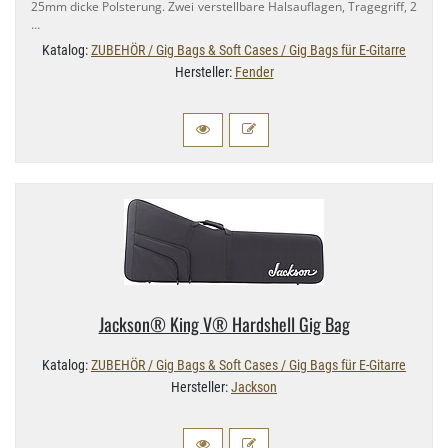
25mm dicke Polsterung. Zwei verstellbare Halsauflagen, Tragegriff, 2
…
Katalog:
ZUBEHÖR / Gig Bags & Soft Cases / Gig Bags für E-Gitarre
Hersteller:
Fender
Jackson® King V® Hardshell Gig Bag
Katalog:
ZUBEHÖR / Gig Bags & Soft Cases / Gig Bags für E-Gitarre
Hersteller:
Jackson