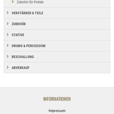
Zubehör für Pedale
VERSTÄRKER & TEILE
ZUBEHÖR
STATIVE
DRUMS & PERCUSSION
BESCHALLUNG
ABVERKAUF
INFORMATIONEN
Impressum