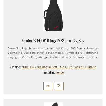
Fender® FEJ-​610 Jag/​JM/​Starc. Gig Bag
Diese Gig Bags haben eine widerstandsfähige 600 Denier Polyester
Oberfläche und sind innen schön weich. 10mm dicke Polsterung.
Tragegriff, 2 Schultergurte, große Aussentasche. Schwarz mit rotem
…
Katalog:
ZUBEHÖR / Gig Bags & Soft Cases / Gig Bags für E-Gitarre
Hersteller:
Fender