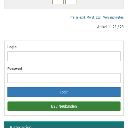
Preise exkl. MwSt. zzgl. Versandkosten
Artikel 1 - 23 / 23
Login
Passwort
B2B Neukunden
Kategorien