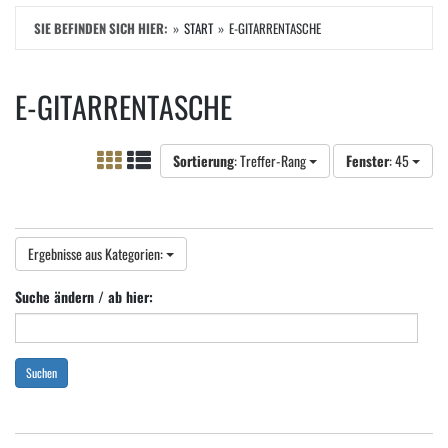
SIE BEFINDEN SICH HIER:
START
E-GITARRENTASCHE
E-GITARRENTASCHE
Sortierung
: Treffer-Rang
Fenster
: 45
Ergebnisse aus Kategorien:
Suche ändern / ab hier:
Suchen