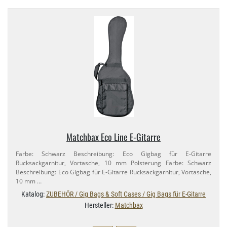
Matchbax Eco Line E-​Gitarre
Farbe: Schwarz Beschreibung: Eco Gigbag für E-​Gitarre
Rucksackgarnitur, Vortasche, 10 mm Polsterung Farbe: Schwarz
Beschreibung: Eco Gigbag für E-​Gitarre Rucksackgarnitur, Vortasche,
10 mm …
Katalog:
ZUBEHÖR / Gig Bags & Soft Cases / Gig Bags für E-Gitarre
Hersteller:
Matchbax