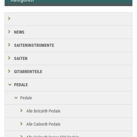
NEWS
SAITENINSTRUMENTE
SAITEN
GITARRENTEILE
PEDALE
Pedale
Alle Belcat® Pedale
Alle Caline® Pedale