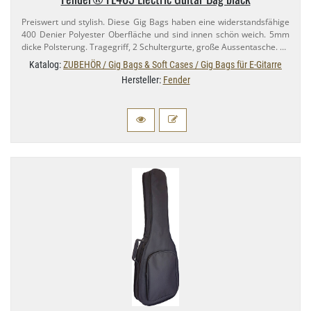
Preiswert und stylish. Diese Gig Bags haben eine widerstandsfähige
400 Denier Polyester Oberfläche und sind innen schön weich. 5mm
dicke Polsterung. Tragegriff, 2 Schultergurte, große Aussentasche. …
Katalog:
ZUBEHÖR / Gig Bags & Soft Cases / Gig Bags für E-Gitarre
Hersteller:
Fender