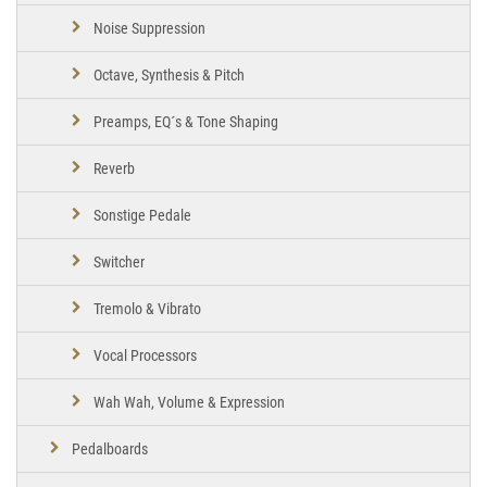
Noise Suppression
Octave, Synthesis & Pitch
Preamps, EQ´s & Tone Shaping
Reverb
Sonstige Pedale
Switcher
Tremolo & Vibrato
Vocal Processors
Wah Wah, Volume & Expression
Pedalboards