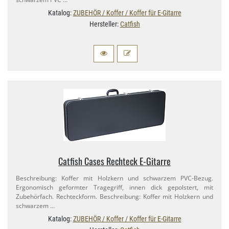
Katalog:
ZUBEHÖR / Koffer / Koffer für E-Gitarre
Hersteller:
Catfish
Catfish Cases Rechteck E-​Gitarre
Beschreibung: Koffer mit Holzkern und schwarzem PVC-​Bezug.
Ergonomisch geformter Tragegriff, innen dick gepolstert, mit
Zubehörfach. Rechteckform. Beschreibung: Koffer mit Holzkern und
schwarzem …
Katalog:
ZUBEHÖR / Koffer / Koffer für E-Gitarre