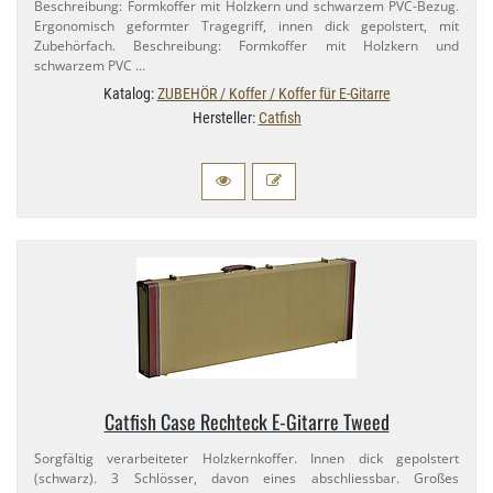
Beschreibung: Formkoffer mit Holzkern und schwarzem PVC-​Bezug.
Ergonomisch geformter Tragegriff, innen dick gepolstert, mit
Zubehörfach. Beschreibung: Formkoffer mit Holzkern und
schwarzem PVC …
Katalog:
ZUBEHÖR / Koffer / Koffer für E-Gitarre
Hersteller:
Catfish
Catfish Case Rechteck E-​Gitarre Tweed
Sorgfältig verarbeiteter Holzkernkoffer. Innen dick gepolstert
(schwarz). 3 Schlösser, davon eines abschliessbar. Großes