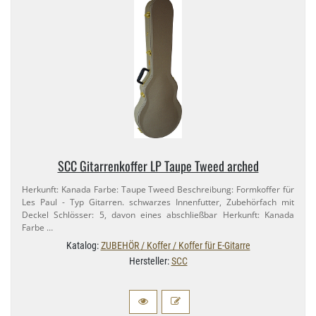
SCC Gitarrenkoffer LP Taupe Tweed arched
Herkunft: Kanada Farbe: Taupe Tweed Beschreibung: Formkoffer für
Les Paul - Typ Gitarren. schwarzes Innenfutter, Zubehörfach mit
Deckel Schlösser: 5, davon eines abschließbar Herkunft: Kanada
Farbe …
Katalog:
ZUBEHÖR / Koffer / Koffer für E-Gitarre
Hersteller:
SCC