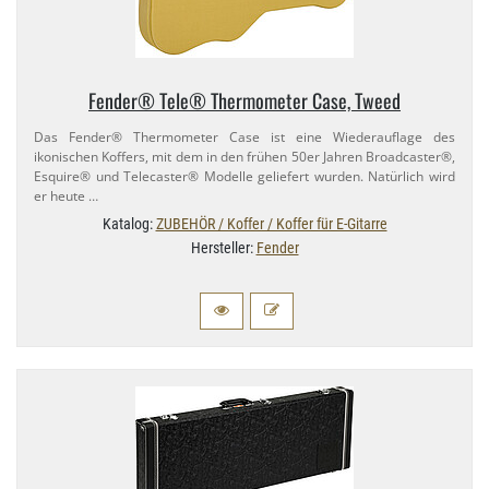
Fender® Tele® Thermometer Case, Tweed
Das Fender® Thermometer Case ist eine Wiederauflage des
ikonischen Koffers, mit dem in den frühen 50er Jahren Broadcaster®,
Esquire® und Telecaster® Modelle geliefert wurden. Natürlich wird
er heute …
Katalog:
ZUBEHÖR / Koffer / Koffer für E-Gitarre
Hersteller:
Fender