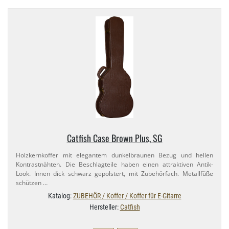
Catfish Case Brown Plus, SG
Holzkernkoffer mit elegantem dunkelbraunen Bezug und hellen
Kontrastnähten. Die Beschlagteile haben einen attraktiven Antik-​
Look. Innen dick schwarz gepolstert, mit Zubehörfach. Metallfüße
schützen …
Katalog:
ZUBEHÖR / Koffer / Koffer für E-Gitarre
Hersteller:
Catfish