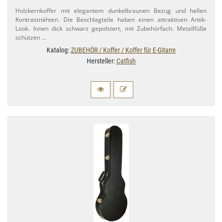
Holzkernkoffer mit elegantem dunkelbraunen Bezug und hellen
Kontrastnähten. Die Beschlagteile haben einen attraktiven Antik-​
Look. Innen dick schwarz gepolstert, mit Zubehörfach. Metallfüße
schützen …
Katalog:
ZUBEHÖR / Koffer / Koffer für E-Gitarre
Hersteller:
Catfish