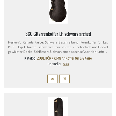
SCC Gitarrenkoffer LP schwarz arched
Herkunft: Kanada Farbe: Schwarz Beschreibung: Formkoffer für Les
Paul - Typ Gitarren. schwarzes Innenfutter, Zubehörfach mit Deckel
gewölbter Deckel Schlösser: 5, davon eines abschließbar Herkunft: …
Katalog:
ZUBEHÖR / Koffer / Koffer für E-Gitarre
Hersteller:
SCC