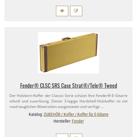
Fender® CLSC SRS Case Strat®/​Tele® Tweed
Der Holzkern-​Koffer der Classic-​Serie schützt Ihre Fender®-​E-Gitarre
stilvoll und zuverlässig. Dieser 3-​lagige Hardshell-​Holzkoffer ist mit
road-​tauglichen Materialien ausgestattet und verfügt …
Katalog:
ZUBEHÖR / Koffer / Koffer für E-Gitarre
Hersteller:
Fender