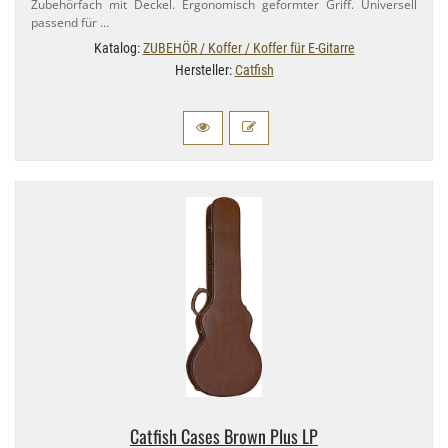
Zubehörfach mit Deckel. Ergonomisch geformter Griff. Universell
passend für …
Katalog:
ZUBEHÖR / Koffer / Koffer für E-Gitarre
Hersteller:
Catfish
Catfish Cases Brown Plus LP