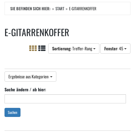
SIE BEFINDEN SICH HIER:
START
E-GITARRENKOFFER
E-GITARRENKOFFER
Sortierung
: Treffer-Rang
Fenster
: 45
Ergebnisse aus Kategorien:
Suche ändern / ab hier:
Suchen