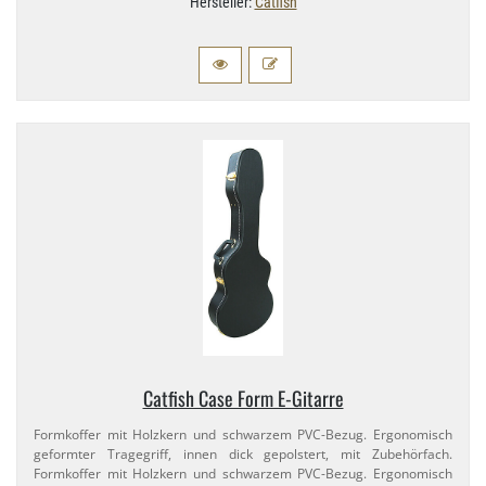
Hersteller:
Catfish
Catfish Case Form E-​Gitarre
Formkoffer mit Holzkern und schwarzem PVC-​Bezug. Ergonomisch
geformter Tragegriff, innen dick gepolstert, mit Zubehörfach.
Formkoffer mit Holzkern und schwarzem PVC-​Bezug. Ergonomisch