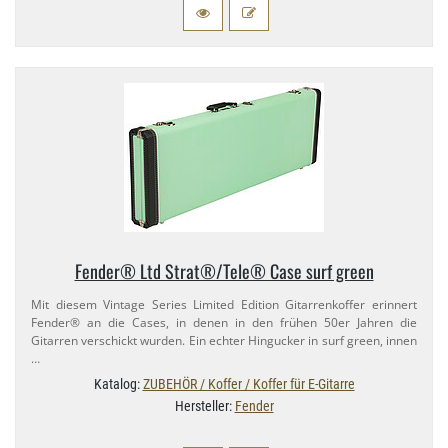
Fender® Ltd Strat®/​Tele® Case surf green
Mit diesem Vintage Series Limited Edition Gitarrenkoffer erinnert
Fender® an die Cases, in denen in den frühen 50er Jahren die
Gitarren verschickt wurden. Ein echter Hingucker in surf green, innen
…
Katalog:
ZUBEHÖR / Koffer / Koffer für E-Gitarre
Hersteller:
Fender