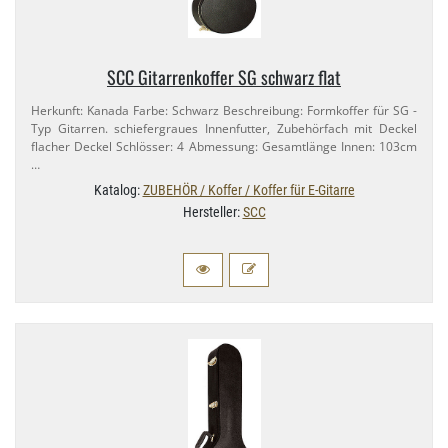
SCC Gitarrenkoffer SG schwarz flat
Herkunft: Kanada Farbe: Schwarz Beschreibung: Formkoffer für SG -
Typ Gitarren. schiefergraues Innenfutter, Zubehörfach mit Deckel
flacher Deckel Schlösser: 4 Abmessung: Gesamtlänge Innen: 103cm
…
Katalog:
ZUBEHÖR / Koffer / Koffer für E-Gitarre
Hersteller:
SCC