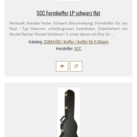
SCC Formkoffer LP schwarz flat
Herkunft: Kanada Farbe: Schwarz Beschreibung: Formkoffer für Les
Paul - Typ Gitarren. schiefergraues Innenfutter, Zubehörfach mit
Deckel flacher Deckel Schlösser: 5, eines davon mit Öse für …
Katalog:
ZUBEHÖR / Koffer / Koffer für E-Gitarre
Hersteller:
SCC