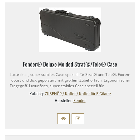
Fender® Deluxe Molded Strat®/​Tele® Case
Luxuriöses, super stabiles Case speziell für Strat® und Tele®. Extrem
robust und dick gepolstert, mit großem Zubehörfach. Ergonomischer
Tragegriff. Luxuriöses, super stabiles Case speziell für …
Katalog:
ZUBEHÖR / Koffer / Koffer für E-Gitarre
Hersteller:
Fender