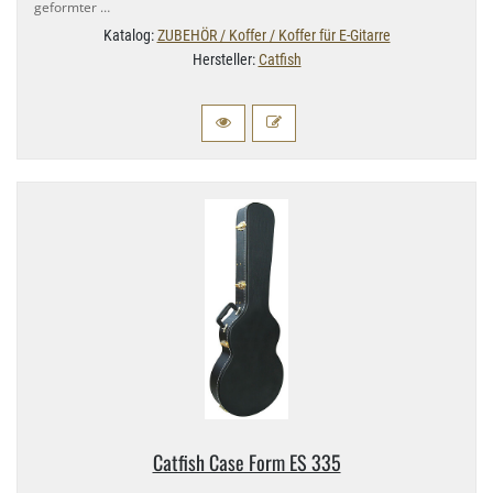
geformter …
Katalog:
ZUBEHÖR / Koffer / Koffer für E-Gitarre
Hersteller:
Catfish
Catfish Case Form ES 335