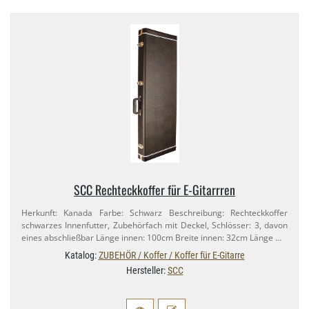
SCC Rechteckkoffer für E-​Gitarrren
Herkunft: Kanada Farbe: Schwarz Beschreibung: Rechteckkoffer
schwarzes Innenfutter, Zubehörfach mit Deckel, Schlösser: 3, davon
eines abschließbar Länge innen: 100cm Breite innen: 32cm Länge …
Katalog:
ZUBEHÖR / Koffer / Koffer für E-Gitarre
Hersteller:
SCC