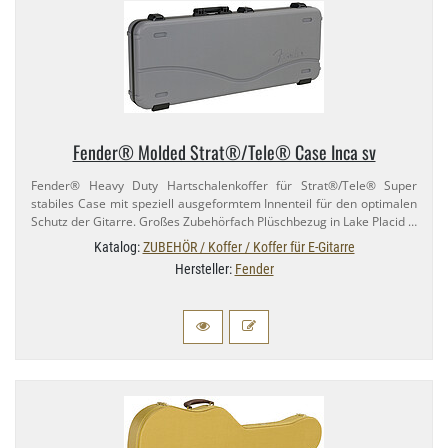
Fender® Molded Strat®/​Tele® Case Inca sv
Fender® Heavy Duty Hartschalenkoffer für Strat®/​Tele® Super
stabiles Case mit speziell ausgeformtem Innenteil für den optimalen
Schutz der Gitarre. Großes Zubehörfach Plüschbezug in Lake Placid …
Katalog:
ZUBEHÖR / Koffer / Koffer für E-Gitarre
Hersteller:
Fender