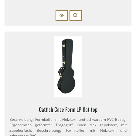
Catfish Case Form LP flat top
Beschreibung: Formkoffer mit Holzkern und schwarzem PVC-​Bezug.
Ergonomisch geformter Tragegriff, innen dick gepolstert, mit
Zubehörfach. Beschreibung: Formkoffer mit Holzkern und
schwarzem PVC …