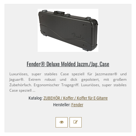
Fender® Deluxe Molded Jazzm.​/Jag. Case
Luxuriöses, super stabiles Case speziell für Jazzmaster® und
Jaguar®. Extrem robust und dick gepolstert, mit großem
Zubehörfach. Ergonomischer Tragegriff. Luxuriöses, super stabiles
Case speziell …
Katalog:
ZUBEHÖR / Koffer / Koffer für E-Gitarre
Hersteller:
Fender