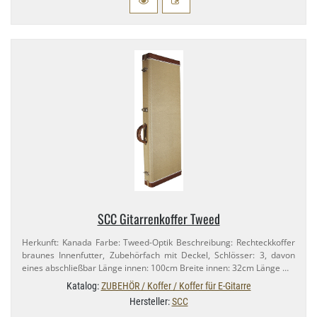
SCC Gitarrenkoffer Tweed
Herkunft: Kanada Farbe: Tweed-​Optik Beschreibung: Rechteckkoffer
braunes Innenfutter, Zubehörfach mit Deckel, Schlösser: 3, davon
eines abschließbar Länge innen: 100cm Breite innen: 32cm Länge …
Katalog:
ZUBEHÖR / Koffer / Koffer für E-Gitarre
Hersteller:
SCC