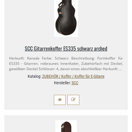
SCC Gitarrenkoffer ES335 schwarz arched
Herkunft: Kanada Farbe: Schwarz Beschreibung: Formkoffer für
ES335 - Gitarren. rotbraunes Innenfutter, Zubehörfach mit Deckel,
gewölbter Deckel Schlösser: 4, davon eines abschließbar Herkunft: …
Katalog:
ZUBEHÖR / Koffer / Koffer für E-Gitarre
Hersteller:
SCC