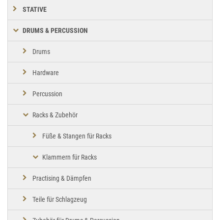
STATIVE
DRUMS & PERCUSSION
Drums
Hardware
Percussion
Racks & Zubehör
Füße & Stangen für Racks
Klammern für Racks
Practising & Dämpfen
Teile für Schlagzeug