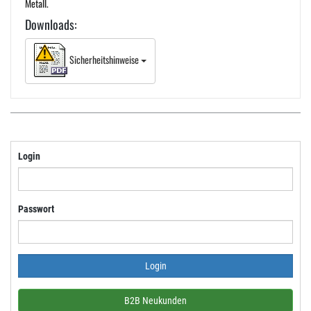
Metall.
Downloads:
Sicherheitshinweise
Login
Passwort
B2B Neukunden