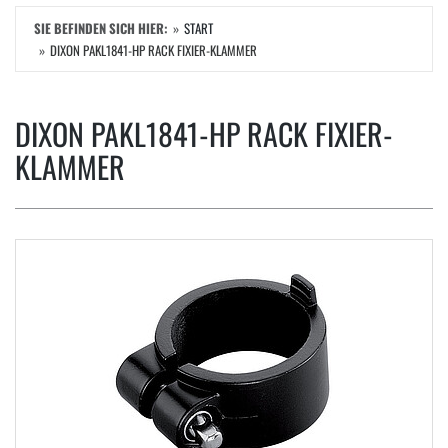
SIE BEFINDEN SICH HIER:
START
DIXON PAKL1841-HP RACK FIXIER-KLAMMER
DIXON PAKL1841-HP RACK FIXIER-
KLAMMER