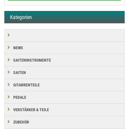
Kategorien
NEWS
SAITENINSTRUMENTE
SAITEN
GITARRENTEILE
PEDALE
VERSTÄRKER & TEILE
ZUBEHÖR