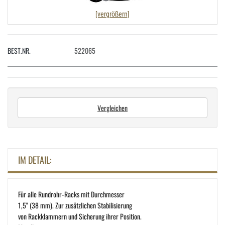
[vergrößern]
BEST.NR.
522065
Vergleichen
IM DETAIL:
Für alle Rundrohr-Racks mit Durchmesser
1,5" (38 mm). Zur zusätzlichen Stabilisierung
von Rackklammern und Sicherung ihrer Position.