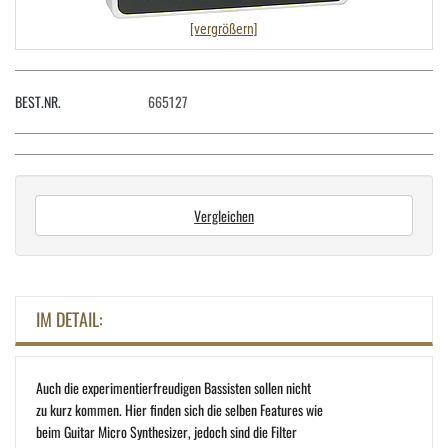
[vergrößern]
BEST.NR.
665127
Vergleichen
IM DETAIL:
Auch die experimentierfreudigen Bassisten sollen nicht
zu kurz kommen. Hier finden sich die selben Features wie
beim Guitar Micro Synthesizer, jedoch sind die Filter