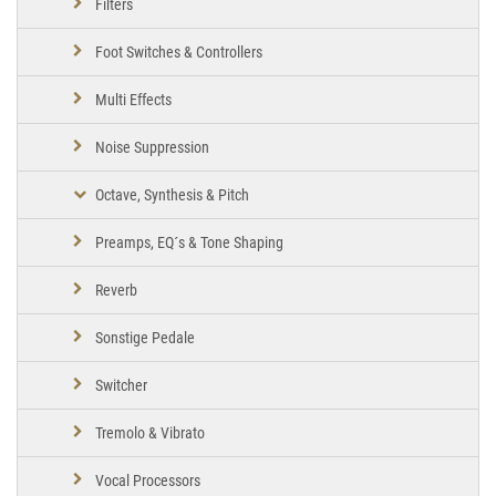
Filters
Foot Switches & Controllers
Multi Effects
Noise Suppression
Octave, Synthesis & Pitch
Preamps, EQ´s & Tone Shaping
Reverb
Sonstige Pedale
Switcher
Tremolo & Vibrato
Vocal Processors