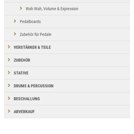
Wah Wah, Volume & Expression
Pedalboards
Zubehör für Pedale
VERSTÄRKER & TEILE
ZUBEHÖR
STATIVE
DRUMS & PERCUSSION
BESCHALLUNG
ABVERKAUF