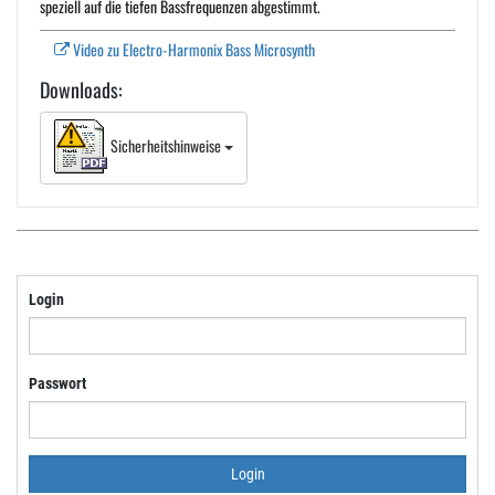
speziell auf die tiefen Bassfrequenzen abgestimmt.
Video zu Electro-Harmonix Bass Microsynth
Downloads:
Sicherheitshinweise
Login
Passwort