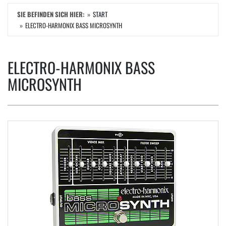
SIE BEFINDEN SICH HIER:
START
ELECTRO-HARMONIX BASS MICROSYNTH
ELECTRO-HARMONIX BASS
MICROSYNTH