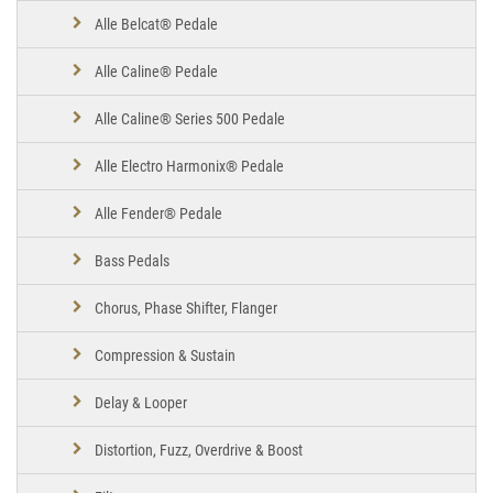
Alle Belcat® Pedale
Alle Caline® Pedale
Alle Caline® Series 500 Pedale
Alle Electro Harmonix® Pedale
Alle Fender® Pedale
Bass Pedals
Chorus, Phase Shifter, Flanger
Compression & Sustain
Delay & Looper
Distortion, Fuzz, Overdrive & Boost