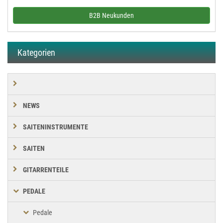
B2B Neukunden
Kategorien
NEWS
SAITENINSTRUMENTE
SAITEN
GITARRENTEILE
PEDALE
Pedale