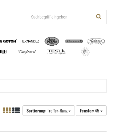
Sortierung
: Treffer-Rang
Fenster
: 45