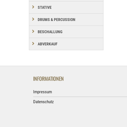
STATIVE
DRUMS & PERCUSSION
BESCHALLUNG
ABVERKAUF
INFORMATIONEN
Impressum
Datenschutz