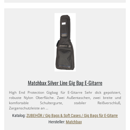
Matchbax Silver Line Gig Bag E-​Gitarre
High End Protection Gigbag für E-​Gitarre Sehr dick gepolstert,
robuste Nylon Oberfläche. Zwei Außentaschen, zwei breite und
komfortable Schultergurte, stabiler Reißverschluß,
Zargenschutzleiste an …
Katalog:
ZUBEHÖR / Gig Bags & Soft Cases / Gig Bags für E-Gitarre
Hersteller:
Matchbax