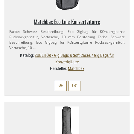
Matchbax Eco Line Konzertgitarre
Farbe: Schwarz Beschreibung: Eco Gigbag für KOnzertgitarre
Rucksackgarnitur, Vortasche, 10 mm Polsterung Farbe: Schwarz
Beschreibung: Eco Gigbag für KOnzertgitarre Rucksackgarnitur,
Vortasche, 10 …
Katalog:
ZUBEHÖR / Gig Bags & Soft Cases / Gig Bags für
Konzertgitarre
Hersteller:
Matchbax