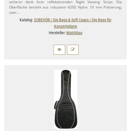
sicherer dank ihrer reflektierenden Night Viewing Strips. Die
Oberfläche besteht aus robustem 420D Nylon. 10 mm Polsterung,
zwei …
Katalog:
ZUBEHÖR / Gig Bags & Soft Cases / Gig Bags für
Konzertgitarre
Hersteller:
Matchbax