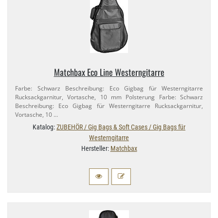
Matchbax Eco Line Westerngitarre
Farbe: Schwarz Beschreibung: Eco Gigbag für Westerngitarre
Rucksackgarnitur, Vortasche, 10 mm Polsterung Farbe: Schwarz
Beschreibung: Eco Gigbag für Westerngitarre Rucksackgarnitur,
Vortasche, 10 …
Katalog:
ZUBEHÖR / Gig Bags & Soft Cases / Gig Bags für
Westerngitarre
Hersteller:
Matchbax