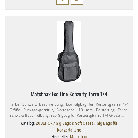
Matchbax Eco Line Konzertgitarre 1/​4
Farbe: Schwarz Beschreibung: Eco Gigbag für Konzertgitarre 1/​4
Größe Rucksackgarnitur, Vortasche, 10 mm Polsterung Farbe:
Schwarz Beschreibung: Eco Gigbag für Konzertgitarre 1/​4 Größe …
Katalog:
ZUBEHÖR / Gig Bags & Soft Cases / Gig Bags für
Konzertgitarre
Hersteller:
Matchbax