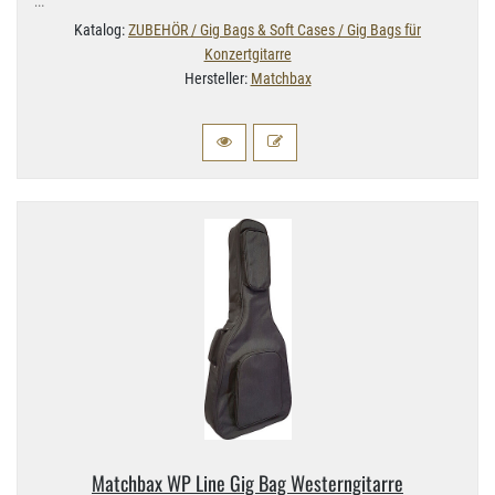
…
Katalog:
ZUBEHÖR / Gig Bags & Soft Cases / Gig Bags für
Konzertgitarre
Hersteller:
Matchbax
Matchbax WP Line Gig Bag Westerngitarre