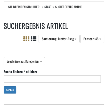
SIE BEFINDEN SICH HIER:
START
SUCHERGEBNIS ARTIKEL
SUCHERGEBNIS ARTIKEL
Sortierung
: Treffer-Rang
Fenster
: 45
Ergebnisse aus Kategorien:
Suche ändern / ab hier:
Suchen