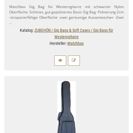
Matchbax Gig Bag für Westerngitarre mit schwarzer Nylon
Oberfläche. Schönes, gut gepolstertes Basic Gig Bag -Polsterung 2cm
-strapazierfähige Oberfläche -zwei geräumige Aussentaschen -Zwei
…
Katalog:
ZUBEHÖR / Gig Bags & Soft Cases / Gig Bags für
Westerngitarre
Hersteller:
Matchbax