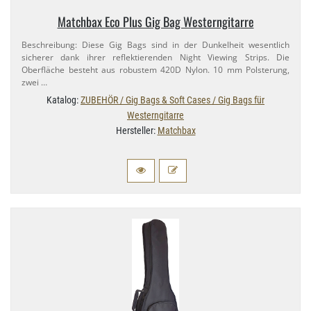
Matchbax Eco Plus Gig Bag Westerngitarre
Beschreibung: Diese Gig Bags sind in der Dunkelheit wesentlich
sicherer dank ihrer reflektierenden Night Viewing Strips. Die
Oberfläche besteht aus robustem 420D Nylon. 10 mm Polsterung,
zwei …
Katalog:
ZUBEHÖR / Gig Bags & Soft Cases / Gig Bags für
Westerngitarre
Hersteller:
Matchbax