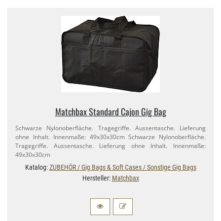
Matchbax Standard Cajon Gig Bag
Schwarze Nylonoberfläche. Tragegriffe. Aussentasche. Lieferung
ohne Inhalt. Innenmaße: 49x30x30cm Schwarze Nylonoberfläche.
Tragegriffe. Aussentasche. Lieferung ohne Inhalt. Innenmaße:
49x30x30cm
Katalog:
ZUBEHÖR / Gig Bags & Soft Cases / Sonstige Gig Bags
Hersteller:
Matchbax