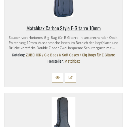
Matchbax Carbon Style E-​Gitarre 10mm
Sauber verarbeitetes Gig Bag für E-​Gitarre in ansprechender Optik.
Polsterung 10mm Aussentasche Innen im Bereich der Kopfplatte und
Brücke verstärkt. Double Zipper Zwei bequeme Schultergurte mit …
Katalog:
ZUBEHÖR / Gig Bags & Soft Cases / Gig Bags für E-Gitarre
Hersteller:
Matchbax