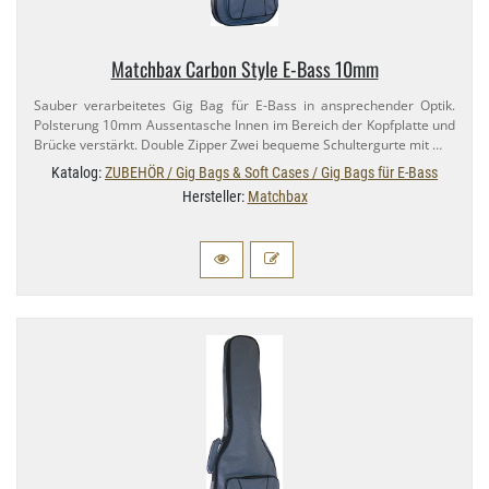
Matchbax Carbon Style E-​Bass 10mm
Sauber verarbeitetes Gig Bag für E-​Bass in ansprechender Optik.
Polsterung 10mm Aussentasche Innen im Bereich der Kopfplatte und
Brücke verstärkt. Double Zipper Zwei bequeme Schultergurte mit …
Katalog:
ZUBEHÖR / Gig Bags & Soft Cases / Gig Bags für E-Bass
Hersteller:
Matchbax