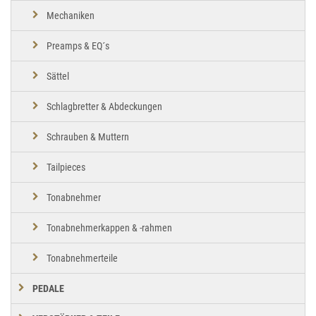
Mechaniken
Preamps & EQ´s
Sättel
Schlagbretter & Abdeckungen
Schrauben & Muttern
Tailpieces
Tonabnehmer
Tonabnehmerkappen & -rahmen
Tonabnehmerteile
PEDALE