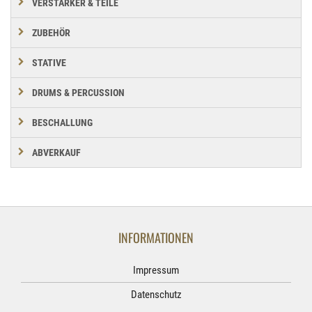
VERSTÄRKER & TEILE
ZUBEHÖR
STATIVE
DRUMS & PERCUSSION
BESCHALLUNG
ABVERKAUF
INFORMATIONEN
Impressum
Datenschutz