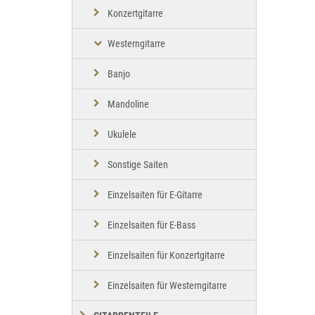
Konzertgitarre
Westerngitarre
Banjo
Mandoline
Ukulele
Sonstige Saiten
Einzelsaiten für E-Gitarre
Einzelsaiten für E-Bass
Einzelsaiten für Konzertgitarre
Einzelsaiten für Westerngitarre