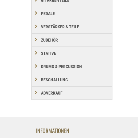
GITARRENTEILE
PEDALE
VERSTÄRKER & TEILE
ZUBEHÖR
STATIVE
DRUMS & PERCUSSION
BESCHALLUNG
ABVERKAUF
INFORMATIONEN