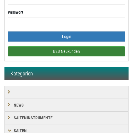
Passwort
B2B Neukunden
Kategorien
NEWS
SAITENINSTRUMENTE
SAITEN