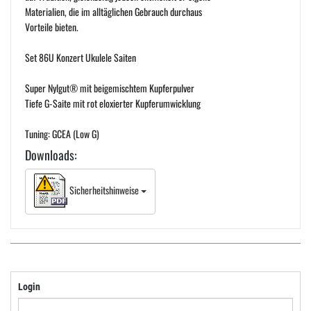
Materialien, die im alltäglichen Gebrauch durchaus
Vorteile bieten.
Set 86U Konzert Ukulele Saiten
Super Nylgut® mit beigemischtem Kupferpulver
Tiefe G-Saite mit rot eloxierter Kupferumwicklung
Tuning: GCEA (Low G)
Downloads:
Sicherheitshinweise
Login