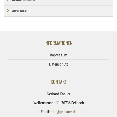
ABVERKAUF
INFORMATIONEN
Impressum
Datenschutz
KONTAKT
Gerhard Knauer
Welfenstrasse 11, 70736 Fellbach
Email:
info@gknauer.de