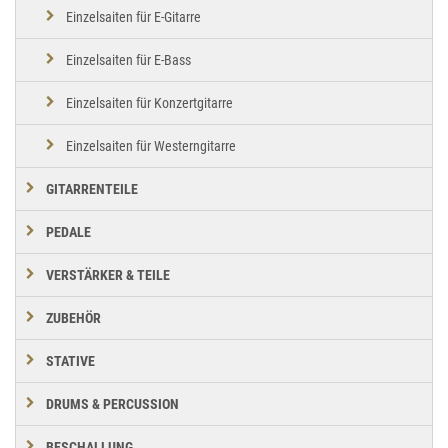
Einzelsaiten für E-Gitarre
Einzelsaiten für E-Bass
Einzelsaiten für Konzertgitarre
Einzelsaiten für Westerngitarre
GITARRENTEILE
PEDALE
VERSTÄRKER & TEILE
ZUBEHÖR
STATIVE
DRUMS & PERCUSSION
BESCHALLUNG