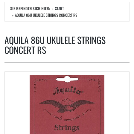
SIE BEFINDEN SICH HIER:
START
AQUILA 86U UKULELE STRINGS CONCERT RS
AQUILA 86U UKULELE STRINGS
CONCERT RS