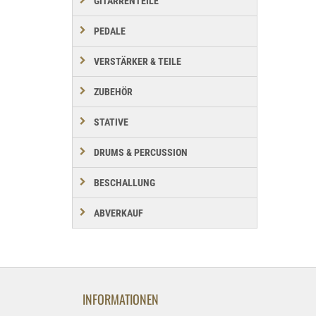
GITARRENTEILE
PEDALE
VERSTÄRKER & TEILE
ZUBEHÖR
STATIVE
DRUMS & PERCUSSION
BESCHALLUNG
ABVERKAUF
INFORMATIONEN