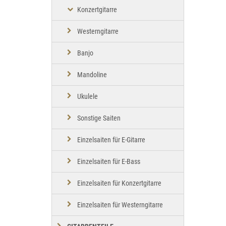
Konzertgitarre
Westerngitarre
Banjo
Mandoline
Ukulele
Sonstige Saiten
Einzelsaiten für E-Gitarre
Einzelsaiten für E-Bass
Einzelsaiten für Konzertgitarre
Einzelsaiten für Westerngitarre