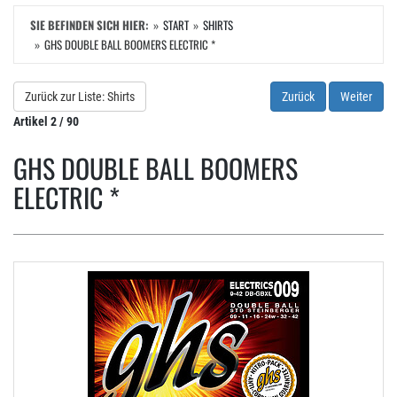
SIE BEFINDEN SICH HIER:
START
SHIRTS
GHS DOUBLE BALL BOOMERS ELECTRIC *
Zurück zur Liste: Shirts
Zurück
Weiter
Artikel 2 / 90
GHS DOUBLE BALL BOOMERS
ELECTRIC *