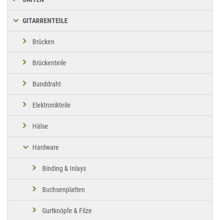
GITARRENTEILE
Brücken
Brückenteile
Bunddraht
Elektronikteile
Hälse
Hardware
Binding & Inlays
Buchsenplatten
Gurtknöpfe & Filze