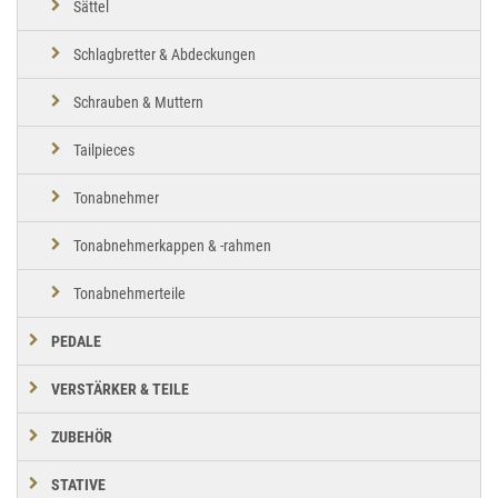
Sättel
Schlagbretter & Abdeckungen
Schrauben & Muttern
Tailpieces
Tonabnehmer
Tonabnehmerkappen & -rahmen
Tonabnehmerteile
PEDALE
VERSTÄRKER & TEILE
ZUBEHÖR
STATIVE