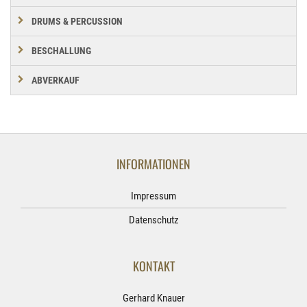
DRUMS & PERCUSSION
BESCHALLUNG
ABVERKAUF
INFORMATIONEN
Impressum
Datenschutz
KONTAKT
Gerhard Knauer