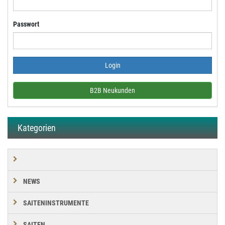
Passwort
B2B Neukunden
Kategorien
NEWS
SAITENINSTRUMENTE
SAITEN