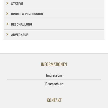
STATIVE
DRUMS & PERCUSSION
BESCHALLUNG
ABVERKAUF
INFORMATIONEN
Impressum
Datenschutz
KONTAKT