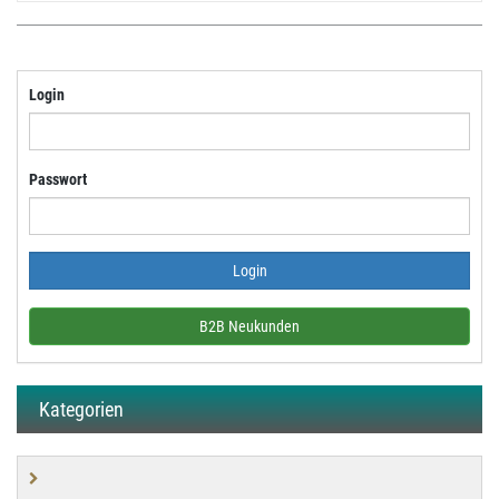
Login
Passwort
B2B Neukunden
Kategorien