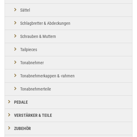
Sättel
Schlagbretter & Abdeckungen
Schrauben & Muttern
Tailpieces
Tonabnehmer
Tonabnehmerkappen & -rahmen
Tonabnehmerteile
PEDALE
VERSTÄRKER & TEILE
ZUBEHÖR