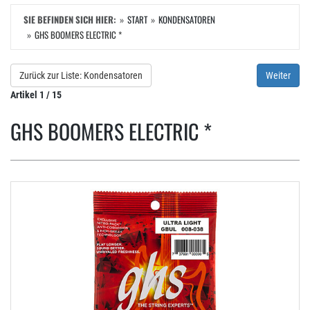
SIE BEFINDEN SICH HIER:
START
KONDENSATOREN
GHS BOOMERS ELECTRIC *
Zurück zur Liste: Kondensatoren
Weiter
Artikel 1 / 15
GHS BOOMERS ELECTRIC *