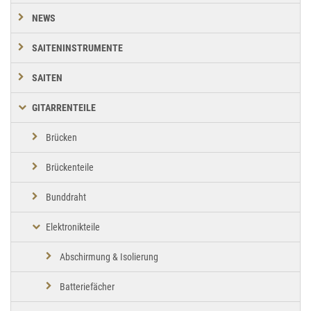
NEWS
SAITENINSTRUMENTE
SAITEN
GITARRENTEILE
Brücken
Brückenteile
Bunddraht
Elektronikteile
Abschirmung & Isolierung
Batteriefächer