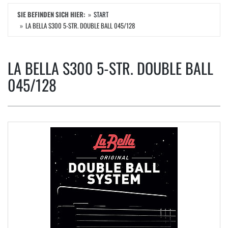
SIE BEFINDEN SICH HIER:
START
LA BELLA S300 5-STR. DOUBLE BALL 045/128
LA BELLA S300 5-STR. DOUBLE BALL
045/128