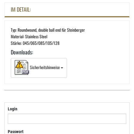
IM DETAIL:
Typ: Roundwound, double ball end für Steinberger
Material: Stainless Steel
Stärke: 045/065/085/105/128
Downloads:
Sicherheitshinweise
Login
Passwort