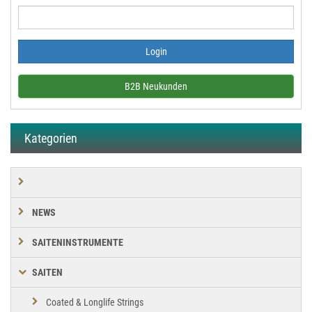
B2B Neukunden
Kategorien
NEWS
SAITENINSTRUMENTE
SAITEN
Coated & Longlife Strings