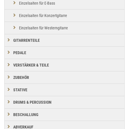
Einzelsaiten für E-Bass
Einzelsaiten für Konzertgitarre
Einzelsaiten für Westerngitarre
GITARRENTEILE
PEDALE
VERSTÄRKER & TEILE
ZUBEHÖR
STATIVE
DRUMS & PERCUSSION
BESCHALLUNG
ABVERKAUF