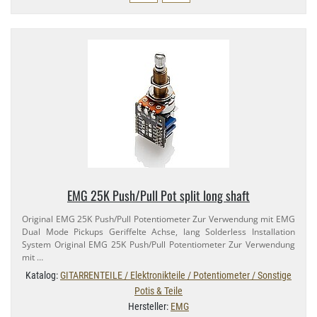
EMG 25K Push/​Pull Pot split long shaft
Original EMG 25K Push/​Pull Potentiometer Zur Verwendung mit EMG
Dual Mode Pickups Geriffelte Achse, lang Solderless Installation
System Original EMG 25K Push/​Pull Potentiometer Zur Verwendung
mit …
Katalog:
GITARRENTEILE / Elektronikteile / Potentiometer / Sonstige
Potis & Teile
Hersteller:
EMG