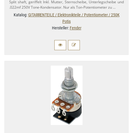
Split shaft, geriffelt Inkl. Mutter, Sternscheibe, Unterlegscheibe und
.022mf 250V Tone-​Kondensator. Nur als Ton-​Potentiometer zu …
Katalog:
GITARRENTEILE / Elektronikteile / Potentiometer / 250K
Potis
Hersteller:
Fender