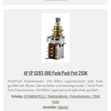
AP EP 0283-​000 Push/​Push Poti 250K
Push/​Push Potentiometer 250 KOhm Logarhytmisch Split shaft,
geriffelt Inkl. Mutter, Sternscheibe und Unterlegscheibe 1 Stück Push/​
Push Potentiometer 250 KOhm Logarhytmisch Split shaft, geriffelt …
Katalog:
GITARRENTEILE / Elektronikteile / Potentiometer / 250K
Potis
Hersteller:
Allparts