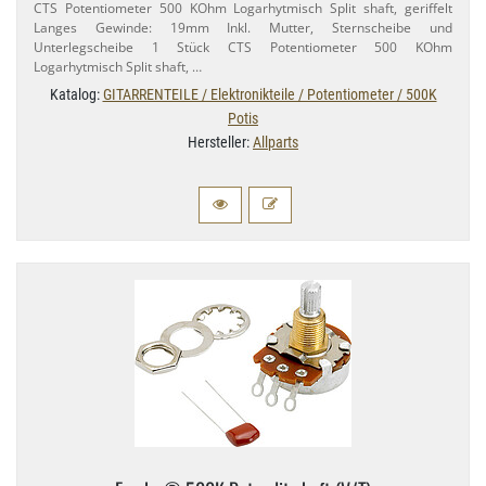
CTS Potentiometer 500 KOhm Logarhytmisch Split shaft, geriffelt
Langes Gewinde: 19mm Inkl. Mutter, Sternscheibe und
Unterlegscheibe 1 Stück CTS Potentiometer 500 KOhm
Logarhytmisch Split shaft, …
Katalog:
GITARRENTEILE / Elektronikteile / Potentiometer / 500K
Potis
Hersteller:
Allparts