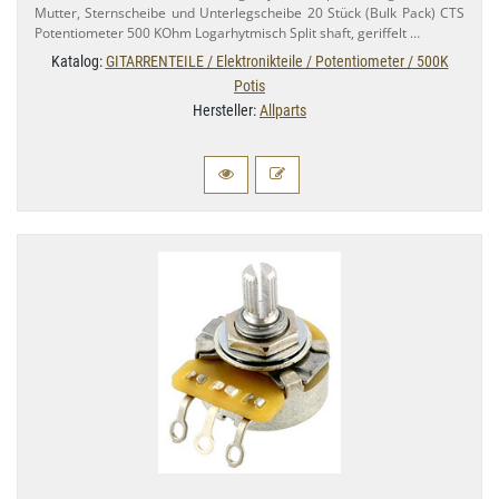
Mutter, Sternscheibe und Unterlegscheibe 20 Stück (Bulk Pack) CTS
Potentiometer 500 KOhm Logarhytmisch Split shaft, geriffelt …
Katalog:
GITARRENTEILE / Elektronikteile / Potentiometer / 500K
Potis
Hersteller:
Allparts