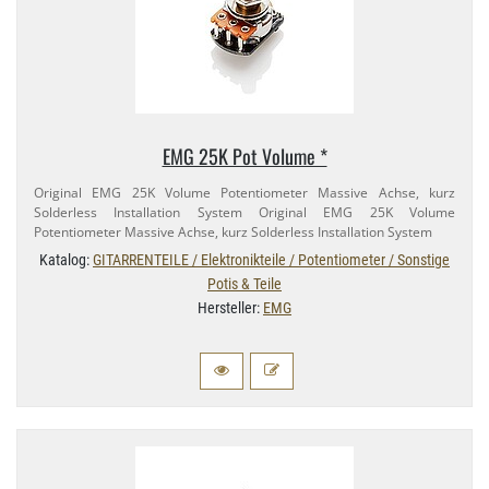
EMG 25K Pot Volume *
Original EMG 25K Volume Potentiometer Massive Achse, kurz
Solderless Installation System Original EMG 25K Volume
Potentiometer Massive Achse, kurz Solderless Installation System
Katalog:
GITARRENTEILE / Elektronikteile / Potentiometer / Sonstige
Potis & Teile
Hersteller:
EMG