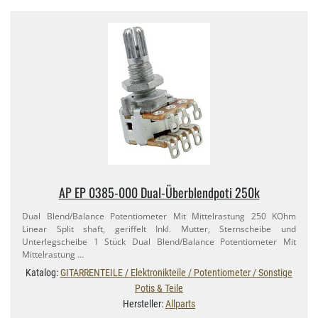
AP EP 0385-​000 Dual-​Überblendpoti 250k
Dual Blend/​Balance Potentiometer Mit Mittelrastung 250 KOhm
Linear Split shaft, geriffelt Inkl. Mutter, Sternscheibe und
Unterlegscheibe 1 Stück Dual Blend/​Balance Potentiometer Mit
Mittelrastung …
Katalog:
GITARRENTEILE / Elektronikteile / Potentiometer / Sonstige
Potis & Teile
Hersteller:
Allparts