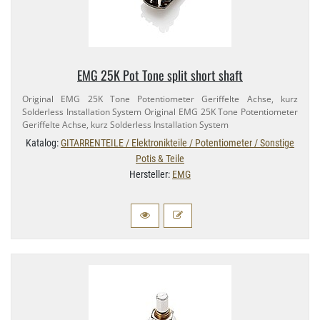
EMG 25K Pot Tone split short shaft
Original EMG 25K Tone Potentiometer Geriffelte Achse, kurz
Solderless Installation System Original EMG 25K Tone Potentiometer
Geriffelte Achse, kurz Solderless Installation System
Katalog:
GITARRENTEILE / Elektronikteile / Potentiometer / Sonstige
Potis & Teile
Hersteller:
EMG