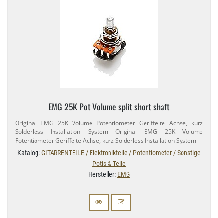
EMG 25K Pot Volume split short shaft
Original EMG 25K Volume Potentiometer Geriffelte Achse, kurz
Solderless Installation System Original EMG 25K Volume
Potentiometer Geriffelte Achse, kurz Solderless Installation System
Katalog:
GITARRENTEILE / Elektronikteile / Potentiometer / Sonstige
Potis & Teile
Hersteller:
EMG