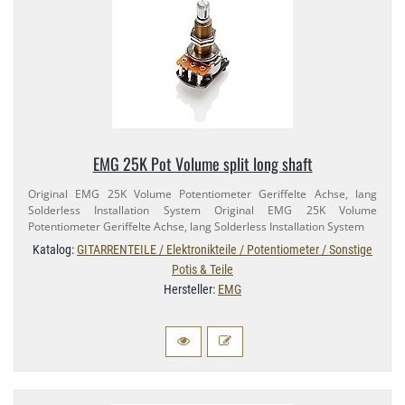
EMG 25K Pot Volume split long shaft
Original EMG 25K Volume Potentiometer Geriffelte Achse, lang
Solderless Installation System Original EMG 25K Volume
Potentiometer Geriffelte Achse, lang Solderless Installation System
Katalog:
GITARRENTEILE / Elektronikteile / Potentiometer / Sonstige
Potis & Teile
Hersteller:
EMG