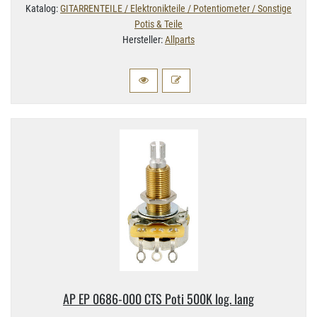
Katalog:
GITARRENTEILE / Elektronikteile / Potentiometer / Sonstige
Potis & Teile
Hersteller:
Allparts
AP EP 0686-​000 CTS Poti 500K log. lang