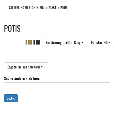
SIE BEFINDEN SICH HIER:
START
POTIS
POTIS
Sortierung
: Treffer-Rang
Fenster
: 45
Ergebnisse aus Kategorien:
Suche ändern / ab hier:
Suchen