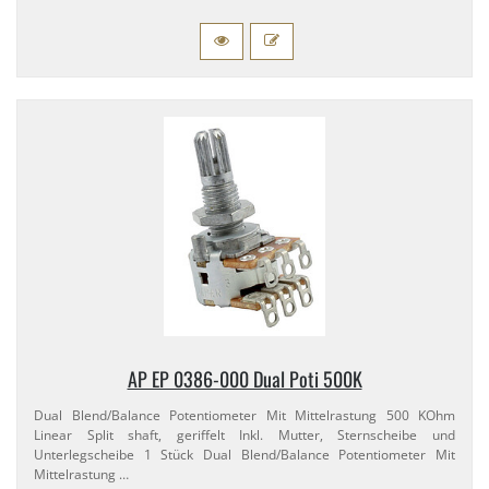
AP EP 0386-​000 Dual Poti 500K
Dual Blend/​Balance Potentiometer Mit Mittelrastung 500 KOhm
Linear Split shaft, geriffelt Inkl. Mutter, Sternscheibe und
Unterlegscheibe 1 Stück Dual Blend/​Balance Potentiometer Mit
Mittelrastung …