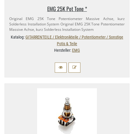
EMG 25K Pot Tone *
Original EMG 25K Tone Potentiometer Massive Achse, kurz
Solderless Installation System Original EMG 25K Tone Potentiometer
Massive Achse, kurz Solderless Installation System
Katalog:
GITARRENTEILE / Elektronikteile / Potentiometer / Sonstige
Potis & Teile
Hersteller:
EMG