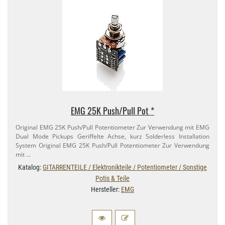
EMG 25K Push/​Pull Pot *
Original EMG 25K Push/​Pull Potentiometer Zur Verwendung mit EMG
Dual Mode Pickups Geriffelte Achse, kurz Solderless Installation
System Original EMG 25K Push/​Pull Potentiometer Zur Verwendung
mit …
Katalog:
GITARRENTEILE / Elektronikteile / Potentiometer / Sonstige
Potis & Teile
Hersteller:
EMG