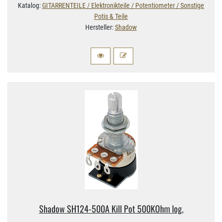
Katalog:
GITARRENTEILE / Elektronikteile / Potentiometer / Sonstige
Potis & Teile
Hersteller:
Shadow
Shadow SH124-​500A Kill Pot 500KOhm log.