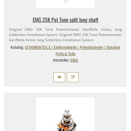
EMG 25K Pot Tone split long shaft
Original EMG 25K Tone Potentiometer Geriffelte Achse, lang
Solderless Installation System Original EMG 25K Tone Potentiometer
Geriffelte Achse, lang Solderless Installation System
Katalog:
GITARRENTEILE / Elektronikteile / Potentiometer / Sonstige
Potis & Teile
Hersteller:
EMG