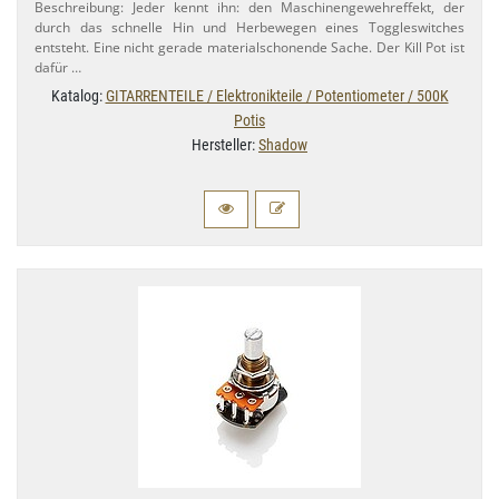
Beschreibung: Jeder kennt ihn: den Maschinengewehreffekt, der
durch das schnelle Hin und Herbewegen eines Toggleswitches
entsteht. Eine nicht gerade materialschonende Sache. Der Kill Pot ist
dafür …
Katalog:
GITARRENTEILE / Elektronikteile / Potentiometer / 500K
Potis
Hersteller:
Shadow