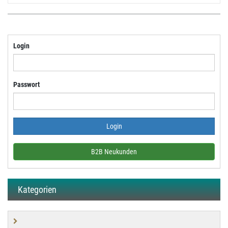
Login
Passwort
B2B Neukunden
Kategorien