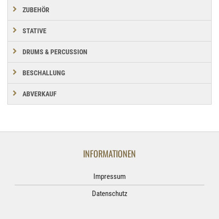
ZUBEHÖR
STATIVE
DRUMS & PERCUSSION
BESCHALLUNG
ABVERKAUF
INFORMATIONEN
Impressum
Datenschutz