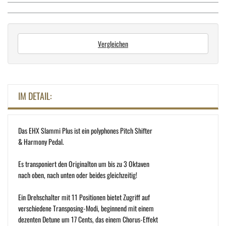
Vergleichen
IM DETAIL:
Das EHX Slammi Plus ist ein polyphones Pitch Shifter
& Harmony Pedal.
Es transponiert den Originalton um bis zu 3 Oktaven
nach oben, nach unten oder beides gleichzeitig!
Ein Drehschalter mit 11 Positionen bietet Zugriff auf
verschiedene Transposing-Modi, beginnend mit einem
dezenten Detune um 17 Cents, das einem Chorus-Effekt