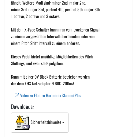
ähnelt. Weitere Modi sind: minor 2nd, major 2nd,
minor 3rd, major 3rd, perfect 4th, perfect 5th, major 6th,
1 octave, 2 octave und 3 octave.
Mit dem X-Fade Schalter kann man vom trockenen Signal
zu einem vorgewählten Intervall überblenden, oder von
einem Pitch Shift Intervall zu einem anderen.
Dieses Pedal bietet unzählige Möglichkeiten des Pitch
Shiftings, und zwar stets polyphon.
Kann mit einer 9V Block Batterie betrieben werden,
der dem EHX Netzadapter 9.6DC-200mA.
Video zu Electro Harmonix Slammi Plus
Downloads:
Sicherheitshinweise