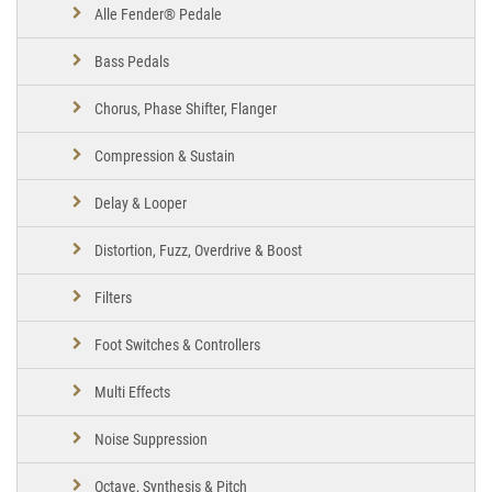
Alle Fender® Pedale
Bass Pedals
Chorus, Phase Shifter, Flanger
Compression & Sustain
Delay & Looper
Distortion, Fuzz, Overdrive & Boost
Filters
Foot Switches & Controllers
Multi Effects
Noise Suppression
Octave, Synthesis & Pitch