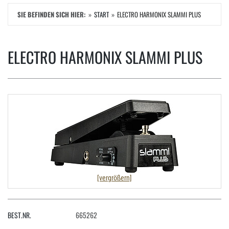
SIE BEFINDEN SICH HIER:
START
ELECTRO HARMONIX SLAMMI PLUS
ELECTRO HARMONIX SLAMMI PLUS
[vergrößern]
BEST.NR.
665262