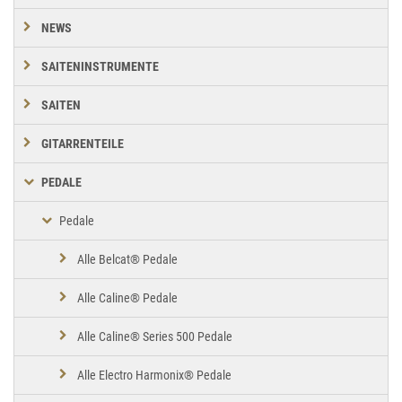
NEWS
SAITENINSTRUMENTE
SAITEN
GITARRENTEILE
PEDALE
Pedale
Alle Belcat® Pedale
Alle Caline® Pedale
Alle Caline® Series 500 Pedale
Alle Electro Harmonix® Pedale