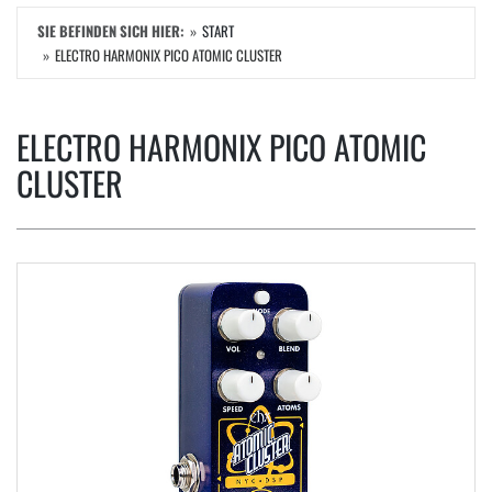
SIE BEFINDEN SICH HIER:
START
ELECTRO HARMONIX PICO ATOMIC CLUSTER
ELECTRO HARMONIX PICO ATOMIC
CLUSTER