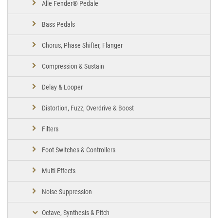
Alle Fender® Pedale
Bass Pedals
Chorus, Phase Shifter, Flanger
Compression & Sustain
Delay & Looper
Distortion, Fuzz, Overdrive & Boost
Filters
Foot Switches & Controllers
Multi Effects
Noise Suppression
Octave, Synthesis & Pitch