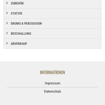
ZUBEHÖR
STATIVE
DRUMS & PERCUSSION
BESCHALLUNG
ABVERKAUF
INFORMATIONEN
Impressum
Datenschutz