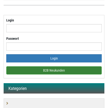
Login
Passwort
B2B Neukunden
Kategorien