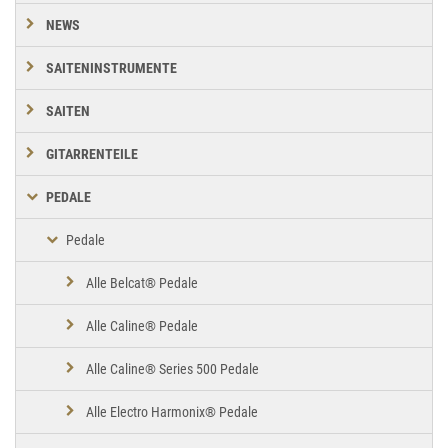
NEWS
SAITENINSTRUMENTE
SAITEN
GITARRENTEILE
PEDALE
Pedale
Alle Belcat® Pedale
Alle Caline® Pedale
Alle Caline® Series 500 Pedale
Alle Electro Harmonix® Pedale