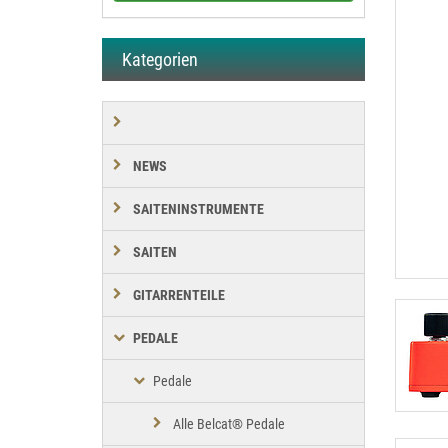
Kategorien
NEWS
SAITENINSTRUMENTE
SAITEN
GITARRENTEILE
PEDALE
Pedale
Alle Belcat® Pedale