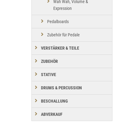
Wah Wah, Volume &
Expression
Pedalboards
Zubehör für Pedale
VERSTÄRKER & TEILE
ZUBEHÖR
STATIVE
DRUMS & PERCUSSION
BESCHALLUNG
ABVERKAUF