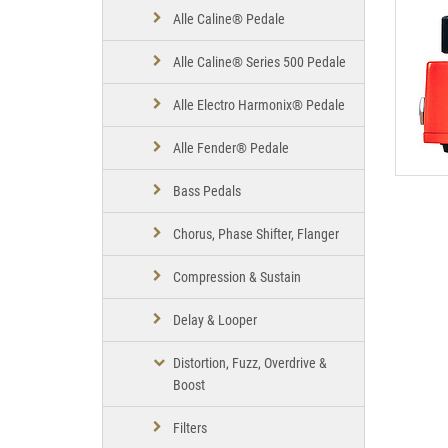
Alle Caline® Pedale
Alle Caline® Series 500 Pedale
Alle Electro Harmonix® Pedale
Alle Fender® Pedale
Bass Pedals
Chorus, Phase Shifter, Flanger
Compression & Sustain
Delay & Looper
Distortion, Fuzz, Overdrive &
Boost
Filters