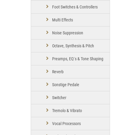
Foot Switches & Controllers
Multi Effects
Noise Suppression
Octave, Synthesis & Pitch
Preamps, EQ´s & Tone Shaping
Reverb
Sonstige Pedale
Switcher
Tremolo & Vibrato
Vocal Processors