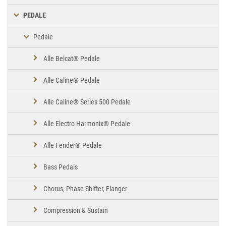
PEDALE
Pedale
Alle Belcat® Pedale
Alle Caline® Pedale
Alle Caline® Series 500 Pedale
Alle Electro Harmonix® Pedale
Alle Fender® Pedale
Bass Pedals
Chorus, Phase Shifter, Flanger
Compression & Sustain