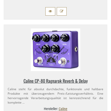
Caline CP-​80 Ragnarok Reverb & Delay
Caline steht für absolut durchdachte, funktionale und haltbare
Produkte mit überzeugendem Preis-​/Leistungsverhältnis. Eine
hervorragende Verarbeitungsqualität ist kennzeichnend für die
komplette …
Hersteller:
Caline