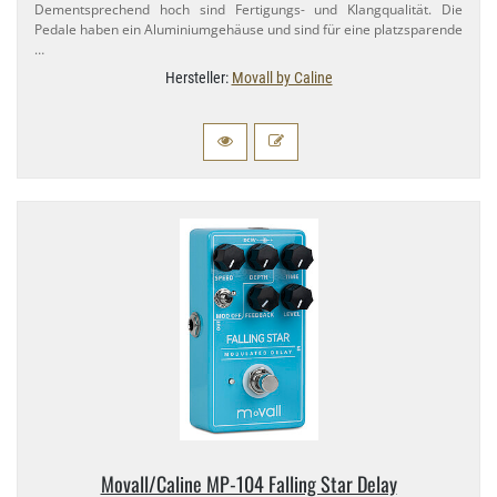
Dementsprechend hoch sind Fertigungs- und Klangqualität. Die
Pedale haben ein Aluminiumgehäuse und sind für eine platzsparende
…
Hersteller:
Movall by Caline
Movall/​Caline MP-​104 Falling Star Delay