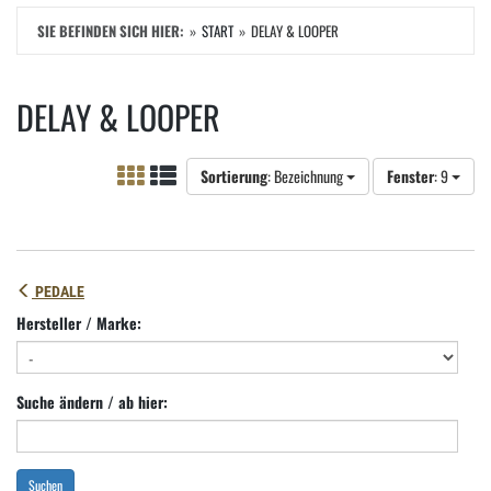
SIE BEFINDEN SICH HIER:
START
DELAY & LOOPER
DELAY & LOOPER
Sortierung
: Bezeichnung
Fenster
: 9
PEDALE
Hersteller / Marke:
Suche ändern / ab hier:
Suchen