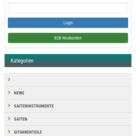
B2B Neukunden
Kategorien
NEWS
SAITENINSTRUMENTE
SAITEN
GITARRENTEILE