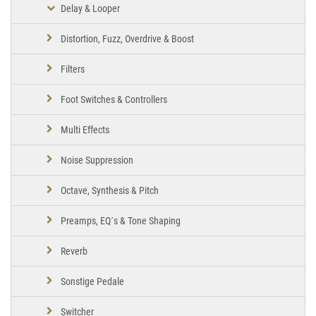
Delay & Looper
Distortion, Fuzz, Overdrive & Boost
Filters
Foot Switches & Controllers
Multi Effects
Noise Suppression
Octave, Synthesis & Pitch
Preamps, EQ´s & Tone Shaping
Reverb
Sonstige Pedale
Switcher