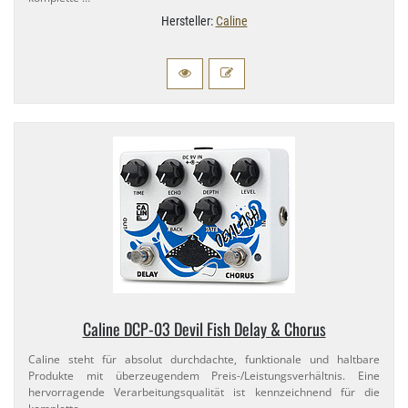
Hersteller:
Caline
Caline DCP-​03 Devil Fish Delay & Chorus
Caline steht für absolut durchdachte, funktionale und haltbare
Produkte mit überzeugendem Preis-​/Leistungsverhältnis. Eine
hervorragende Verarbeitungsqualität ist kennzeichnend für die