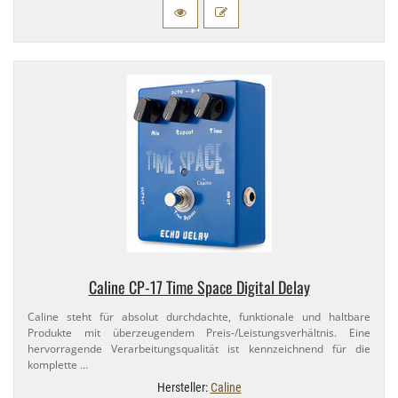
Caline CP-​17 Time Space Digital Delay
Caline steht für absolut durchdachte, funktionale und haltbare
Produkte mit überzeugendem Preis-​/Leistungsverhältnis. Eine
hervorragende Verarbeitungsqualität ist kennzeichnend für die
komplette …
Hersteller:
Caline