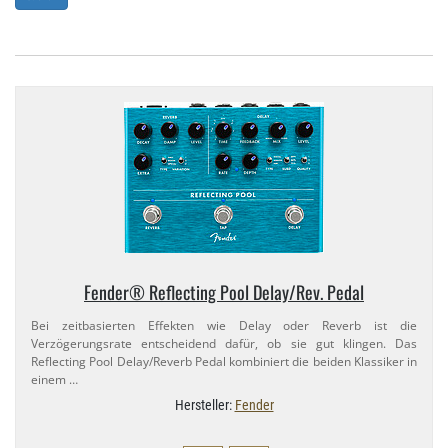
Fender® Reflecting Pool Delay/​Rev. Pedal
Bei zeitbasierten Effekten wie Delay oder Reverb ist die
Verzögerungsrate entscheidend dafür, ob sie gut klingen. Das
Reflecting Pool Delay/​Reverb Pedal kombiniert die beiden Klassiker in
einem …
Hersteller:
Fender