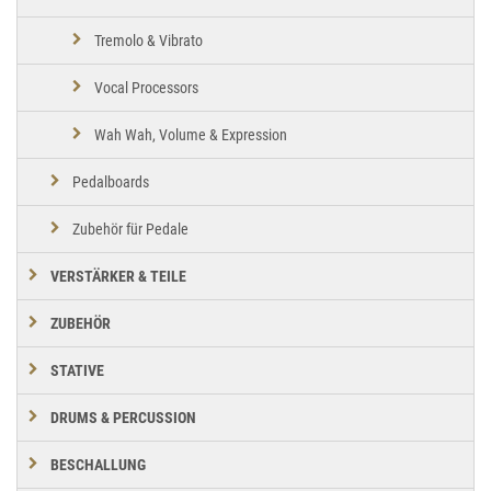
Tremolo & Vibrato
Vocal Processors
Wah Wah, Volume & Expression
Pedalboards
Zubehör für Pedale
VERSTÄRKER & TEILE
ZUBEHÖR
STATIVE
DRUMS & PERCUSSION
BESCHALLUNG