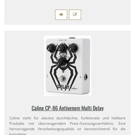
Caline CP-​86 Antivenom Multi Delay
Caline steht für absolut durchdachte, funktionale und haltbare
Produkte mit überzeugendem Preis-​/Leistungsverhältnis. Eine
hervorragende Verarbeitungsqualität ist kennzeichnend für die
komplette …