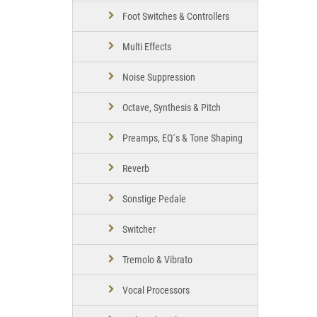
Foot Switches & Controllers
Multi Effects
Noise Suppression
Octave, Synthesis & Pitch
Preamps, EQ´s & Tone Shaping
Reverb
Sonstige Pedale
Switcher
Tremolo & Vibrato
Vocal Processors