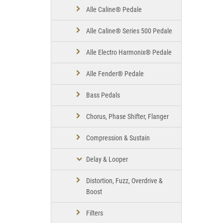
Alle Caline® Pedale
Alle Caline® Series 500 Pedale
Alle Electro Harmonix® Pedale
Alle Fender® Pedale
Bass Pedals
Chorus, Phase Shifter, Flanger
Compression & Sustain
Delay & Looper
Distortion, Fuzz, Overdrive &
Boost
Filters