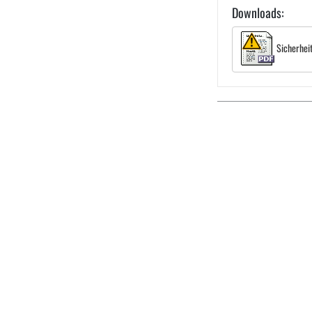
Downloads:
Sicherhei