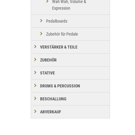
Wah Wah, Volume &
Expression
Pedalboards
Zubehör für Pedale
VERSTÄRKER & TEILE
ZUBEHÖR
STATIVE
DRUMS & PERCUSSION
BESCHALLUNG
ABVERKAUF