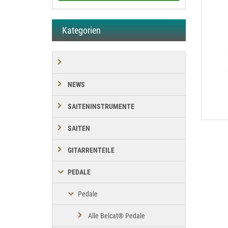
Kategorien
NEWS
SAITENINSTRUMENTE
SAITEN
GITARRENTEILE
PEDALE
Pedale
Alle Belcat® Pedale