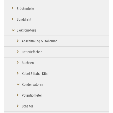
Brückenteile
Bunddraht
Elektronikteile
Abschirmung & Isolierung
Batteriefächer
Buchsen
Kabel & Kabel Kits
Kondensatoren
Potentiometer
Schalter