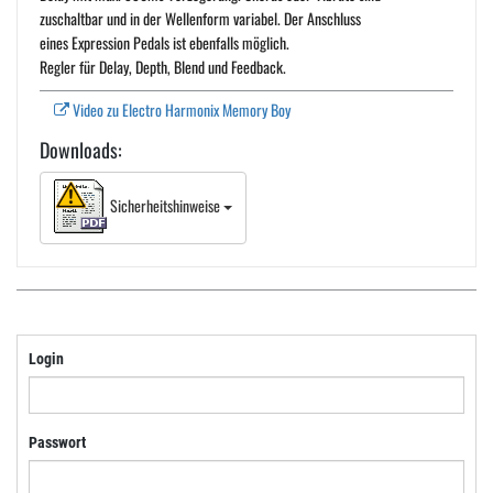
zuschaltbar und in der Wellenform variabel. Der Anschluss
eines Expression Pedals ist ebenfalls möglich.
Regler für Delay, Depth, Blend und Feedback.
Video zu Electro Harmonix Memory Boy
Downloads:
Sicherheitshinweise
Login
Passwort