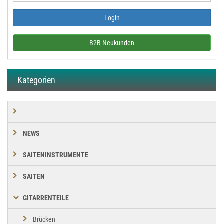
B2B Neukunden
Kategorien
NEWS
SAITENINSTRUMENTE
SAITEN
GITARRENTEILE
Brücken