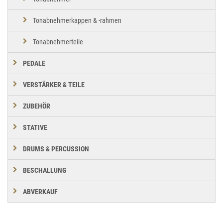
Tonabnehmerkappen & -rahmen
Tonabnehmerteile
PEDALE
VERSTÄRKER & TEILE
ZUBEHÖR
STATIVE
DRUMS & PERCUSSION
BESCHALLUNG
ABVERKAUF