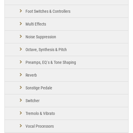
Foot Switches & Controllers
Multi Effects
Noise Suppression
Octave, Synthesis & Pitch
Preamps, EQ´s & Tone Shaping
Reverb
Sonstige Pedale
Switcher
Tremolo & Vibrato
Vocal Processors