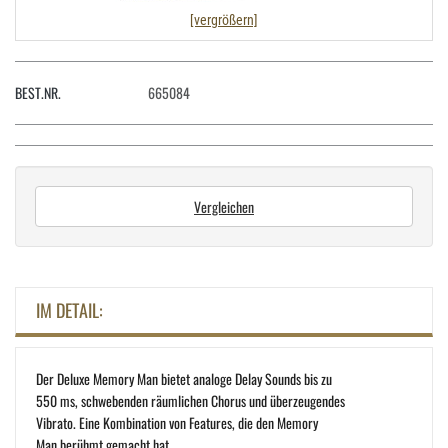
[vergrößern]
BEST.NR.
665084
Vergleichen
IM DETAIL:
Der Deluxe Memory Man bietet analoge Delay Sounds bis zu
550 ms, schwebenden räumlichen Chorus und überzeugendes
Vibrato. Eine Kombination von Features, die den Memory
Man berühmt gemacht hat.