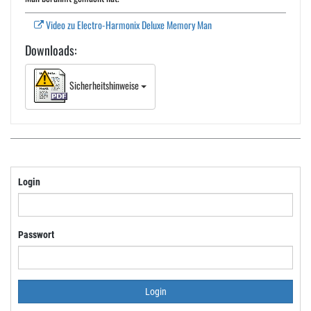
Video zu Electro-Harmonix Deluxe Memory Man
Downloads:
Sicherheitshinweise
Login
Passwort