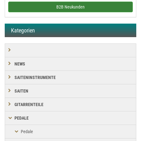
B2B Neukunden
Kategorien
NEWS
SAITENINSTRUMENTE
SAITEN
GITARRENTEILE
PEDALE
Pedale