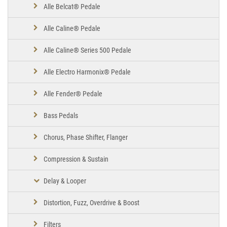
Alle Belcat® Pedale
Alle Caline® Pedale
Alle Caline® Series 500 Pedale
Alle Electro Harmonix® Pedale
Alle Fender® Pedale
Bass Pedals
Chorus, Phase Shifter, Flanger
Compression & Sustain
Delay & Looper
Distortion, Fuzz, Overdrive & Boost
Filters