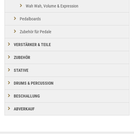
Wah Wah, Volume & Expression
Pedalboards
Zubehör für Pedale
VERSTÄRKER & TEILE
ZUBEHÖR
STATIVE
DRUMS & PERCUSSION
BESCHALLUNG
ABVERKAUF