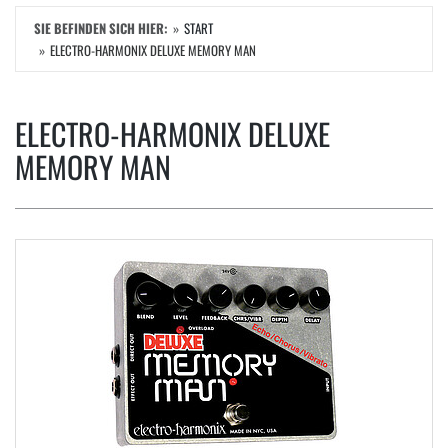
SIE BEFINDEN SICH HIER:
START
ELECTRO-HARMONIX DELUXE MEMORY MAN
ELECTRO-HARMONIX DELUXE
MEMORY MAN