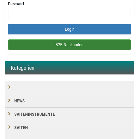
Passwort
B2B Neukunden
Kategorien
NEWS
SAITENINSTRUMENTE
SAITEN