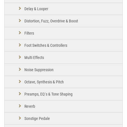
Delay & Looper
Distortion, Fuzz, Overdrive & Boost
Filters
Foot Switches & Controllers
Multi Effects
Noise Suppression
Octave, Synthesis & Pitch
Preamps, EQ´s & Tone Shaping
Reverb
Sonstige Pedale