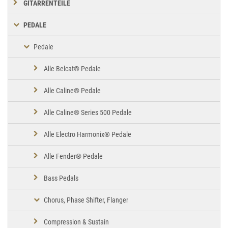
GITARRENTEILE
PEDALE
Pedale
Alle Belcat® Pedale
Alle Caline® Pedale
Alle Caline® Series 500 Pedale
Alle Electro Harmonix® Pedale
Alle Fender® Pedale
Bass Pedals
Chorus, Phase Shifter, Flanger
Compression & Sustain