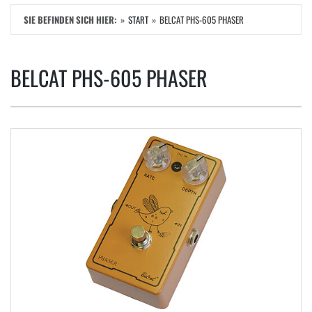
SIE BEFINDEN SICH HIER:
START
BELCAT PHS-605 PHASER
BELCAT PHS-605 PHASER