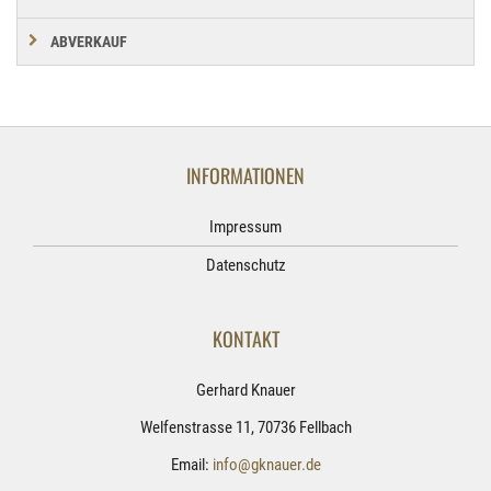
ABVERKAUF
INFORMATIONEN
Impressum
Datenschutz
KONTAKT
Gerhard Knauer
Welfenstrasse 11, 70736 Fellbach
Email:
info@gknauer.de