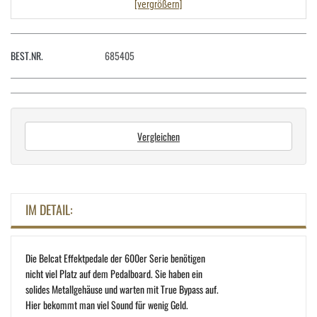
[vergrößern]
BEST.NR.
685405
Vergleichen
IM DETAIL:
Die Belcat Effektpedale der 600er Serie benötigen
nicht viel Platz auf dem Pedalboard. Sie haben ein
solides Metallgehäuse und warten mit True Bypass auf.
Hier bekommt man viel Sound für wenig Geld.