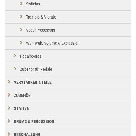
Switcher
Tremolo & Vibrato
Vocal Processors
Wah Wah, Volume & Expression
Pedalboards
Zubehör für Pedale
VERSTÄRKER & TEILE
ZUBEHÖR
STATIVE
DRUMS & PERCUSSION
BESCHALLUNG