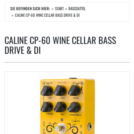
SIE BEFINDEN SICH HIER:
START
BASSSATTEL
CALINE CP-60 WINE CELLAR BASS DRIVE & DI
CALINE CP-60 WINE CELLAR BASS
DRIVE & DI