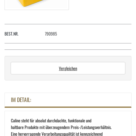
BEST.NR.
790985
Vergleichen
IM DETAIL:
Caline steht für absolut durchdachte, funktionale und
haltbare Produkte mit überzeugendem Preis-/Leistungsverhältnis.
Eine hervorragende Verarbeitungsqualität ist kennzeichnend