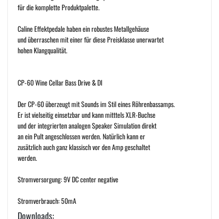
für die komplette Produktpalette.
Caline Effektpedale haben ein robustes Metallgehäuse
und überraschen mit einer für diese Preisklasse unerwartet
hohen Klangqualität.
CP-60 Wine Cellar Bass Drive & DI
Der CP-60 überzeugt mit Sounds im Stil eines Röhrenbassamps.
Er ist vielseitig einsetzbar und kann mitttels XLR-Buchse
und der integrierten analogen Speaker Simulation direkt
an ein Pult angeschlossen werden. Natürlich kann er
zusätzlich auch ganz klassisch vor den Amp geschaltet
werden.
Stromversorgung: 9V DC center negative
Stromverbrauch: 50mA
Downloads: