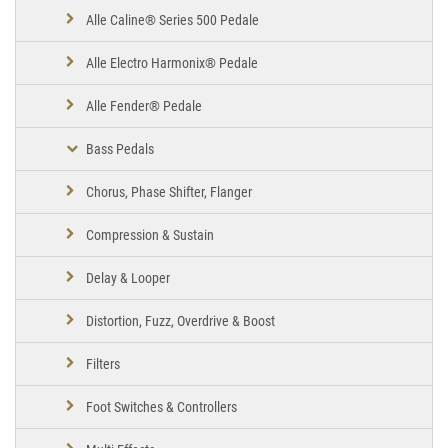
Alle Caline® Series 500 Pedale
Alle Electro Harmonix® Pedale
Alle Fender® Pedale
Bass Pedals
Chorus, Phase Shifter, Flanger
Compression & Sustain
Delay & Looper
Distortion, Fuzz, Overdrive & Boost
Filters
Foot Switches & Controllers