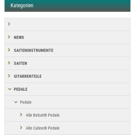
Kategorien
NEWS
SAITENINSTRUMENTE
SAITEN
GITARRENTEILE
PEDALE
Pedale
Alle Belcat® Pedale
Alle Caline® Pedale