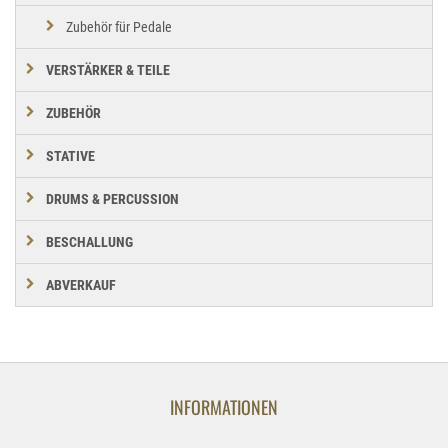
Zubehör für Pedale
VERSTÄRKER & TEILE
ZUBEHÖR
STATIVE
DRUMS & PERCUSSION
BESCHALLUNG
ABVERKAUF
INFORMATIONEN