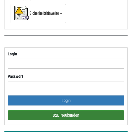
Sicherheitshinweise
Login
Passwort
B2B Neukunden