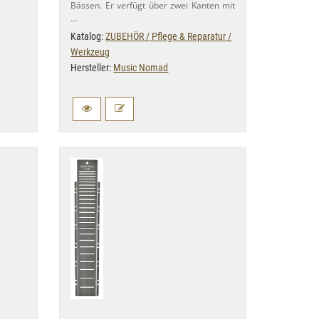
Bässen. Er verfügt über zwei Kanten mit
…
Katalog:
ZUBEHÖR / Pflege & Reparatur /
Werkzeug
Hersteller:
Music Nomad