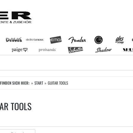
EFINDEN SICH HIER:
START
GUITAR TOOLS
AR TOOLS