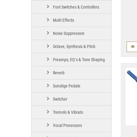
Foot Switches & Controllers
Multi Effects
Noise Suppression
Octave, Synthesis & Pitch
Preamps, EQ´s & Tone Shaping
Reverb
Sonstige Pedale
Switcher
Tremolo & Vibrato
Vocal Processors