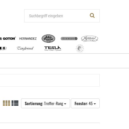
Sortierung
: Treffer-Rang
Fenster
: 45