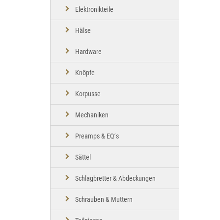
Elektronikteile
Hälse
Hardware
Knöpfe
Korpusse
Mechaniken
Preamps & EQ´s
Sättel
Schlagbretter & Abdeckungen
Schrauben & Muttern