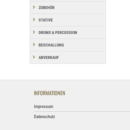
ZUBEHÖR
STATIVE
DRUMS & PERCUSSION
BESCHALLUNG
ABVERKAUF
INFORMATIONEN
Impressum
Datenschutz