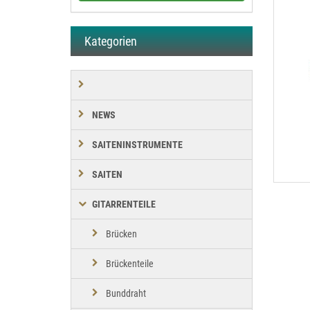
Kategorien
NEWS
SAITENINSTRUMENTE
SAITEN
GITARRENTEILE
Brücken
Brückenteile
Bunddraht