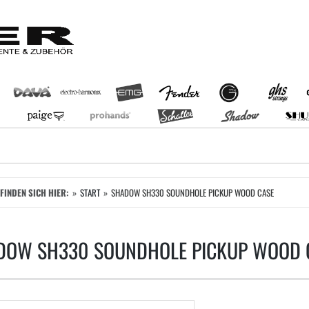
EFINDEN SICH HIER:
START
SHADOW SH330 SOUNDHOLE PICKUP WOOD CASE
DOW SH330 SOUNDHOLE PICKUP WOOD 