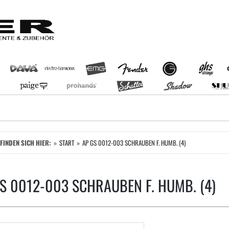
EFINDEN SICH HIER:
START
AP GS 0012-003 SCHRAUBEN F. HUMB. (4)
S 0012-003 SCHRAUBEN F. HUMB. (4)