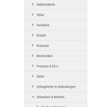
Elektronikteile
Hälse
Hardware
Knöpfe
Korpusse
Mechaniken
Preamps & EQ´s
Sättel
Schlagbretter & Abdeckungen
Schrauben & Muttern