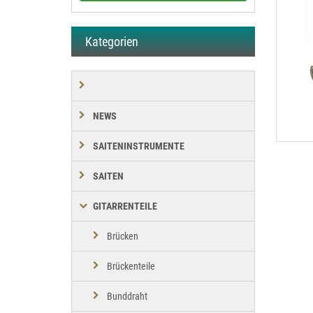
Kategorien
NEWS
SAITENINSTRUMENTE
SAITEN
GITARRENTEILE
Brücken
Brückenteile
Bunddraht