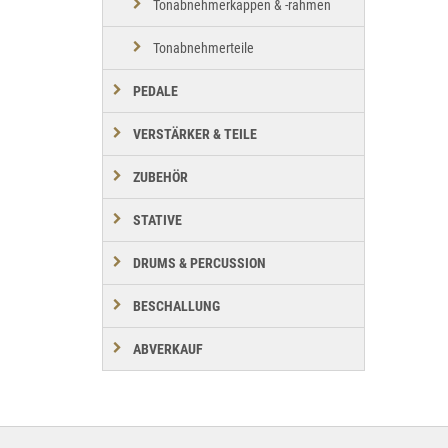
Tonabnehmerkappen & -rahmen
Tonabnehmerteile
PEDALE
VERSTÄRKER & TEILE
ZUBEHÖR
STATIVE
DRUMS & PERCUSSION
BESCHALLUNG
ABVERKAUF