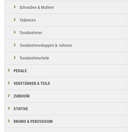
Schrauben & Muttern
Tailpieces
Tonabnehmer
Tonabnehmerkappen & -rahmen
Tonabnehmerteile
PEDALE
VERSTÄRKER & TEILE
ZUBEHÖR
STATIVE
DRUMS & PERCUSSION