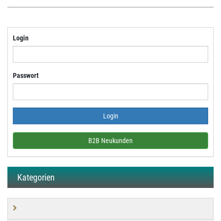
Login
Passwort
B2B Neukunden
Kategorien