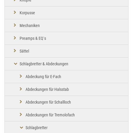
Korpusse
Mechaniken
Preamps & EQ´s
Sättel
Schlagbretter & Abdeckungen
Abdeckung für E-Fach
Abdeckungen für Halsstab
Abdeckungen für Schallloch
Abdeckungen für Tremolofach
Schlagbretter