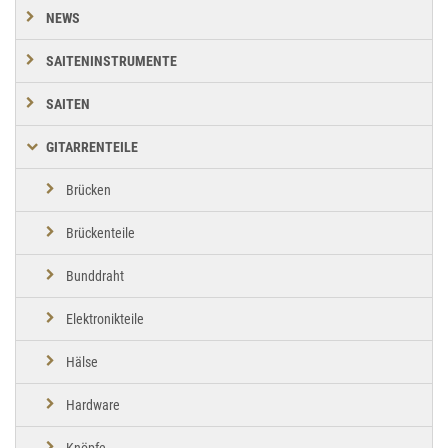
NEWS
SAITENINSTRUMENTE
SAITEN
GITARRENTEILE
Brücken
Brückenteile
Bunddraht
Elektronikteile
Hälse
Hardware
Knöpfe