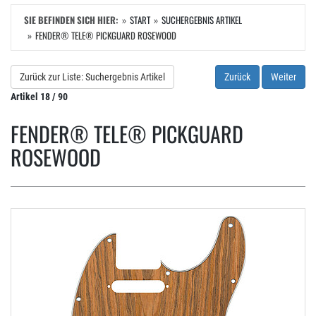
SIE BEFINDEN SICH HIER:
START
SUCHERGEBNIS ARTIKEL
FENDER® TELE® PICKGUARD ROSEWOOD
Zurück zur Liste: Suchergebnis Artikel
Zurück
Weiter
Artikel 18 / 90
FENDER® TELE® PICKGUARD
ROSEWOOD