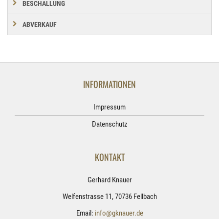
BESCHALLUNG
ABVERKAUF
INFORMATIONEN
Impressum
Datenschutz
KONTAKT
Gerhard Knauer
Welfenstrasse 11, 70736 Fellbach
Email:
info@gknauer.de