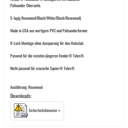
Palisander Oberseite.
5-lagig Rosewood/Black/White/Black/Rosewood)
Made in USA aus wertigem PVC und Palisanderfurnier
8-Loch Montage ohne Aussparung für den Halsstab.
Passend für die meisten jüngeren Fender® Teles®.
Nicht passend für macnche Squier® Teles®
Ausführung: Rosewood
Downloads:
Sicherheitshinweise