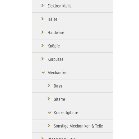
Elektronikteile
Hälse
Hardware
Knöpfe
Korpusse
Mechaniken
Bass
Gitarre
Konzertgitarre
Sonstige Mechaniken & Teile