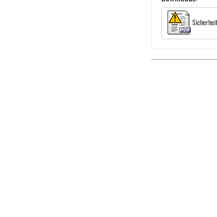
Sicherhei