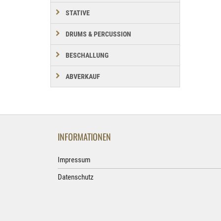
STATIVE
DRUMS & PERCUSSION
BESCHALLUNG
ABVERKAUF
INFORMATIONEN
Impressum
Datenschutz