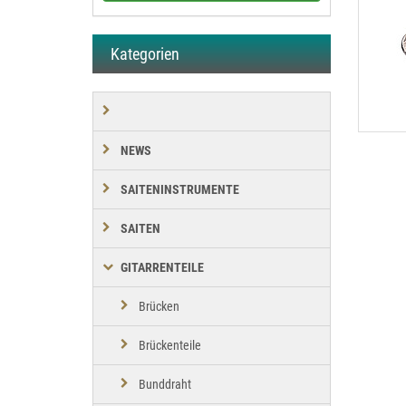
Kategorien
NEWS
SAITENINSTRUMENTE
SAITEN
GITARRENTEILE
Brücken
Brückenteile
Bunddraht